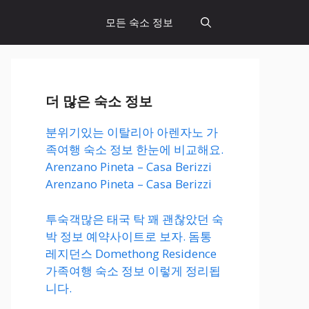
모든 숙소 정보
더 많은 숙소 정보
분위기있는 이탈리아 아렌자노 가
족여행 숙소 정보 한눈에 비교해요.
Arenzano Pineta – Casa Berizzi
Arenzano Pineta – Casa Berizzi
투숙객많은 태국 탁 꽤 괜찮았던 숙
박 정보 예약사이트로 보자. 돔통
레지던스 Domethong Residence
가족여행 숙소 정보 이렇게 정리됩
니다.