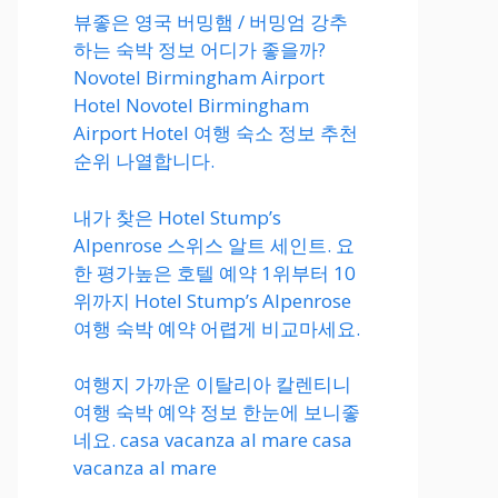
뷰좋은 영국 버밍햄 / 버밍엄 강추
하는 숙박 정보 어디가 좋을까?
Novotel Birmingham Airport
Hotel Novotel Birmingham
Airport Hotel 여행 숙소 정보 추천
순위 나열합니다.
내가 찾은 Hotel Stump’s
Alpenrose 스위스 알트 세인트. 요
한 평가높은 호텔 예약 1위부터 10
위까지 Hotel Stump’s Alpenrose
여행 숙박 예약 어렵게 비교마세요.
여행지 가까운 이탈리아 칼렌티니
여행 숙박 예약 정보 한눈에 보니좋
네요. casa vacanza al mare casa
vacanza al mare