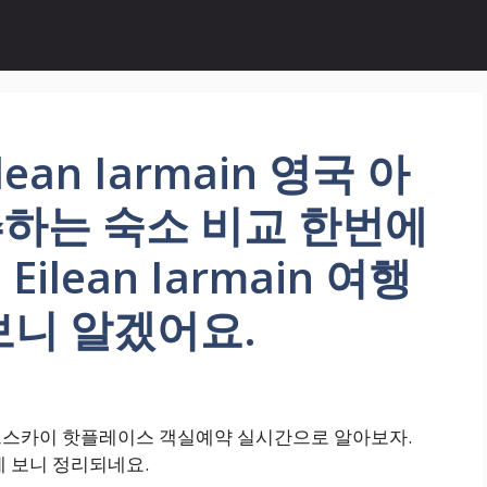
lean Iarmain 영국 아
하는 숙소 비교 한번에
Eilean Iarmain 여행
보니 알겠어요.
국 아일오브스카이 핫플레이스 객실예약 실시간으로 알아보자.
한번에 보니 정리되네요.