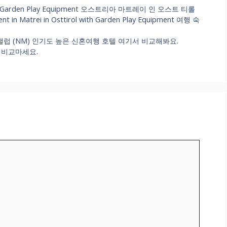
 with Garden Play Equipment 오스트리아 마트레이 인 오스트 티롤
trei in Osttirol with Garden Play Equipment 여행 숙
lup 미국 갤럽 (NM) 인기도 높은 신혼여행 호텔 여기서 비교해봐요.
어렵게 비교마세요.