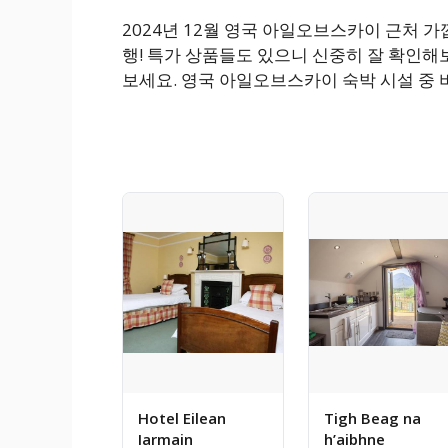
2024년 12월 영국 아일오브스카이 근처 
행! 특가 상품들도 있으니 신중히 잘 확인해
보세요. 영국 아일오브스카이 숙박 시설 중
Hotel Eilean
Tigh Beag na
Iarmain
h’aibhne