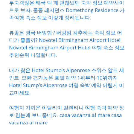
투숙객많은 태국 탁 꽤 괜찮았던 숙박 정보 예약사이
트로 보자. 돔통 레지던스 Domethong Residence 가
족여행 숙소 정보 이렇게 정리됩니다.
뷰좋은 영국 버밍햄 / 버밍엄 강추하는 숙박 정보 어
디가 좋을까? Novotel Birmingham Airport Hotel
Novotel Birmingham Airport Hotel 여행 숙소 정보
추천순위 나열합니다.
내가 찾은 Hotel Stump’s Alpenrose 스위스 알트 세
인트. 요한 평가높은 호텔 예약 1위부터 10위까지
Hotel Stump’s Alpenrose 여행 숙박 예약 어렵게 비
교마세요.
여행지 가까운 이탈리아 칼렌티니 여행 숙박 예약 정
보 한눈에 보니좋네요. casa vacanza al mare casa
vacanza al mare