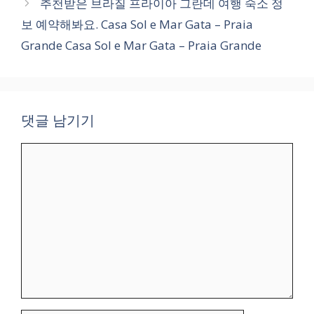
추천받은 브라질 프라이아 그란데 여행 숙소 정
보 예약해봐요. Casa Sol e Mar Gata – Praia
Grande Casa Sol e Mar Gata – Praia Grande
댓글 남기기
댓
글