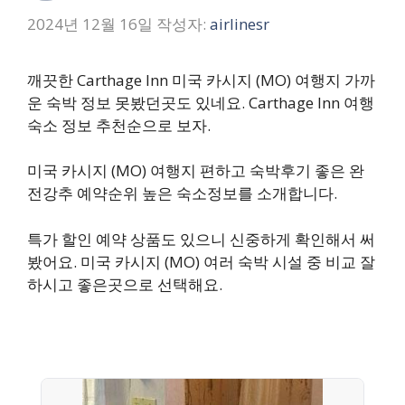
2024년 12월 16일
작성자:
airlinesr
깨끗한 Carthage Inn 미국 카시지 (MO) 여행지 가까
운 숙박 정보 못봤던곳도 있네요. Carthage Inn 여행
숙소 정보 추천순으로 보자.
미국 카시지 (MO) 여행지 편하고 숙박후기 좋은 완
전강추 예약순위 높은 숙소정보를 소개합니다.
특가 할인 예약 상품도 있으니 신중하게 확인해서 써
봤어요. 미국 카시지 (MO) 여러 숙박 시설 중 비교 잘
하시고 좋은곳으로 선택해요.