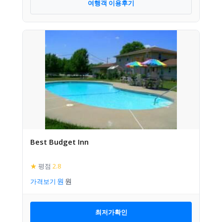
여행객 이용후기
Best Budget Inn
★
평점
2.8
가격보기
최저가확인