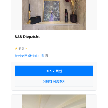
B&B Diepzicht
★
평점
–
할인쿠폰 확인하기
최저가확인
여행객 이용후기