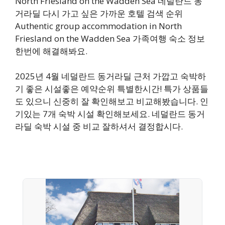
North Friesland on the Wadden Sea 네덜란드 동
거라딜 다시 가고 싶은 가까운 호텔 검색 순위
Authentic group accommodation in North
Friesland on the Wadden Sea 가족여행 숙소 정보
한번에 해결해봐요.
2025년 4월 네덜란드 동거라딜 근처 가깝고 숙박하
기 좋은 시설좋은 예약순위 특별한시간! 특가 상품들
도 있으니 신중히 잘 확인해보고 비교해봤습니다. 인
기있는 7개 숙박 시설 확인해보세요. 네덜란드 동거
라딜 숙박 시설 중 비교 잘하셔서 결정합시다.