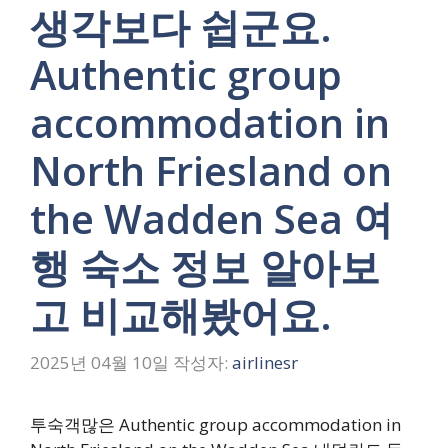
생각보다 쉽군요.
Authentic group
accommodation in
North Friesland on
the Wadden Sea 여
행 숙소 정보 알아보
고 비교해봤어요.
2025년 04월 10일
작성자:
airlinesr
투숙객많은 Authentic group accommodation in