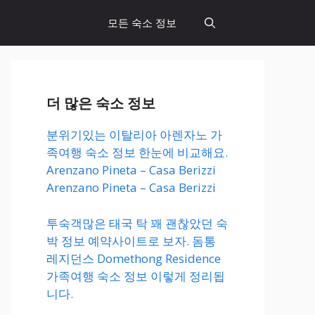
모든 숙소 정보
더 많은 숙소 정보
분위기있는 이탈리아 아렌자노 가
족여행 숙소 정보 한눈에 비교해요.
Arenzano Pineta – Casa Berizzi
Arenzano Pineta – Casa Berizzi
투숙객많은 태국 탁 꽤 괜찮았던 숙
박 정보 예약사이트로 보자. 돔통
레지던스 Domethong Residence
가족여행 숙소 정보 이렇게 정리됩
니다.