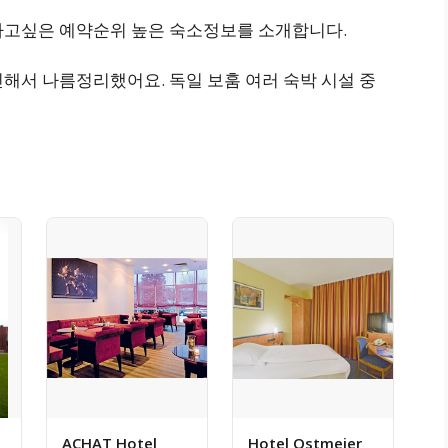
가고싶은 예약순위 높은 숙소정보를 소개합니다.
해서 나름정리했어요. 독일 보훔 여러 숙박 시설 중
ACHAT Hotel
Hotel Ostmeier