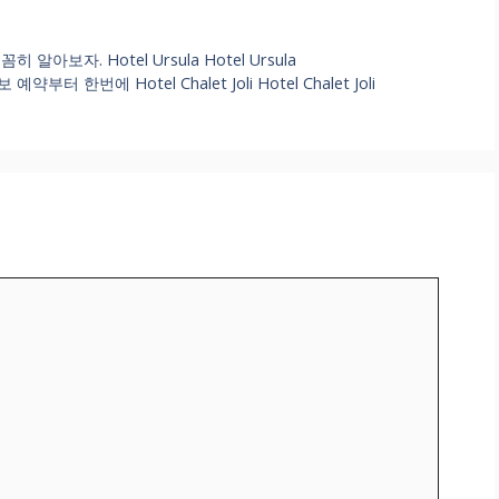
보자. Hotel Ursula Hotel Ursula
번에 Hotel Chalet Joli Hotel Chalet Joli