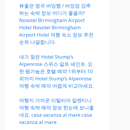
뷰좋은 영국 버밍햄 / 버밍엄 강추
하는 숙박 정보 어디가 좋을까?
Novotel Birmingham Airport
Hotel Novotel Birmingham
Airport Hotel 여행 숙소 정보 추천
순위 나열합니다.
내가 찾은 Hotel Stump’s
Alpenrose 스위스 알트 세인트. 요
한 평가높은 호텔 예약 1위부터 10
위까지 Hotel Stump’s Alpenrose
여행 숙박 예약 어렵게 비교마세요.
여행지 가까운 이탈리아 칼렌티니
여행 숙박 예약 정보 한눈에 보니좋
네요. casa vacanza al mare casa
vacanza al mare