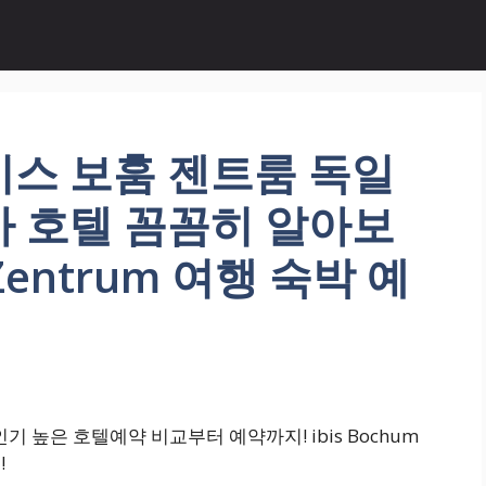
비스 보훔 젠트룸 독일
가 호텔 꼼꼼히 알아보
m Zentrum 여행 숙박 예
 높은 호텔예약 비교부터 예약까지! ibis Bochum
!