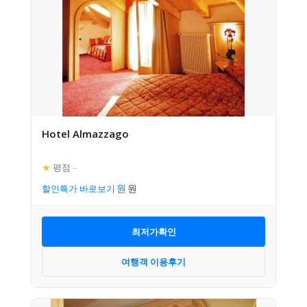
Hotel Almazzago
★
평점
–
할인특가 바로보기
최저가확인
여행객 이용후기