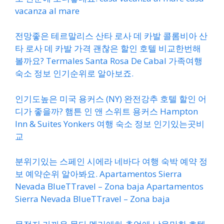
vacanza al mare
전망좋은 테르말리스 산타 로사 데 카발 콜롬비아 산
타 로사 데 카발 가격 괜찮은 할인 호텔 비교한번해
볼까요? Termales Santa Rosa De Cabal 가족여행
숙소 정보 인기순위로 알아보죠.
인기도높은 미국 용커스 (NY) 완전강추 호텔 할인 어
디가 좋을까? 햄튼 인 앤 스위트 용커스 Hampton
Inn & Suites Yonkers 여행 숙소 정보 인기있는곳비
교
분위기있는 스페인 시에라 네바다 여행 숙박 예약 정
보 예약순위 알아봐요. Apartamentos Sierra
Nevada BlueTTravel – Zona baja Apartamentos
Sierra Nevada BlueTTravel – Zona baja