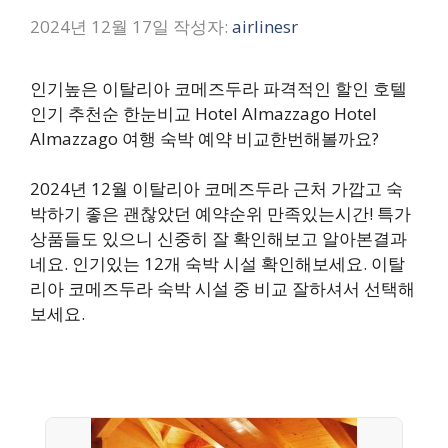
2024년 12월 17일
작성자:
airlinesr
인기높은 이탈리아 코메즈두라 파격적인 할인 호텔
인기 추천순 한눈비교 Hotel Almazzago Hotel
Almazzago 여행 숙박 예약 비교한번해볼까요?
2024년 12월 이탈리아 코메즈두라 근처 가깝고 숙
박하기 좋은 괜찮았던 예약순위 만족있는시간! 특가
상품들도 있으니 신중히 잘 확인해보고 알아본결과
네요. 인기있는 12개 숙박 시설 확인해보세요. 이탈
리아 코메즈두라 숙박 시설 중 비교 잘하셔서 선택해
보세요.