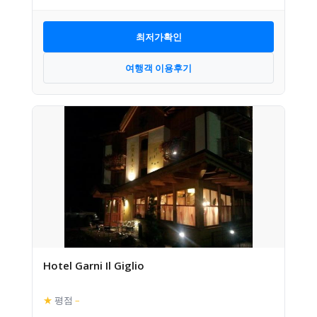
최저가확인
여행객 이용후기
Hotel Garni Il Giglio
★
평점
–