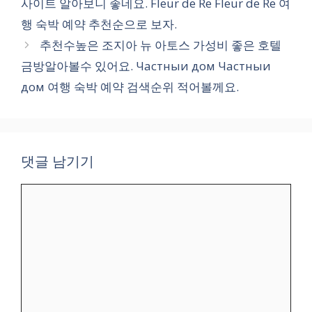
사이트 알아보니 좋네요. Fleur de Re Fleur de Re 여
리
행 숙박 예약 추천순으로 보자.
추천수높은 조지아 뉴 아토스 가성비 좋은 호텔
금방알아볼수 있어요. Частныи дом Частныи
дом 여행 숙박 예약 검색순위 적어볼께요.
댓글 남기기
댓
글