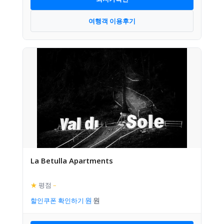
여행객 이용후기
La Betulla Apartments
★
평점
–
할인쿠폰 확인하기