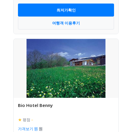
최저가확인
여행객 이용후기
Bio Hotel Benny
★
평점
–
가격보기