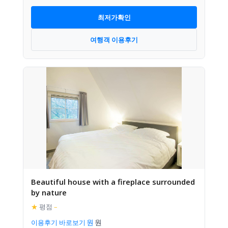
최저가확인
여행객 이용후기
Beautiful house with a fireplace surrounded
by nature
★
평점
–
이용후기 바로보기