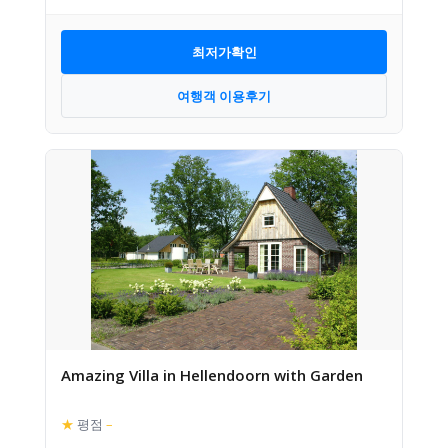
최저가확인
여행객 이용후기
Amazing Villa in Hellendoorn with Garden
★
평점
–