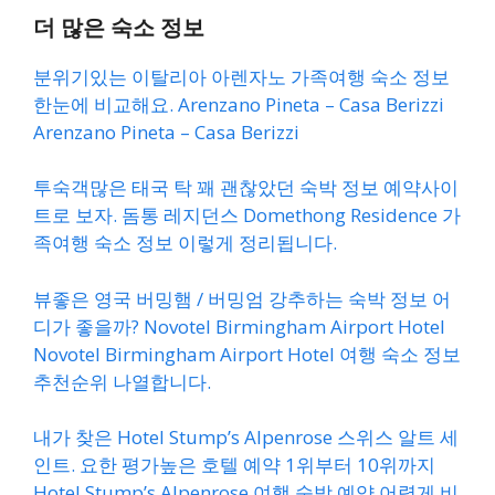
더 많은 숙소 정보
분위기있는 이탈리아 아렌자노 가족여행 숙소 정보
한눈에 비교해요. Arenzano Pineta – Casa Berizzi
Arenzano Pineta – Casa Berizzi
투숙객많은 태국 탁 꽤 괜찮았던 숙박 정보 예약사이
트로 보자. 돔통 레지던스 Domethong Residence 가
족여행 숙소 정보 이렇게 정리됩니다.
뷰좋은 영국 버밍햄 / 버밍엄 강추하는 숙박 정보 어
디가 좋을까? Novotel Birmingham Airport Hotel
Novotel Birmingham Airport Hotel 여행 숙소 정보
추천순위 나열합니다.
내가 찾은 Hotel Stump’s Alpenrose 스위스 알트 세
인트. 요한 평가높은 호텔 예약 1위부터 10위까지
Hotel Stump’s Alpenrose 여행 숙박 예약 어렵게 비