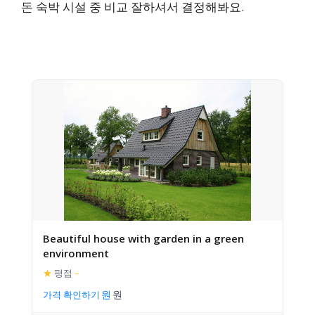
돈 숙박 시설 중 비교 잘하셔서 결정해봐요.
Beautiful house with garden in a green
environment
★
평점
–
가격 확인하기