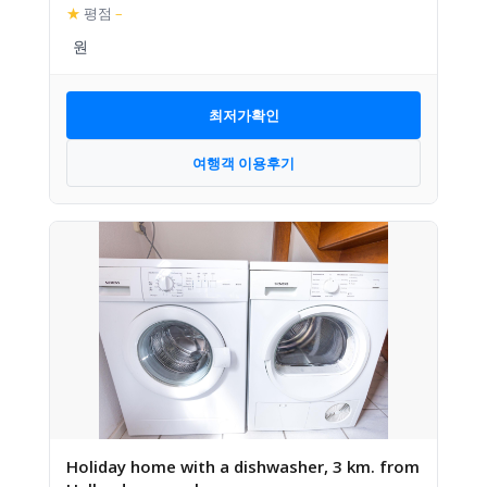
★
평점
–
최저가확인
여행객 이용후기
Holiday home with a dishwasher, 3 km. from