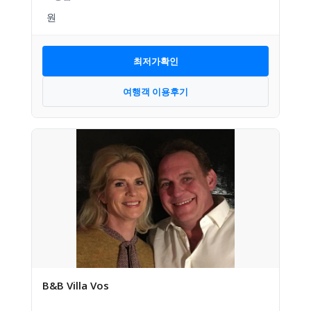
최저가확인
여행객 이용후기
B&B Villa Vos