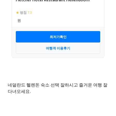
★
평점
7.3
최저가확인
여행객 이용후기
네덜란드 헬렌돈 숙소 선택 잘하시고 즐거운 여행 잘
다녀오세요.