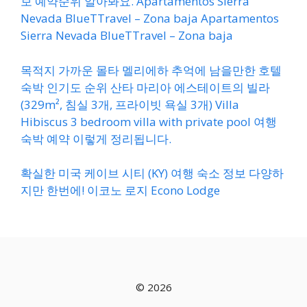
보 예약순위 알아봐요. Apartamentos Sierra
Nevada BlueTTravel – Zona baja Apartamentos
Sierra Nevada BlueTTravel – Zona baja
목적지 가까운 몰타 멜리에하 추억에 남을만한 호텔
숙박 인기도 순위 산타 마리아 에스테이트의 빌라
(329m², 침실 3개, 프라이빗 욕실 3개) Villa
Hibiscus 3 bedroom villa with private pool 여행
숙박 예약 이렇게 정리됩니다.
확실한 미국 케이브 시티 (KY) 여행 숙소 정보 다양하
지만 한번에! 이코노 로지 Econo Lodge
© 2026