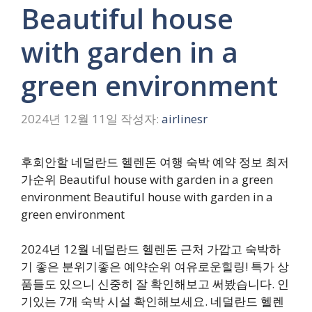
Beautiful house
with garden in a
green environment
2024년 12월 11일
작성자:
airlinesr
후회안할 네덜란드 헬렌돈 여행 숙박 예약 정보 최저
가순위 Beautiful house with garden in a green
environment Beautiful house with garden in a
green environment
2024년 12월 네덜란드 헬렌돈 근처 가깝고 숙박하
기 좋은 분위기좋은 예약순위 여유로운힐링! 특가 상
품들도 있으니 신중히 잘 확인해보고 써봤습니다. 인
기있는 7개 숙박 시설 확인해보세요. 네덜란드 헬렌