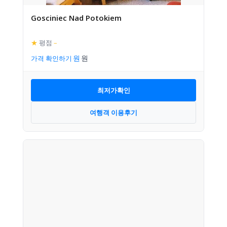
Gosciniec Nad Potokiem
★
평점
–
가격 확인하기
최저가확인
여행객 이용후기