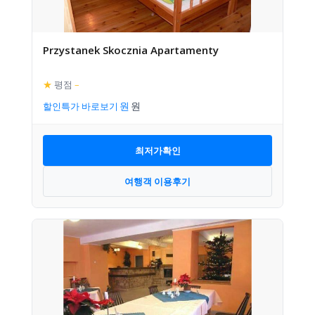
Przystanek Skocznia Apartamenty
★
평점
–
할인특가 바로보기
최저가확인
여행객 이용후기