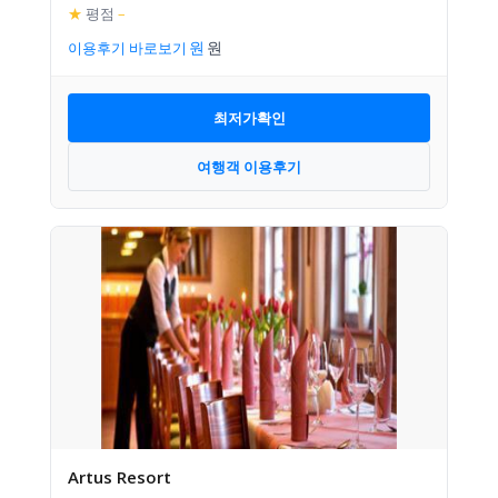
★
평점
–
이용후기 바로보기
최저가확인
여행객 이용후기
Artus Resort