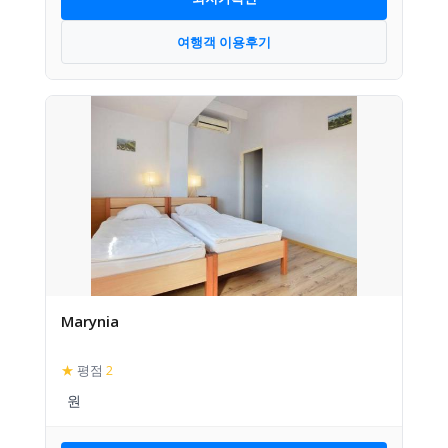
여행객 이용후기
Marynia
★
평점
2