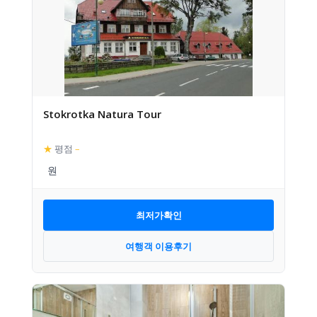
Stokrotka Natura Tour
★
평점
–
최저가확인
여행객 이용후기