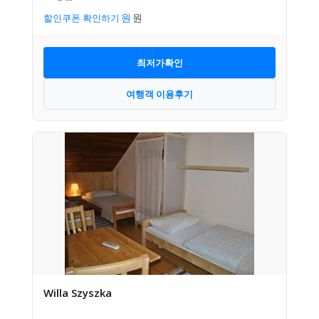
할인쿠폰 확인하기
최저가확인
여행객 이용후기
Willa Szyszka