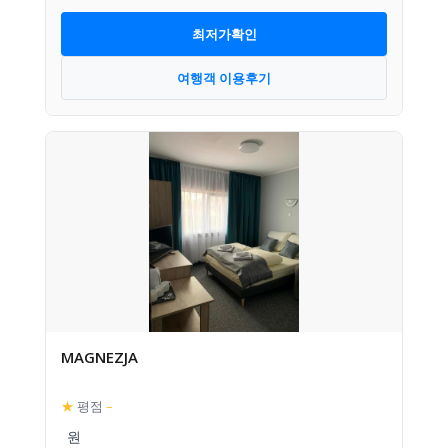
최저가확인
여행객 이용후기
MAGNEZJA
★
평점
–