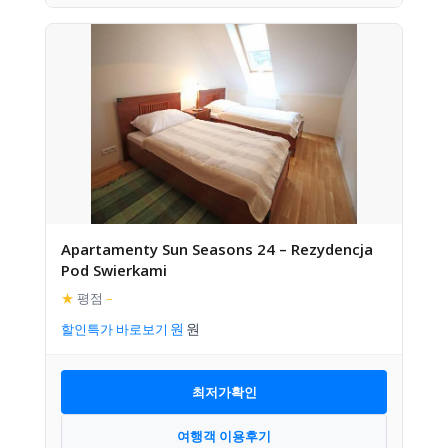
Apartamenty Sun Seasons 24 – Rezydencja
Pod Swierkami
★
평점
–
할인특가 바로보기
최저가확인
여행객 이용후기