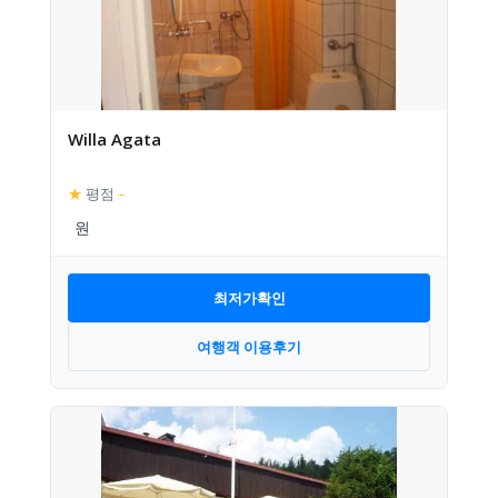
Willa Agata
★
평점
–
최저가확인
여행객 이용후기