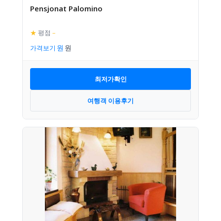
Pensjonat Palomino
★
평점
–
가격보기
최저가확인
여행객 이용후기