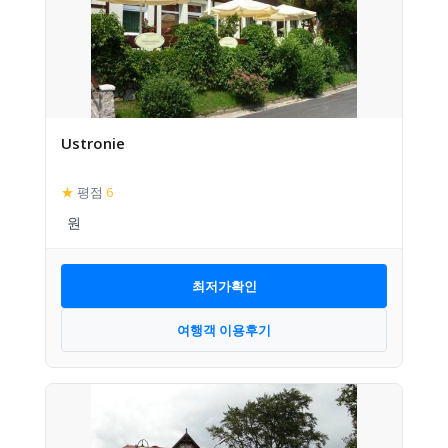
Ustronie
★
평점
6
최저가확인
여행객 이용후기