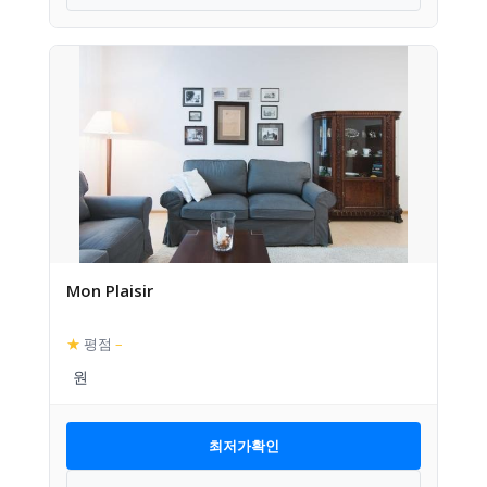
Mon Plaisir
★
평점
–
최저가확인