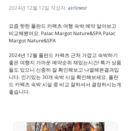
2024년 12월 12일
작성자:
airlinesr
요즘 핫한 폴란드 카팩츠 여행 숙박 예약 알아보고
비교해봤어요. Palac Margot Nature&SPA Palac
Margot Nature&SPA
2024년 12월 폴란드 카팩츠 근처 가깝고 숙박하기
좋은 여행지 가까운 예약순위 재밌는시간! 특가 상품
들도 있으니 신중히 잘 확인해보고 나열해본결과입
니다. 인기있는 30개 숙박 시설 확인해보세요. 폴란
드 카팩츠 숙박 시설 중 비교 잘하셔서 결정하시는게
좋습니다.