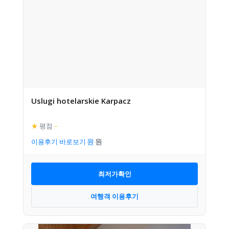
Uslugi hotelarskie Karpacz
★
평점
–
이용후기 바로보기
최저가확인
여행객 이용후기