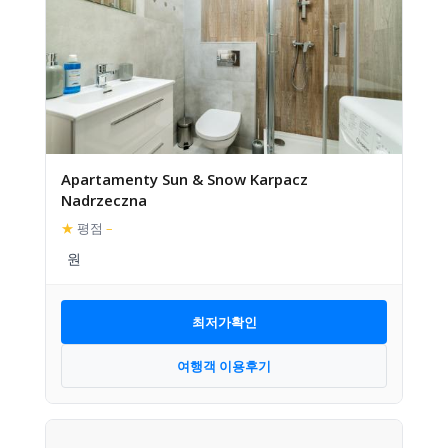
Apartamenty Sun & Snow Karpacz
Nadrzeczna
★
평점
–
최저가확인
여행객 이용후기