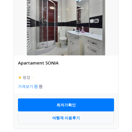
Apartament SONIA
★
평점
–
가격보기
최저가확인
여행객 이용후기