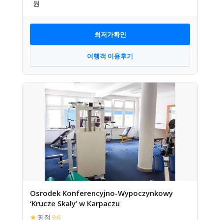
최저가확인
여행객 이용후기
Osrodek Konferencyjno-Wypoczynkowy
‘Krucze Skaly’ w Karpaczu
★
평점
9.6