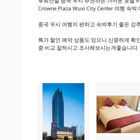
후회안할 중국 우시 추천하는 가까운 호텔 
Crowne Plaza Wuxi City Center 여행
중국 우시 여행지 편하고 숙박후기 좋은 강
특가 할인 예약 상품도 있으니 신중하게 확
중 비교 잘하시고 조사해보시는게좋습니다.