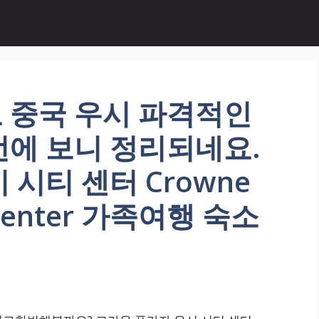
 중국 우시 파격적인
번에 보니 정리되네요.
시티 센터 Crowne
y Center 가족여행 숙소