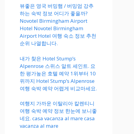
뷰좋은 영국 버밍햄 / 버밍엄 강추
하는 숙박 정보 어디가 좋을까?
Novotel Birmingham Airport
Hotel Novotel Birmingham
Airport Hotel 여행 숙소 정보 추천
순위 나열합니다.
내가 찾은 Hotel Stump’s
Alpenrose 스위스 알트 세인트. 요
한 평가높은 호텔 예약 1위부터 10
위까지 Hotel Stump’s Alpenrose
여행 숙박 예약 어렵게 비교마세요.
여행지 가까운 이탈리아 칼렌티니
여행 숙박 예약 정보 한눈에 보니좋
네요. casa vacanza al mare casa
vacanza al mare