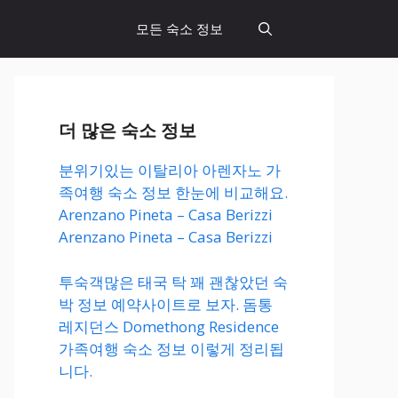
모든 숙소 정보
더 많은 숙소 정보
분위기있는 이탈리아 아렌자노 가
족여행 숙소 정보 한눈에 비교해요.
Arenzano Pineta – Casa Berizzi
Arenzano Pineta – Casa Berizzi
투숙객많은 태국 탁 꽤 괜찮았던 숙
박 정보 예약사이트로 보자. 돔통
레지던스 Domethong Residence
가족여행 숙소 정보 이렇게 정리됩
니다.