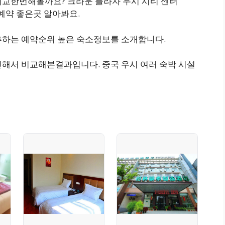
비교한번해볼까요? 크라운 플라자 우시 시티 센터
 숙박 예약 좋은곳 알아봐요.
추하는 예약순위 높은 숙소정보를 소개합니다.
인해서 비교해본결과입니다. 중국 우시 여러 숙박 시설