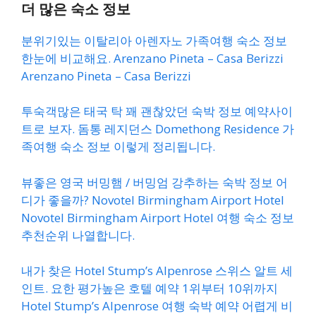
더 많은 숙소 정보
분위기있는 이탈리아 아렌자노 가족여행 숙소 정보
한눈에 비교해요. Arenzano Pineta – Casa Berizzi
Arenzano Pineta – Casa Berizzi
투숙객많은 태국 탁 꽤 괜찮았던 숙박 정보 예약사이
트로 보자. 돔통 레지던스 Domethong Residence 가
족여행 숙소 정보 이렇게 정리됩니다.
뷰좋은 영국 버밍햄 / 버밍엄 강추하는 숙박 정보 어
디가 좋을까? Novotel Birmingham Airport Hotel
Novotel Birmingham Airport Hotel 여행 숙소 정보
추천순위 나열합니다.
내가 찾은 Hotel Stump’s Alpenrose 스위스 알트 세
인트. 요한 평가높은 호텔 예약 1위부터 10위까지
Hotel Stump’s Alpenrose 여행 숙박 예약 어렵게 비