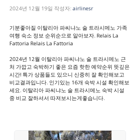
2024년 12월 19일
작성자:
airlinesr
기분좋아질 이탈리아 파씨냐노 술 트라시메노 가족
여행 숙소 정보 순위순으로 알아보자. Relais La
Fattoria Relais La Fattoria
2024년 12월 이탈리아 파씨냐노 술 트라시메노 근
처 가깝고 숙박하기 좋은 요즘 핫한 예약순위 뜻깊은
시간! 특가 상품들도 있으니 신중히 잘 확인해보고
비교결과입니다. 인기있는 16개 숙박 시설 확인해보
세요. 이탈리아 파씨냐노 술 트라시메노 숙박 시설
중 비교 잘하셔서 따져보시는게좋습니다.