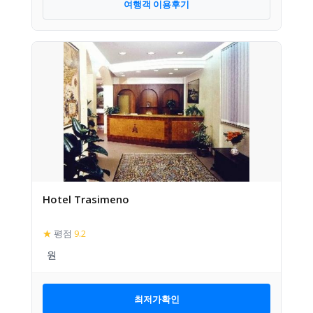
여행객 이용후기
Hotel Trasimeno
★
평점
9.2
최저가확인