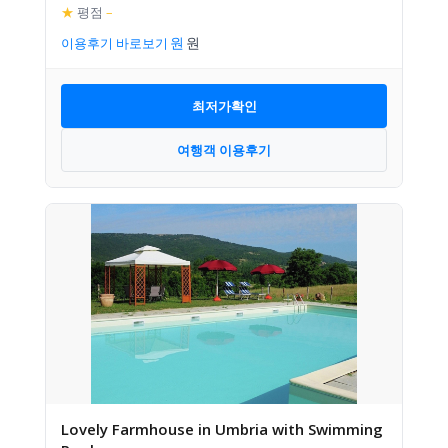
★
평점
–
이용후기 바로보기
최저가확인
여행객 이용후기
Lovely Farmhouse in Umbria with Swimming