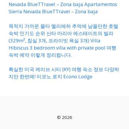
Nevada BlueTTravel – Zona baja Apartamentos
Sierra Nevada BlueTTravel – Zona baja
목적지 가까운 몰타 멜리에하 추억에 남을만한 호텔
숙박 인기도 순위 산타 마리아 에스테이트의 빌라
(329m², 침실 3개, 프라이빗 욕실 3개) Villa
Hibiscus 3 bedroom villa with private pool 여행
숙박 예약 이렇게 정리됩니다.
확실한 미국 케이브 시티 (KY) 여행 숙소 정보 다양하
지만 한번에! 이코노 로지 Econo Lodge
© 2026