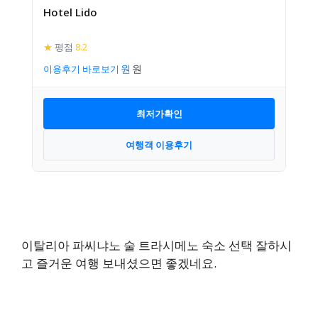
Hotel Lido
★
평점
8.2
이용후기 바로보기
최저가확인
여행객 이용후기
이탈리아 파씨냐노 술 트라시메노 숙소 선택 잘하시
고 즐거운 여행 보내셨으면 좋겠네요.