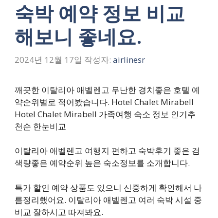
숙박 예약 정보 비교
해보니 좋네요.
2024년 12월 17일
작성자:
airlinesr
깨끗한 이탈리아 애벨렌고 무난한 경치좋은 호텔 예
약순위별로 적어봤습니다. Hotel Chalet Mirabell
Hotel Chalet Mirabell 가족여행 숙소 정보 인기추
천순 한눈비교
이탈리아 애벨렌고 여행지 편하고 숙박후기 좋은 검
색량좋은 예약순위 높은 숙소정보를 소개합니다.
특가 할인 예약 상품도 있으니 신중하게 확인해서 나
름정리했어요. 이탈리아 애벨렌고 여러 숙박 시설 중
비교 잘하시고 따져봐요.