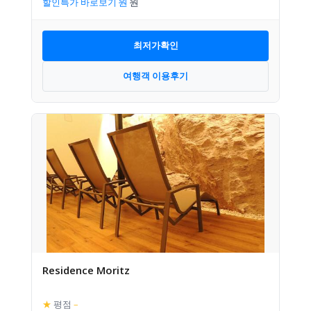
할인특가 바로보기
최저가확인
여행객 이용후기
Residence Moritz
★
평점
–