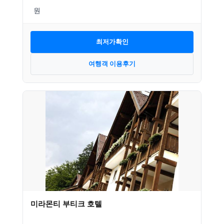
최저가확인
여행객 이용후기
미라몬티 부티크 호텔