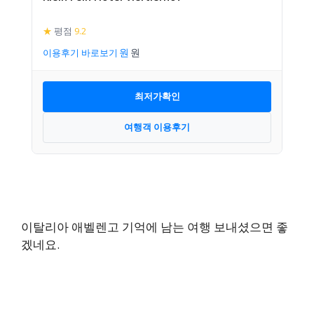
★
평점
9.2
이용후기 바로보기
최저가확인
여행객 이용후기
이탈리아 애벨렌고 기억에 남는 여행 보내셨으면 좋
겠네요.