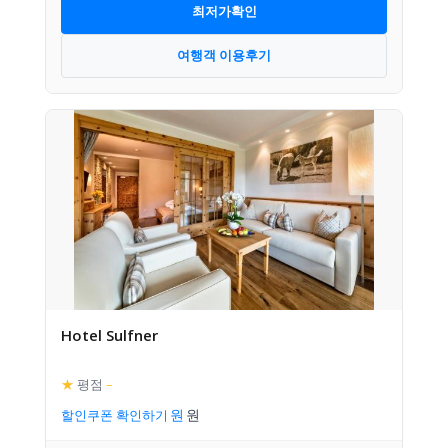
최저가확인
여행객 이용후기
Hotel Sulfner
★
평점
–
할인쿠폰 확인하기