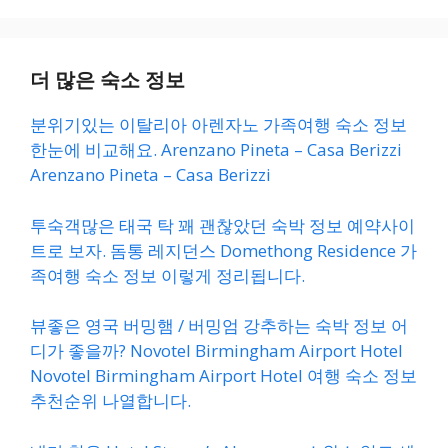
더 많은 숙소 정보
분위기있는 이탈리아 아렌자노 가족여행 숙소 정보
한눈에 비교해요. Arenzano Pineta – Casa Berizzi
Arenzano Pineta – Casa Berizzi
투숙객많은 태국 탁 꽤 괜찮았던 숙박 정보 예약사이
트로 보자. 돔통 레지던스 Domethong Residence 가
족여행 숙소 정보 이렇게 정리됩니다.
뷰좋은 영국 버밍햄 / 버밍엄 강추하는 숙박 정보 어
디가 좋을까? Novotel Birmingham Airport Hotel
Novotel Birmingham Airport Hotel 여행 숙소 정보
추천순위 나열합니다.