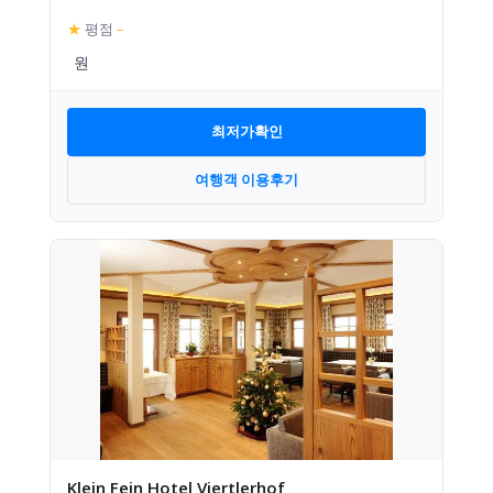
★
평점
–
최저가확인
여행객 이용후기
Klein Fein Hotel Viertlerhof