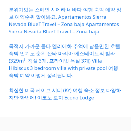
분위기있는 스페인 시에라 네바다 여행 숙박 예약 정
보 예약순위 알아봐요. Apartamentos Sierra
Nevada BlueTTravel – Zona baja Apartamentos
Sierra Nevada BlueTTravel – Zona baja
목적지 가까운 몰타 멜리에하 추억에 남을만한 호텔
숙박 인기도 순위 산타 마리아 에스테이트의 빌라
(329m², 침실 3개, 프라이빗 욕실 3개) Villa
Hibiscus 3 bedroom villa with private pool 여행
숙박 예약 이렇게 정리됩니다.
확실한 미국 케이브 시티 (KY) 여행 숙소 정보 다양하
지만 한번에! 이코노 로지 Econo Lodge