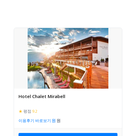
Hotel Chalet Mirabell
★
평점
9.2
이용후기 바로보기