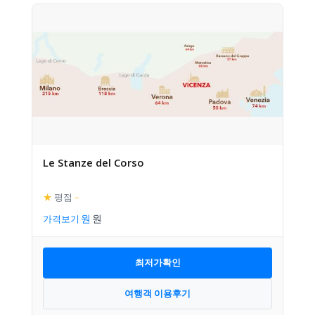
Le Stanze del Corso
★
평점
–
가격보기
최저가확인
여행객 이용후기