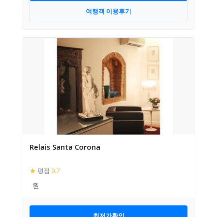
여행객 이용후기
Relais Santa Corona
★
평점
9.7
최저가확인