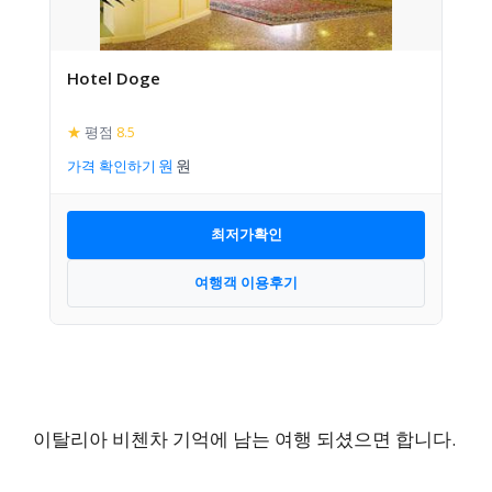
Hotel Doge
★
평점
8.5
가격 확인하기
최저가확인
여행객 이용후기
이탈리아 비첸차 기억에 남는 여행 되셨으면 합니다.