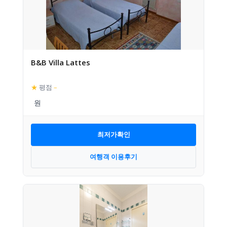
B&B Villa Lattes
★
평점
–
최저가확인
여행객 이용후기