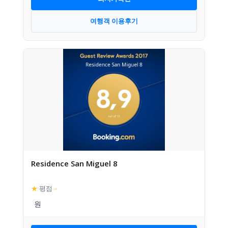
여행객 이용후기
Residence San Miguel 8
★
평점
–