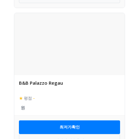
B&B Palazzo Regau
★
평점
–
최저가확인