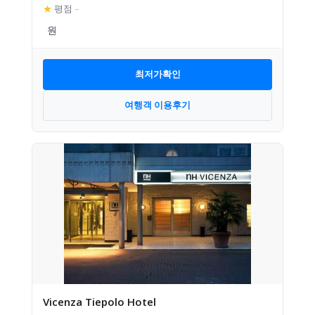
★
평점
–
최저가확인
여행객 이용후기
Vicenza Tiepolo Hotel