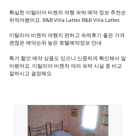
확실한 이탈리아 비첸차 여행 숙박 예약 정보 추천순
위적어봤어요. B&B Villa Lattes B&B Villa Lattes
이탈리아 비첸차 여행지 편하고 숙박후기 좋은 가격
괜찮은 예약순위 높은 호텔예약정보 안내
특가 할인 예약 상품도 있으니 신중하게 확인해서 알
아봤어요. 이탈리아 비첸차 여러 숙박 시설 중 비교
잘하시고 결정해요.