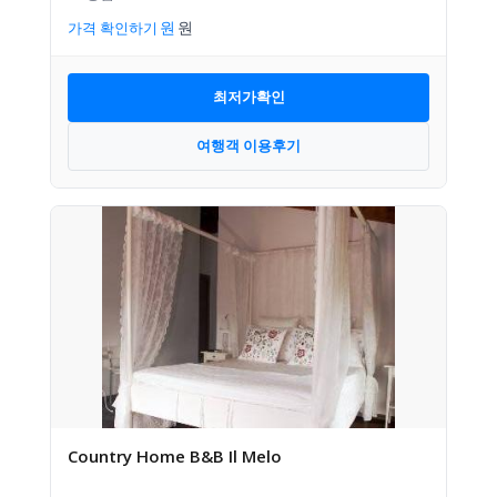
가격 확인하기
최저가확인
여행객 이용후기
Country Home B&B Il Melo