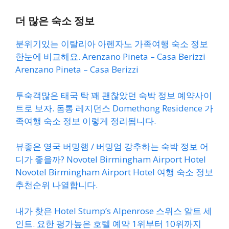
더 많은 숙소 정보
분위기있는 이탈리아 아렌자노 가족여행 숙소 정보
한눈에 비교해요. Arenzano Pineta – Casa Berizzi
Arenzano Pineta – Casa Berizzi
투숙객많은 태국 탁 꽤 괜찮았던 숙박 정보 예약사이
트로 보자. 돔통 레지던스 Domethong Residence 가
족여행 숙소 정보 이렇게 정리됩니다.
뷰좋은 영국 버밍햄 / 버밍엄 강추하는 숙박 정보 어
디가 좋을까? Novotel Birmingham Airport Hotel
Novotel Birmingham Airport Hotel 여행 숙소 정보
추천순위 나열합니다.
내가 찾은 Hotel Stump’s Alpenrose 스위스 알트 세
인트. 요한 평가높은 호텔 예약 1위부터 10위까지