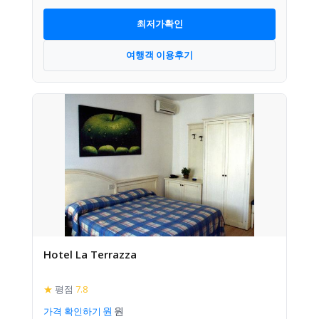
최저가확인
여행객 이용후기
Hotel La Terrazza
★
평점
7.8
가격 확인하기