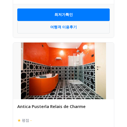
최저가확인
여행객 이용후기
Antica Pusterla Relais de Charme
★
평점
–