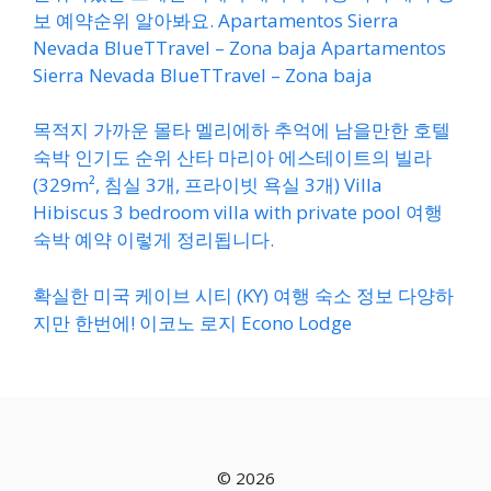
보 예약순위 알아봐요. Apartamentos Sierra
Nevada BlueTTravel – Zona baja Apartamentos
Sierra Nevada BlueTTravel – Zona baja
목적지 가까운 몰타 멜리에하 추억에 남을만한 호텔
숙박 인기도 순위 산타 마리아 에스테이트의 빌라
(329m², 침실 3개, 프라이빗 욕실 3개) Villa
Hibiscus 3 bedroom villa with private pool 여행
숙박 예약 이렇게 정리됩니다.
확실한 미국 케이브 시티 (KY) 여행 숙소 정보 다양하
지만 한번에! 이코노 로지 Econo Lodge
© 2026