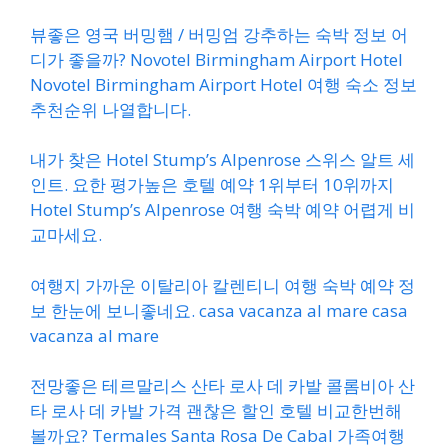
뷰좋은 영국 버밍햄 / 버밍엄 강추하는 숙박 정보 어
디가 좋을까? Novotel Birmingham Airport Hotel
Novotel Birmingham Airport Hotel 여행 숙소 정보
추천순위 나열합니다.
내가 찾은 Hotel Stump’s Alpenrose 스위스 알트 세
인트. 요한 평가높은 호텔 예약 1위부터 10위까지
Hotel Stump’s Alpenrose 여행 숙박 예약 어렵게 비
교마세요.
여행지 가까운 이탈리아 칼렌티니 여행 숙박 예약 정
보 한눈에 보니좋네요. casa vacanza al mare casa
vacanza al mare
전망좋은 테르말리스 산타 로사 데 카발 콜롬비아 산
타 로사 데 카발 가격 괜찮은 할인 호텔 비교한번해
볼까요? Termales Santa Rosa De Cabal 가족여행