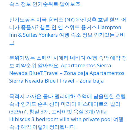
숙소 정보 인기순위로 알아보죠.
인기도높은 미국 용커스 (NY) 완전강추 호텔 할인 어
디가 좋을까? 햄튼 인 앤 스위트 용커스 Hampton
Inn & Suites Yonkers 여행 숙소 정보 인기있는곳비
교
분위기있는 스페인 시에라 네바다 여행 숙박 예약 정
보 예약순위 알아봐요. Apartamentos Sierra
Nevada BlueTTravel – Zona baja Apartamentos
Sierra Nevada BlueTTravel – Zona baja
목적지 가까운 몰타 멜리에하 추억에 남을만한 호텔
숙박 인기도 순위 산타 마리아 에스테이트의 빌라
(329m², 침실 3개, 프라이빗 욕실 3개) Villa
Hibiscus 3 bedroom villa with private pool 여행
숙박 예약 이렇게 정리됩니다.