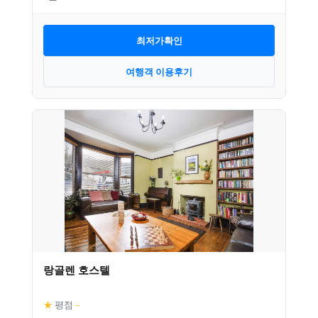
최저가확인
여행객 이용후기
랑골렌 호스텔
★
평점
–