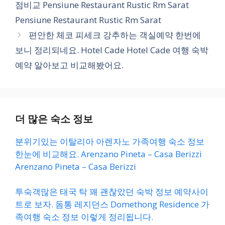
점비교 Pensiune Restaurant Rustic Rm Sarat
리
Pensiune Restaurant Rustic Rm Sarat
편안한 체코 피세크 강추하는 객실예약 한번에
보니 정리되네요. Hotel Cade Hotel Cade 여행 숙박
예약 알아보고 비교해봤어요.
더 많은 숙소 정보
분위기있는 이탈리아 아렌자노 가족여행 숙소 정보
한눈에 비교해요. Arenzano Pineta – Casa Berizzi
Arenzano Pineta – Casa Berizzi
투숙객많은 태국 탁 꽤 괜찮았던 숙박 정보 예약사이
트로 보자. 돔통 레지던스 Domethong Residence 가
족여행 숙소 정보 이렇게 정리됩니다.