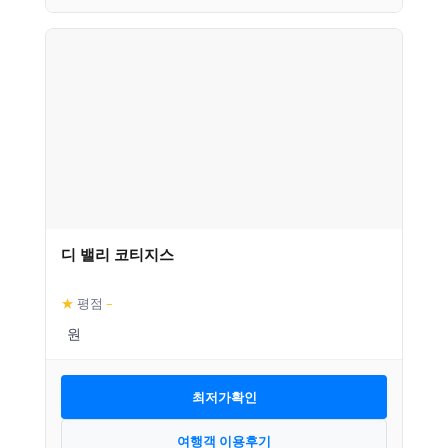
디 밸리 코티지스
★
평점
–
최저가확인
여행객 이용후기