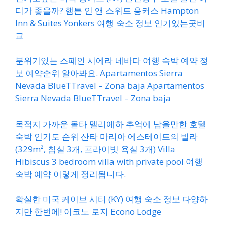
디가 좋을까? 햄튼 인 앤 스위트 용커스 Hampton
Inn & Suites Yonkers 여행 숙소 정보 인기있는곳비
교
분위기있는 스페인 시에라 네바다 여행 숙박 예약 정
보 예약순위 알아봐요. Apartamentos Sierra
Nevada BlueTTravel – Zona baja Apartamentos
Sierra Nevada BlueTTravel – Zona baja
목적지 가까운 몰타 멜리에하 추억에 남을만한 호텔
숙박 인기도 순위 산타 마리아 에스테이트의 빌라
(329m², 침실 3개, 프라이빗 욕실 3개) Villa
Hibiscus 3 bedroom villa with private pool 여행
숙박 예약 이렇게 정리됩니다.
확실한 미국 케이브 시티 (KY) 여행 숙소 정보 다양하
지만 한번에! 이코노 로지 Econo Lodge