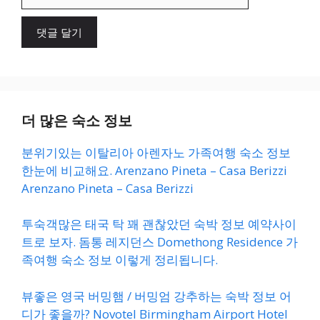
사
이
트
더 많은 숙소 정보
분위기있는 이탈리아 아렌자노 가족여행 숙소 정보
한눈에 비교해요. Arenzano Pineta – Casa Berizzi
Arenzano Pineta – Casa Berizzi
투숙객많은 태국 탁 꽤 괜찮았던 숙박 정보 예약사이
트로 보자. 돔통 레지던스 Domethong Residence 가
족여행 숙소 정보 이렇게 정리됩니다.
뷰좋은 영국 버밍햄 / 버밍엄 강추하는 숙박 정보 어
디가 좋을까? Novotel Birmingham Airport Hotel