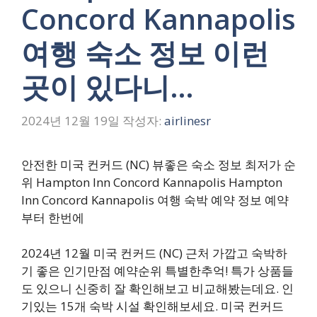
Concord Kannapolis
여행 숙소 정보 이런
곳이 있다니…
2024년 12월 19일
작성자:
airlinesr
안전한 미국 컨커드 (NC) 뷰좋은 숙소 정보 최저가 순
위 Hampton Inn Concord Kannapolis Hampton
Inn Concord Kannapolis 여행 숙박 예약 정보 예약
부터 한번에
2024년 12월 미국 컨커드 (NC) 근처 가깝고 숙박하
기 좋은 인기만점 예약순위 특별한추억! 특가 상품들
도 있으니 신중히 잘 확인해보고 비교해봤는데요. 인
기있는 15개 숙박 시설 확인해보세요. 미국 컨커드