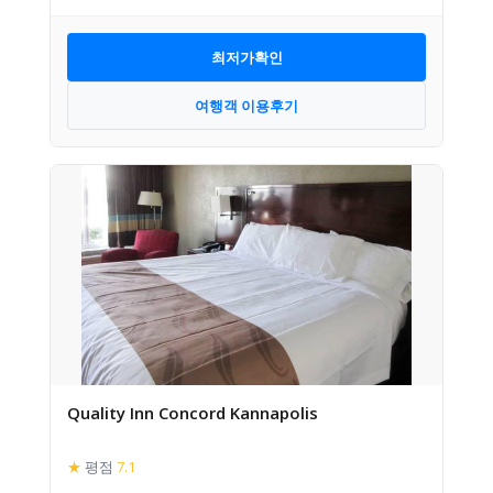
최저가확인
여행객 이용후기
Quality Inn Concord Kannapolis
★
평점
7.1