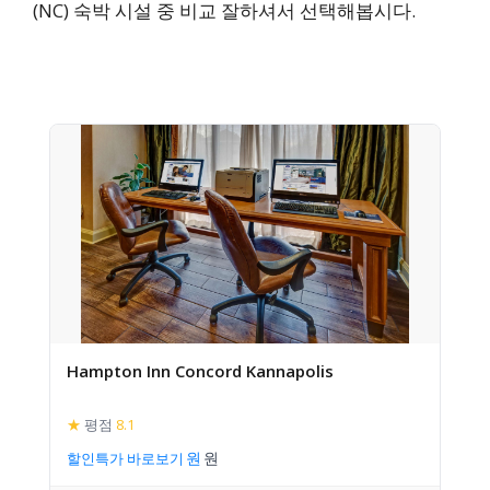
(NC) 숙박 시설 중 비교 잘하셔서 선택해봅시다.
Hampton Inn Concord Kannapolis
★
평점
8.1
할인특가 바로보기