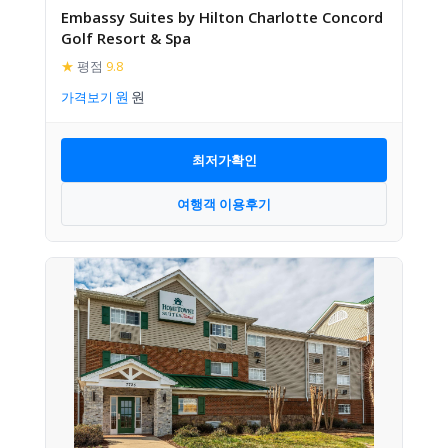
Embassy Suites by Hilton Charlotte Concord
Golf Resort & Spa
★
평점
9.8
가격보기
최저가확인
여행객 이용후기