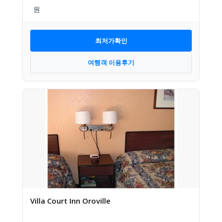
최저가확인
여행객 이용후기
Villa Court Inn Oroville