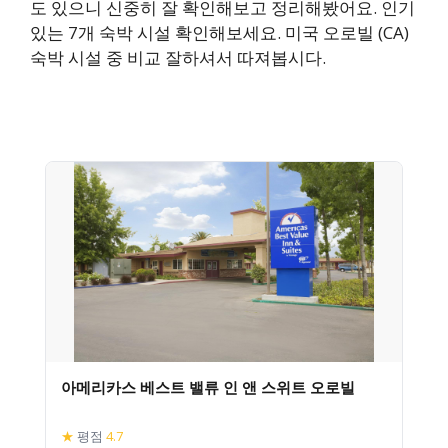
도 있으니 신중히 잘 확인해보고 정리해봤어요. 인기
있는 7개 숙박 시설 확인해보세요. 미국 오로빌 (CA)
숙박 시설 중 비교 잘하셔서 따져봅시다.
아메리카스 베스트 밸류 인 앤 스위트 오로빌
★
평점
4.7