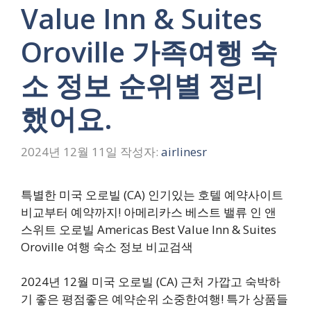
Value Inn & Suites
Oroville 가족여행 숙
소 정보 순위별 정리
했어요.
2024년 12월 11일
작성자:
airlinesr
특별한 미국 오로빌 (CA) 인기있는 호텔 예약사이트
비교부터 예약까지! 아메리카스 베스트 밸류 인 앤
스위트 오로빌 Americas Best Value Inn & Suites
Oroville 여행 숙소 정보 비교검색
2024년 12월 미국 오로빌 (CA) 근처 가깝고 숙박하
기 좋은 평점좋은 예약순위 소중한여행! 특가 상품들