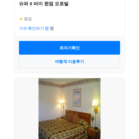
슈퍼 8 바이 윈덤 오로빌
★
평점
–
가격 확인하기
최저가확인
여행객 이용후기