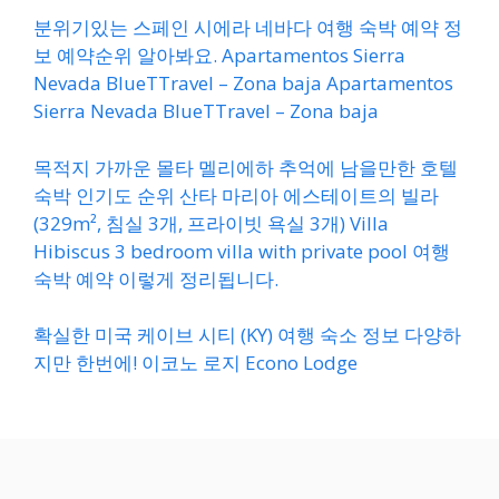
분위기있는 스페인 시에라 네바다 여행 숙박 예약 정
보 예약순위 알아봐요. Apartamentos Sierra
Nevada BlueTTravel – Zona baja Apartamentos
Sierra Nevada BlueTTravel – Zona baja
목적지 가까운 몰타 멜리에하 추억에 남을만한 호텔
숙박 인기도 순위 산타 마리아 에스테이트의 빌라
(329m², 침실 3개, 프라이빗 욕실 3개) Villa
Hibiscus 3 bedroom villa with private pool 여행
숙박 예약 이렇게 정리됩니다.
확실한 미국 케이브 시티 (KY) 여행 숙소 정보 다양하
지만 한번에! 이코노 로지 Econo Lodge