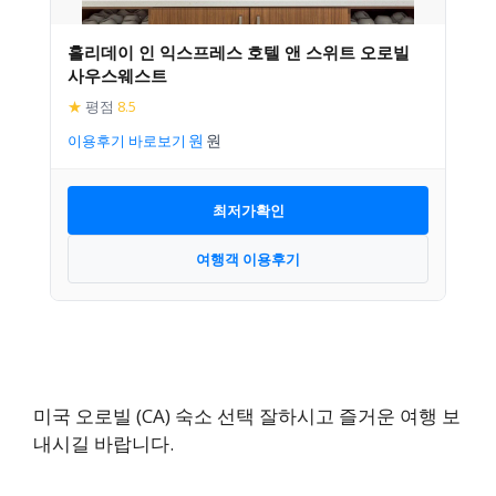
홀리데이 인 익스프레스 호텔 앤 스위트 오로빌
사우스웨스트
★
평점
8.5
이용후기 바로보기
최저가확인
여행객 이용후기
미국 오로빌 (CA) 숙소 선택 잘하시고 즐거운 여행 보
내시길 바랍니다.