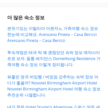
더 많은 숙소 정보
분위기있는 이탈리아 아렌자노 가족여행 숙소 정보
한눈에 비교해요. Arenzano Pineta – Casa Berizzi
Arenzano Pineta – Casa Berizzi
투숙객많은 태국 탁 꽤 괜찮았던 숙박 정보 예약사이
트로 보자. 돔통 레지던스 Domethong Residence 가
족여행 숙소 정보 이렇게 정리됩니다.
뷰좋은 영국 버밍햄 / 버밍엄 강추하는 숙박 정보 어
디가 좋을까? Novotel Birmingham Airport Hotel
Novotel Birmingham Airport Hotel 여행 숙소 정보
추천순위 나열합니다.
내가 찾은 Hotel Stump’s Alpenrose 스위스 알트 세