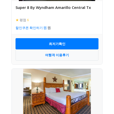
Super 8 By Wyndham Amarillo Central Tx
★
평점
6
할인쿠폰 확인하기
최저가확인
여행객 이용후기