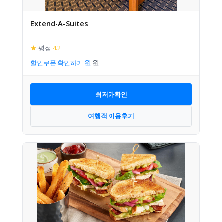
Extend-A-Suites
★
평점
4.2
할인쿠폰 확인하기
최저가확인
여행객 이용후기