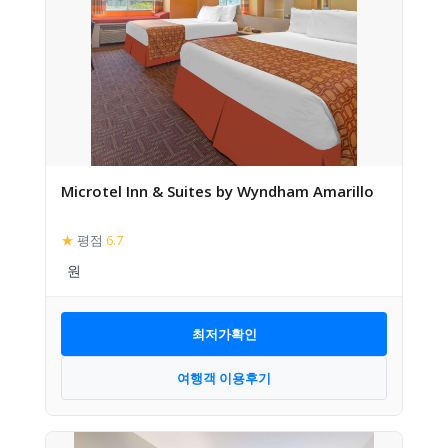
Microtel Inn & Suites by Wyndham Amarillo
★
평점
6.7
최저가확인
여행객 이용후기