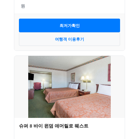
최저가확인
여행객 이용후기
슈퍼 8 바이 윈덤 애머릴로 웨스트