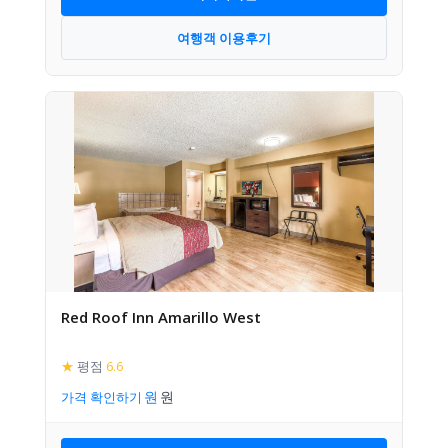
여행객 이용후기
Red Roof Inn Amarillo West
★
평점
6.6
가격 확인하기