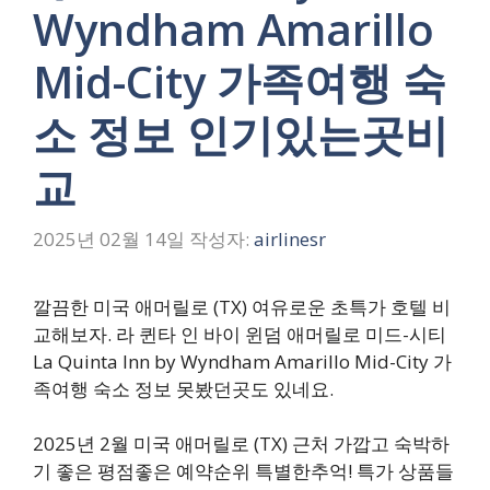
Wyndham Amarillo
Mid-City 가족여행 숙
소 정보 인기있는곳비
교
2025년 02월 14일
작성자:
airlinesr
깔끔한 미국 애머릴로 (TX) 여유로운 초특가 호텔 비
교해보자. 라 퀸타 인 바이 윈덤 애머릴로 미드-시티
La Quinta Inn by Wyndham Amarillo Mid-City 가
족여행 숙소 정보 못봤던곳도 있네요.
2025년 2월 미국 애머릴로 (TX) 근처 가깝고 숙박하
기 좋은 평점좋은 예약순위 특별한추억! 특가 상품들