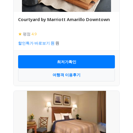
Courtyard by Marriott Amarillo Downtown
★
평점
4.9
할인특가 바로보기
최저가확인
여행객 이용후기