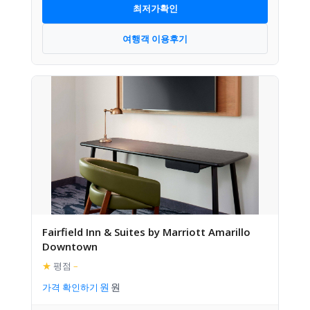
최저가확인
여행객 이용후기
Fairfield Inn & Suites by Marriott Amarillo
Downtown
★
평점
–
가격 확인하기