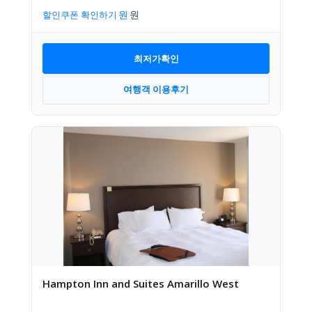
할인쿠폰 확인하기
최저가확인
여행객 이용후기
Hampton Inn and Suites Amarillo West