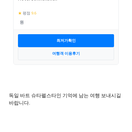
★
평점
9.6
최저가확인
여행객 이용후기
독일 바트 슈타펠스타인 기억에 남는 여행 보내시길
바랍니다.