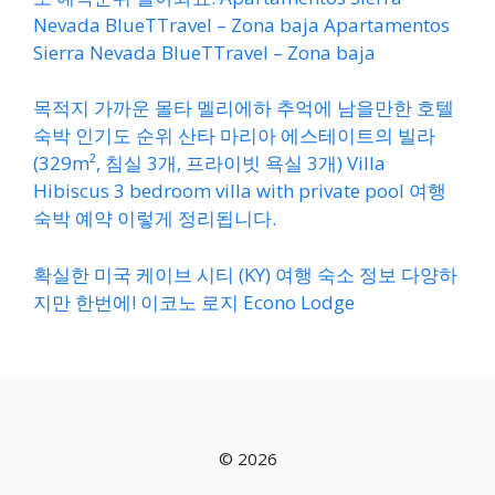
Nevada BlueTTravel – Zona baja Apartamentos
Sierra Nevada BlueTTravel – Zona baja
목적지 가까운 몰타 멜리에하 추억에 남을만한 호텔
숙박 인기도 순위 산타 마리아 에스테이트의 빌라
(329m², 침실 3개, 프라이빗 욕실 3개) Villa
Hibiscus 3 bedroom villa with private pool 여행
숙박 예약 이렇게 정리됩니다.
확실한 미국 케이브 시티 (KY) 여행 숙소 정보 다양하
지만 한번에! 이코노 로지 Econo Lodge
© 2026