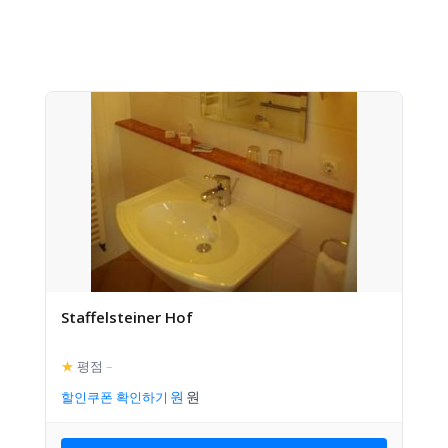
Staffelsteiner Hof
★
평점
–
할인쿠폰 확인하기