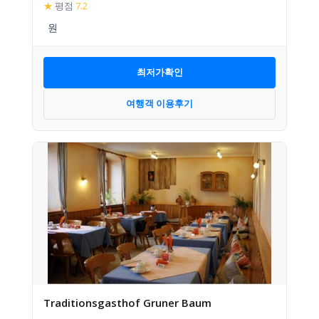
★
평점
7.2
최저가확인
여행객 이용후기
Traditionsgasthof Gruner Baum