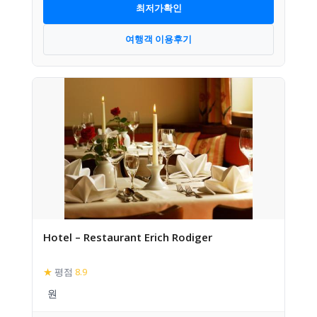
최저가확인
여행객 이용후기
Hotel – Restaurant Erich Rodiger
★
평점
8.9