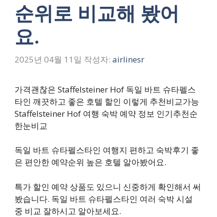
순위로 비교해 봤어
요.
2025년 04월 11일
작성자:
airlinesr
가격괜찮은 Staffelsteiner Hof 독일 바트 슈타펠스
타인 깨끗하고 좋은 호텔 할인 이렇게 추천비교가능
Staffelsteiner Hof 여행 숙박 예약 정보 인기추천순
한눈비교
독일 바트 슈타펠스타인 여행지 편하고 숙박후기 좋
은 편안한 예약순위 높은 호텔 알아봤어요.
특가 할인 예약 상품도 있으니 신중하게 확인해서 써
봤습니다. 독일 바트 슈타펠스타인 여러 숙박 시설
중 비교 잘하시고 알아보세요.