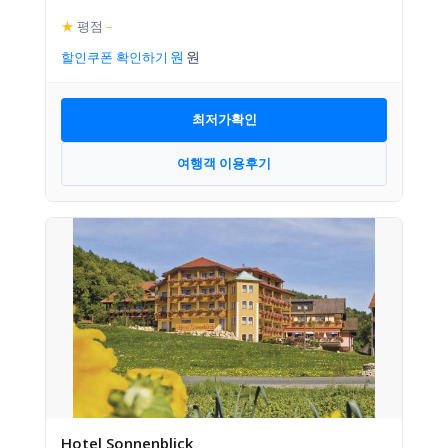
★
평점
–
할인쿠폰 확인하기
최저가확인
여행객 이용후기
Hotel Sonnenblick