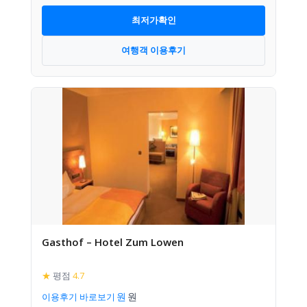
최저가확인
여행객 이용후기
Gasthof – Hotel Zum Lowen
★
평점
4.7
이용후기 바로보기