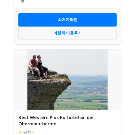
최저가확인
여행객 이용후기
Best Western Plus Kurhotel an der
Obermaintherme
★
평점
–