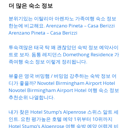
더 많은 숙소 정보
분위기있는 이탈리아 아렌자노 가족여행 숙소 정보
한눈에 비교해요. Arenzano Pineta – Casa Berizzi
Arenzano Pineta – Casa Berizzi
투숙객많은 태국 탁 꽤 괜찮았던 숙박 정보 예약사이
트로 보자. 돔통 레지던스 Domethong Residence 가
족여행 숙소 정보 이렇게 정리됩니다.
뷰좋은 영국 버밍햄 / 버밍엄 강추하는 숙박 정보 어
디가 좋을까? Novotel Birmingham Airport Hotel
Novotel Birmingham Airport Hotel 여행 숙소 정보
추천순위 나열합니다.
내가 찾은 Hotel Stump’s Alpenrose 스위스 알트 세
인트. 요한 평가높은 호텔 예약 1위부터 10위까지
Hotel Stump’s Alpenrose 여행 숙박 예약 어렵게 비