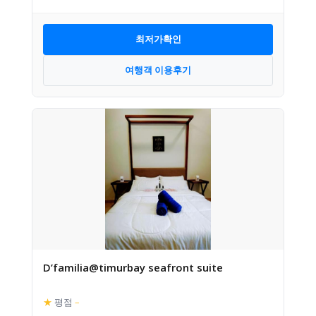
최저가확인
여행객 이용후기
D’familia@timurbay seafront suite
★
평점
–