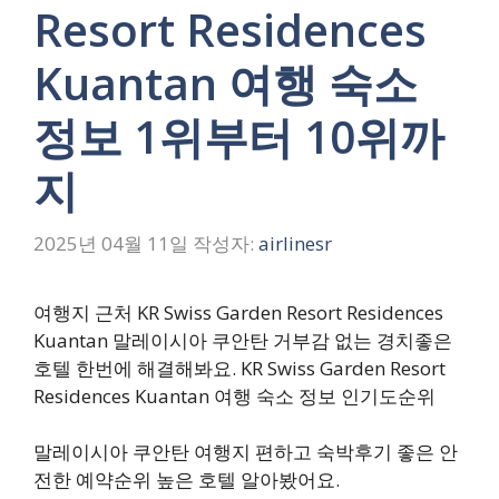
Resort Residences
Kuantan 여행 숙소
정보 1위부터 10위까
지
2025년 04월 11일
작성자:
airlinesr
여행지 근처 KR Swiss Garden Resort Residences
Kuantan 말레이시아 쿠안탄 거부감 없는 경치좋은
호텔 한번에 해결해봐요. KR Swiss Garden Resort
Residences Kuantan 여행 숙소 정보 인기도순위
말레이시아 쿠안탄 여행지 편하고 숙박후기 좋은 안
전한 예약순위 높은 호텔 알아봤어요.