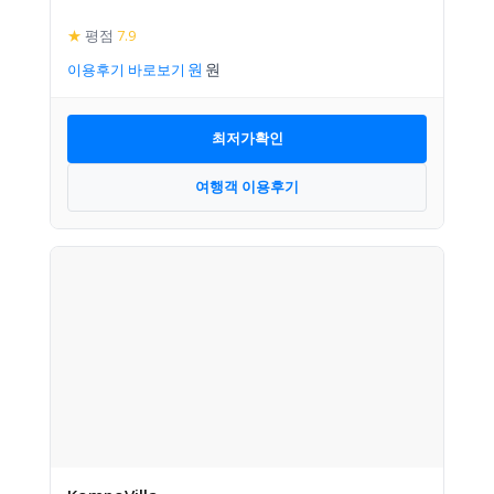
★
평점
7.9
이용후기 바로보기
최저가확인
여행객 이용후기