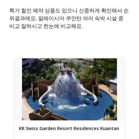
특가 할인 예약 상품도 있으니 신중하게 확인해서 순
위결과예요. 말레이시아 쿠안탄 여러 숙박 시설 중
비교 잘하시고 한눈에 비교해요.
KR Swiss Garden Resort Residences Kuantan