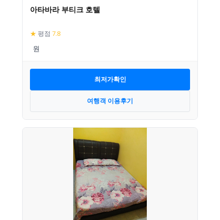
아타바라 부티크 호텔
★
평점
7.8
최저가확인
여행객 이용후기