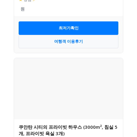
최저가확인
여행객 이용후기
쿠안탄 시티의 프라이빗 하우스 (3000m², 침실 5
개, 프라이빗 욕실 3개)