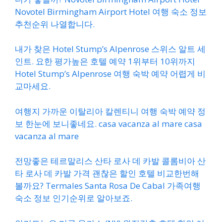
Novotel Birmingham Airport Hotel 여행 숙소 정보
추천순위 나열합니다.
내가 찾은 Hotel Stump’s Alpenrose 스위스 알트 세
인트. 요한 평가높은 호텔 예약 1위부터 10위까지
Hotel Stump’s Alpenrose 여행 숙박 예약 어렵게 비
교마세요.
여행지 가까운 이탈리아 칼렌티니 여행 숙박 예약 정
보 한눈에 보니좋네요. casa vacanza al mare casa
vacanza al mare
전망좋은 테르말리스 산타 로사 데 카발 콜롬비아 산
타 로사 데 카발 가격 괜찮은 할인 호텔 비교한번해
볼까요? Termales Santa Rosa De Cabal 가족여행
숙소 정보 인기순위로 알아보죠.