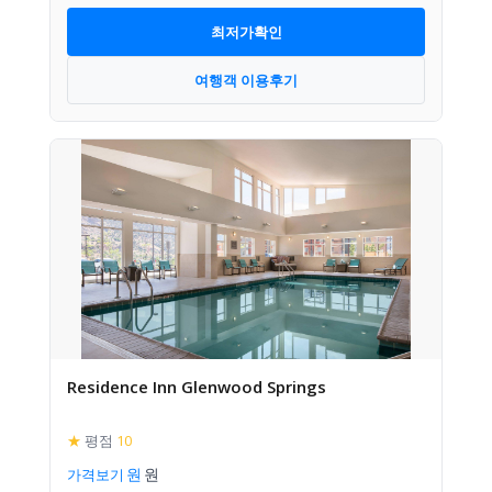
최저가확인
여행객 이용후기
Residence Inn Glenwood Springs
★
평점
10
가격보기