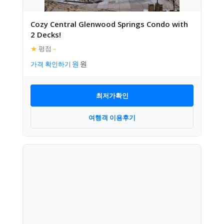
Cozy Central Glenwood Springs Condo with
2 Decks!
★
평점
–
가격 확인하기
최저가확인
여행객 이용후기