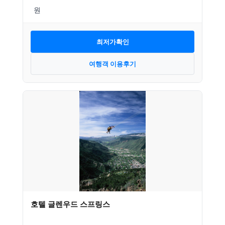
최저가확인
여행객 이용후기
호텔 글렌우드 스프링스