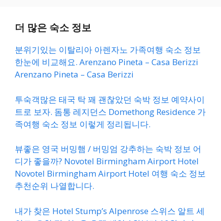
더 많은 숙소 정보
분위기있는 이탈리아 아렌자노 가족여행 숙소 정보
한눈에 비교해요. Arenzano Pineta – Casa Berizzi
Arenzano Pineta – Casa Berizzi
투숙객많은 태국 탁 꽤 괜찮았던 숙박 정보 예약사이
트로 보자. 돔통 레지던스 Domethong Residence 가
족여행 숙소 정보 이렇게 정리됩니다.
뷰좋은 영국 버밍햄 / 버밍엄 강추하는 숙박 정보 어
디가 좋을까? Novotel Birmingham Airport Hotel
Novotel Birmingham Airport Hotel 여행 숙소 정보
추천순위 나열합니다.
내가 찾은 Hotel Stump’s Alpenrose 스위스 알트 세