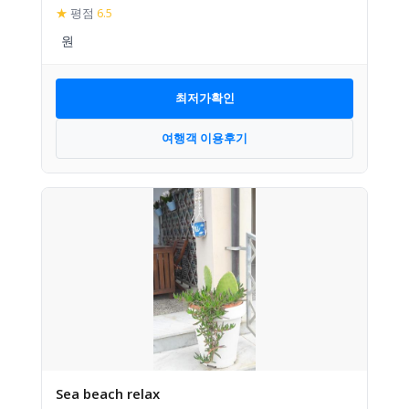
★
평점
6.5
최저가확인
여행객 이용후기
Sea beach relax