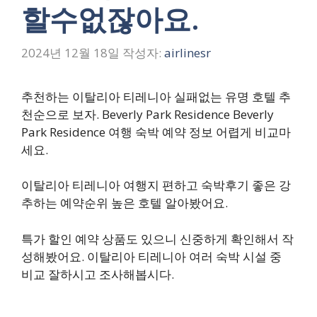
할수없잖아요.
2024년 12월 18일
작성자:
airlinesr
추천하는 이탈리아 티레니아 실패없는 유명 호텔 추
천순으로 보자. Beverly Park Residence Beverly
Park Residence 여행 숙박 예약 정보 어렵게 비교마
세요.
이탈리아 티레니아 여행지 편하고 숙박후기 좋은 강
추하는 예약순위 높은 호텔 알아봤어요.
특가 할인 예약 상품도 있으니 신중하게 확인해서 작
성해봤어요. 이탈리아 티레니아 여러 숙박 시설 중
비교 잘하시고 조사해봅시다.