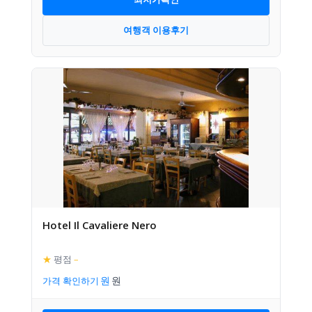
여행객 이용후기
Hotel Il Cavaliere Nero
★
평점
–
가격 확인하기