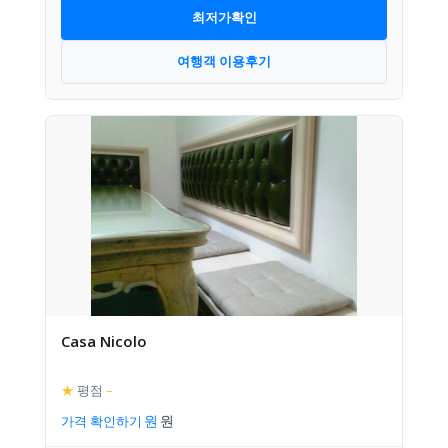
최저가확인
여행객 이용후기
Casa Nicolo
★
평점
–
가격 확인하기