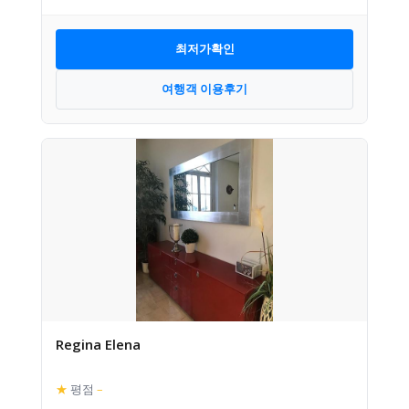
최저가확인
여행객 이용후기
Regina Elena
★
평점
–