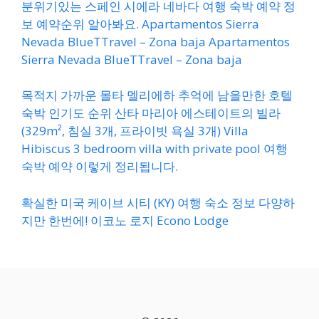
분위기있는 스페인 시에라 네바다 여행 숙박 예약 정
보 예약순위 알아봐요. Apartamentos Sierra
Nevada BlueTTravel – Zona baja Apartamentos
Sierra Nevada BlueTTravel – Zona baja
목적지 가까운 몰타 멜리에하 추억에 남을만한 호텔
숙박 인기도 순위 산타 마리아 에스테이트의 빌라
(329m², 침실 3개, 프라이빗 욕실 3개) Villa
Hibiscus 3 bedroom villa with private pool 여행
숙박 예약 이렇게 정리됩니다.
확실한 미국 케이브 시티 (KY) 여행 숙소 정보 다양하
지만 한번에! 이코노 로지 Econo Lodge