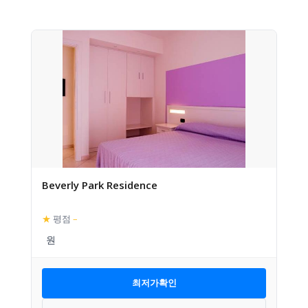
Beverly Park Residence
★
평점
–
최저가확인