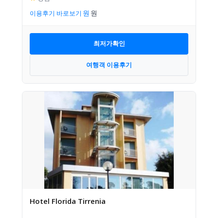
이용후기 바로보기
최저가확인
여행객 이용후기
Hotel Florida Tirrenia