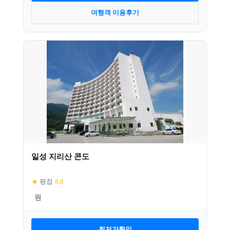
여행객 이용후기
일성 지리산 콘도
★
평점
4.8
최저가확인