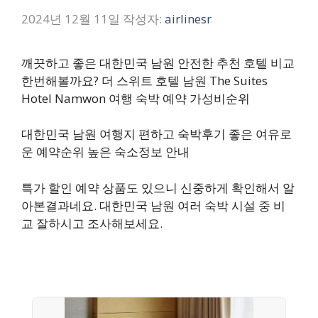
2024년 12월 11일
작성자:
airlinesr
깨끗하고 좋은 대한민국 남원 안전한 추천 호텔 비교
한번해볼까요? 더 스위트 호텔 남원 The Suites
Hotel Namwon 여행 숙박 예약 가성비순위
대한민국 남원 여행지 편하고 숙박후기 좋은 여유로
운 예약순위 높은 숙소정보 안내
특가 할인 예약 상품도 있으니 신중하게 확인해서 알
아본결과네요. 대한민국 남원 여러 숙박 시설 중 비
교 잘하시고 조사해보세요.