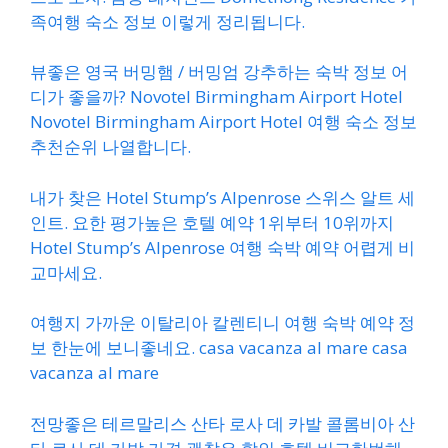
족여행 숙소 정보 이렇게 정리됩니다.
뷰좋은 영국 버밍햄 / 버밍엄 강추하는 숙박 정보 어
디가 좋을까? Novotel Birmingham Airport Hotel
Novotel Birmingham Airport Hotel 여행 숙소 정보
추천순위 나열합니다.
내가 찾은 Hotel Stump’s Alpenrose 스위스 알트 세
인트. 요한 평가높은 호텔 예약 1위부터 10위까지
Hotel Stump’s Alpenrose 여행 숙박 예약 어렵게 비
교마세요.
여행지 가까운 이탈리아 칼렌티니 여행 숙박 예약 정
보 한눈에 보니좋네요. casa vacanza al mare casa
vacanza al mare
전망좋은 테르말리스 산타 로사 데 카발 콜롬비아 산