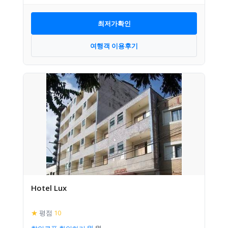
최저가확인
여행객 이용후기
Hotel Lux
★
평점
10