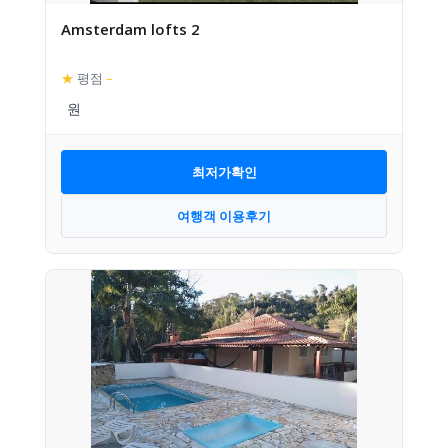
Amsterdam lofts 2
★
평점
–
최저가확인
여행객 이용후기