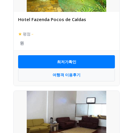
Hotel Fazenda Pocos de Caldas
★
평점
–
최저가확인
여행객 이용후기