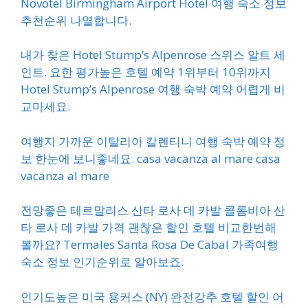
Novotel Birmingham Airport Hotel 여행 숙소 정보
추천순위 나열합니다.
내가 찾은 Hotel Stump’s Alpenrose 스위스 알트 세
인트. 요한 평가높은 호텔 예약 1위부터 10위까지
Hotel Stump’s Alpenrose 여행 숙박 예약 어렵게 비
교마세요.
여행지 가까운 이탈리아 칼렌티니 여행 숙박 예약 정
보 한눈에 보니좋네요. casa vacanza al mare casa
vacanza al mare
전망좋은 테르말리스 산타 로사 데 카발 콜롬비아 산
타 로사 데 카발 가격 괜찮은 할인 호텔 비교한번해
볼까요? Termales Santa Rosa De Cabal 가족여행
숙소 정보 인기순위로 알아보죠.
인기도높은 미국 용커스 (NY) 완전강추 호텔 할인 어