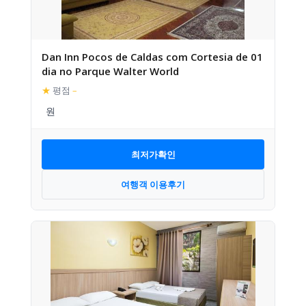
Dan Inn Pocos de Caldas com Cortesia de 01
dia no Parque Walter World
★
평점
–
최저가확인
여행객 이용후기