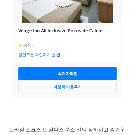
Vilage Inn All Inclusive Pocos de Caldas
★
평점
–
할인쿠폰 확인하기
최저가확인
여행객 이용후기
브라질 포코스 드 칼다스 숙소 선택 잘하시고 즐거운