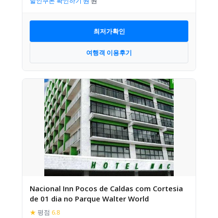
할인쿠폰 확인하기
최저가확인
여행객 이용후기
Nacional Inn Pocos de Caldas com Cortesia
de 01 dia no Parque Walter World
★
평점
6.8