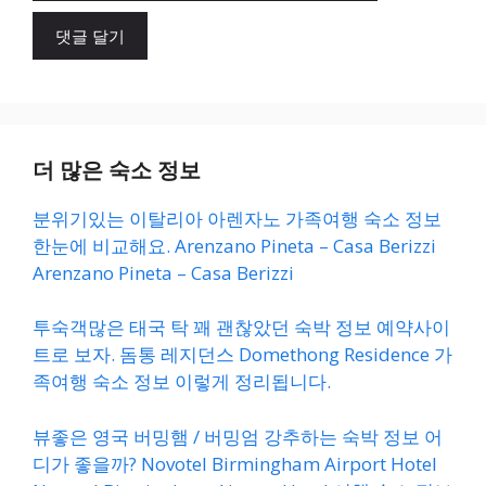
이
트
더 많은 숙소 정보
분위기있는 이탈리아 아렌자노 가족여행 숙소 정보
한눈에 비교해요. Arenzano Pineta – Casa Berizzi
Arenzano Pineta – Casa Berizzi
투숙객많은 태국 탁 꽤 괜찮았던 숙박 정보 예약사이
트로 보자. 돔통 레지던스 Domethong Residence 가
족여행 숙소 정보 이렇게 정리됩니다.
뷰좋은 영국 버밍햄 / 버밍엄 강추하는 숙박 정보 어
디가 좋을까? Novotel Birmingham Airport Hotel