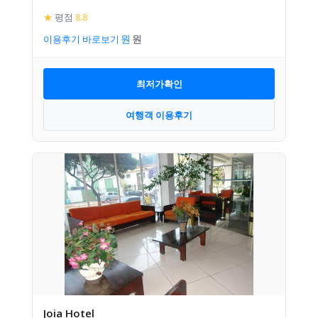
★
평점
8.8
이용후기 바로보기
최저가확인
여행객 이용후기
Joia Hotel