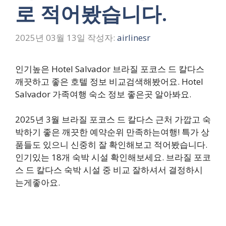
로 적어봤습니다.
2025년 03월 13일
작성자:
airlinesr
인기높은 Hotel Salvador 브라질 포코스 드 칼다스
깨끗하고 좋은 호텔 정보 비교검색해봤어요. Hotel
Salvador 가족여행 숙소 정보 좋은곳 알아봐요.
2025년 3월 브라질 포코스 드 칼다스 근처 가깝고 숙
박하기 좋은 깨끗한 예약순위 만족하는여행! 특가 상
품들도 있으니 신중히 잘 확인해보고 적어봤습니다.
인기있는 18개 숙박 시설 확인해보세요. 브라질 포코
스 드 칼다스 숙박 시설 중 비교 잘하셔서 결정하시
는게좋아요.