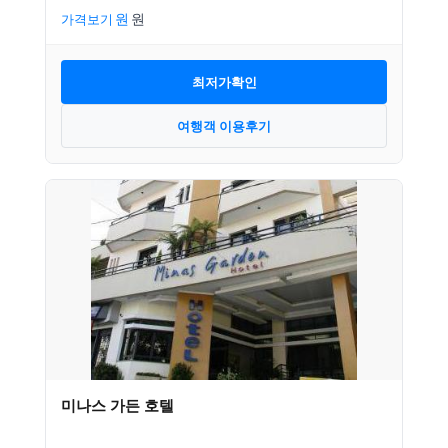
가격보기
최저가확인
여행객 이용후기
미나스 가든 호텔