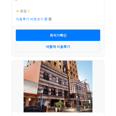
★
평점
8
이용후기 바로보기
최저가확인
여행객 이용후기