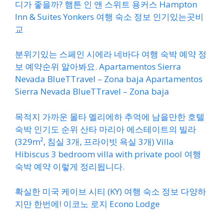
디가 좋을까? 햄튼 인 앤 스위트 용커스 Hampton
Inn & Suites Yonkers 여행 숙소 정보 인기있는곳비
교
분위기있는 스페인 시에라 네바다 여행 숙박 예약 정
보 예약순위 알아봐요. Apartamentos Sierra
Nevada BlueTTravel – Zona baja Apartamentos
Sierra Nevada BlueTTravel – Zona baja
목적지 가까운 몰타 멜리에하 추억에 남을만한 호텔
숙박 인기도 순위 산타 마리아 에스테이트의 빌라
(329m², 침실 3개, 프라이빗 욕실 3개) Villa
Hibiscus 3 bedroom villa with private pool 여행
숙박 예약 이렇게 정리됩니다.
확실한 미국 케이브 시티 (KY) 여행 숙소 정보 다양하
지만 한번에! 이코노 로지 Econo Lodge