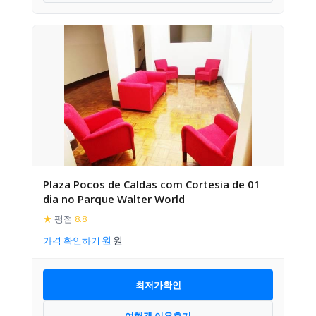
Plaza Pocos de Caldas com Cortesia de 01
dia no Parque Walter World
★
평점
8.8
가격 확인하기
최저가확인
여행객 이용후기