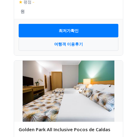
★
평점
–
최저가확인
여행객 이용후기
Golden Park All Inclusive Pocos de Caldas