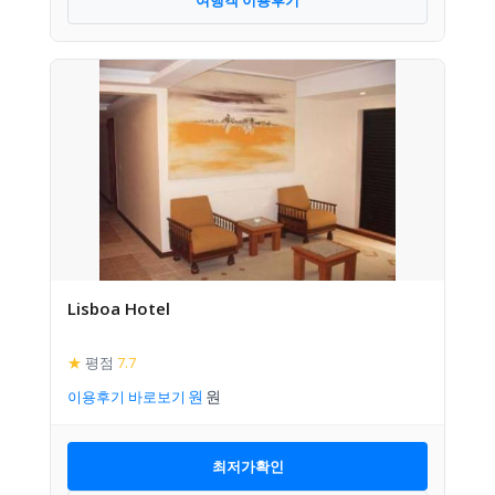
Lisboa Hotel
★
평점
7.7
이용후기 바로보기
최저가확인