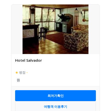
Hotel Salvador
★
평점
–
최저가확인
여행객 이용후기