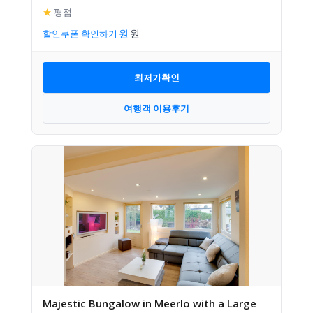
★
평점
–
할인쿠폰 확인하기
최저가확인
여행객 이용후기
Majestic Bungalow in Meerlo with a Large