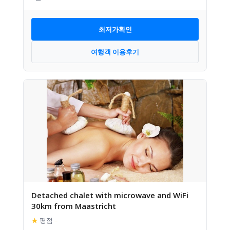
최저가확인
여행객 이용후기
Detached chalet with microwave and WiFi
30km from Maastricht
★
평점
–