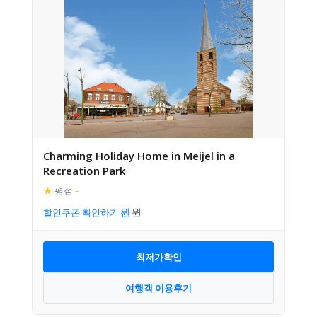
Charming Holiday Home in Meijel in a
Recreation Park
★
평점
–
할인쿠폰 확인하기
최저가확인
여행객 이용후기