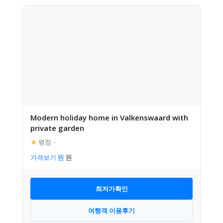
Modern holiday home in Valkenswaard with
private garden
★
평점
–
가격보기
최저가확인
여행객 이용후기