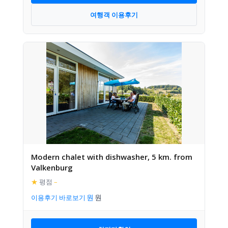
여행객 이용후기
Modern chalet with dishwasher, 5 km. from
Valkenburg
★
평점
–
이용후기 바로보기