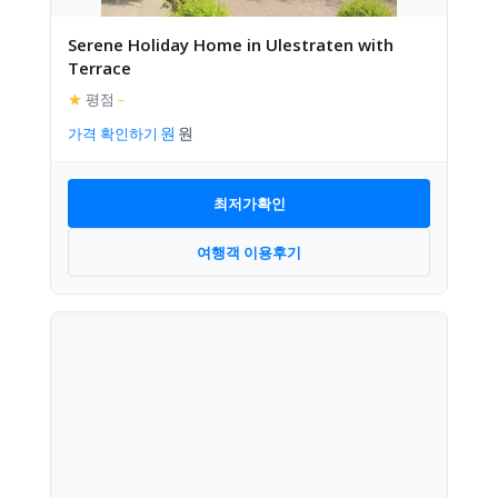
Serene Holiday Home in Ulestraten with
Terrace
★
평점
–
가격 확인하기
최저가확인
여행객 이용후기