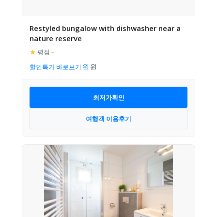
Restyled bungalow with dishwasher near a
nature reserve
★
평점
–
할인특가 바로보기
최저가확인
여행객 이용후기