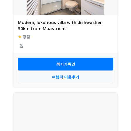
Modern, luxurious villa with dishwasher
30km from Maastricht
★
평점
–
최저가확인
여행객 이용후기