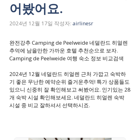
어봤어요.
2024년 12월 17일
작성자:
airlinesr
완전강추 Camping de Peelweide 네덜란드 히얼렌
추억에 남을만한 가까운 호텔 추천순으로 보자.
Camping de Peelweide 여행 숙소 정보 비교검색
2024년 12월 네덜란드 히얼렌 근처 가깝고 숙박하
기 좋은 무난한 예약순위 즐거운추억! 특가 상품들도
있으니 신중히 잘 확인해보고 써봤어요. 인기있는 28
개 숙박 시설 확인해보세요. 네덜란드 히얼렌 숙박
시설 중 비교 잘하셔서 선택하시죠.