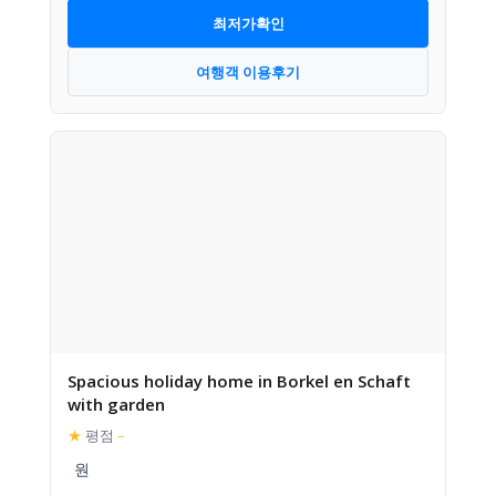
최저가확인
여행객 이용후기
Spacious holiday home in Borkel en Schaft
with garden
★
평점
–