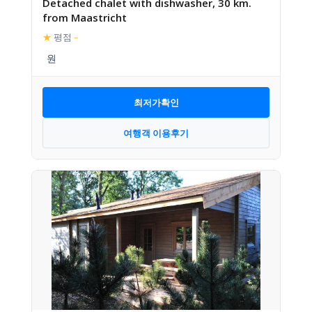
Detached chalet with dishwasher, 30 km.
from Maastricht
★
평점
–
최저가확인
여행객 이용후기