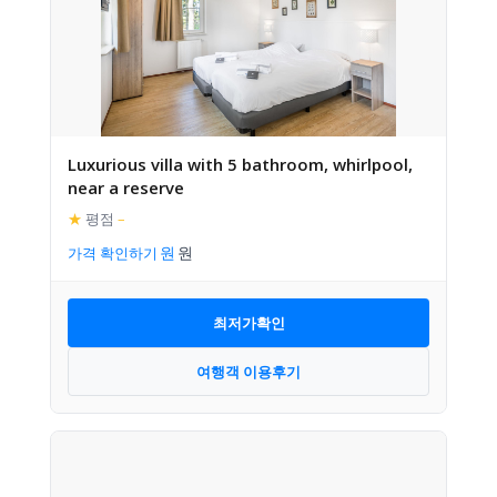
Luxurious villa with 5 bathroom, whirlpool,
near a reserve
★
평점
–
가격 확인하기
최저가확인
여행객 이용후기