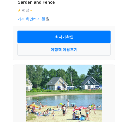
Garden and Fence
★
평점
–
가격 확인하기
최저가확인
여행객 이용후기