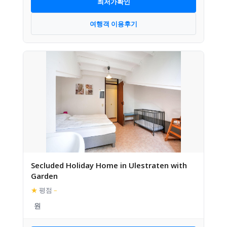
최저가확인
여행객 이용후기
Secluded Holiday Home in Ulestraten with
Garden
★
평점
–