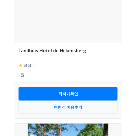
Landhuis Hotel de Hilkensberg
★
평점
–
최저가확인
여행객 이용후기