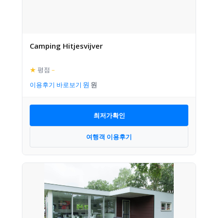
Camping Hitjesvijver
★
평점
–
이용후기 바로보기
최저가확인
여행객 이용후기