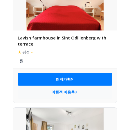
Lavish farmhouse in Sint Odilienberg with
terrace
★
평점
–
최저가확인
여행객 이용후기