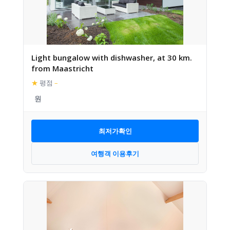
Light bungalow with dishwasher, at 30 km.
from Maastricht
★
평점
–
최저가확인
여행객 이용후기