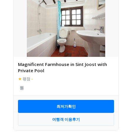
Magnificent Farmhouse in Sint Joost with
Private Pool
★
평점
–
최저가확인
여행객 이용후기