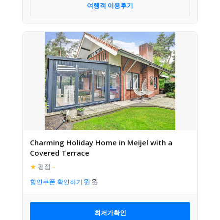
여행객 이용후기
Charming Holiday Home in Meijel with a
Covered Terrace
★
평점
–
할인쿠폰 확인하기
최저가확인