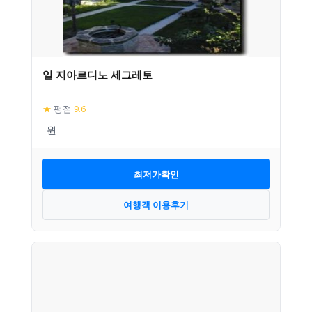
일 지아르디노 세그레토
★
평점
9.6
최저가확인
여행객 이용후기