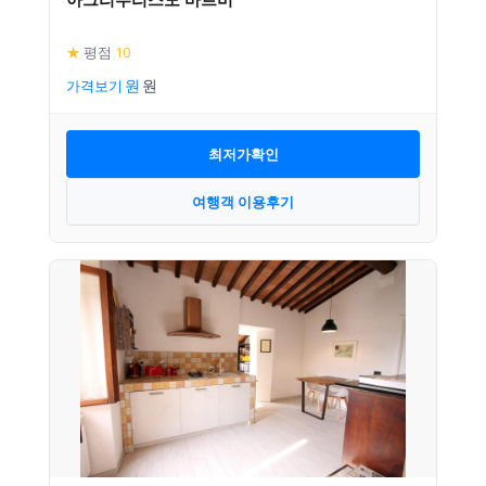
★
평점
10
가격보기
최저가확인
여행객 이용후기