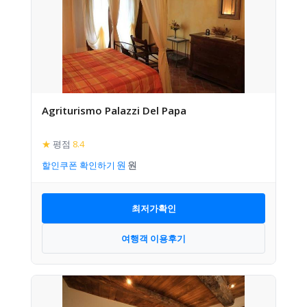
Agriturismo Palazzi Del Papa
★
평점
8.4
할인쿠폰 확인하기
최저가확인
여행객 이용후기