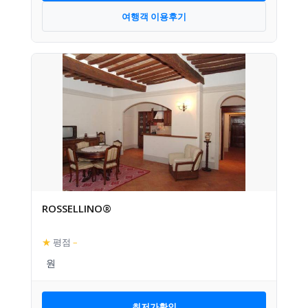
여행객 이용후기
ROSSELLINO®
★
평점
–
최저가확인