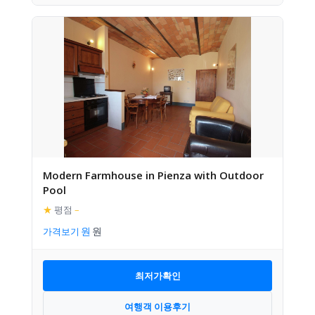
Modern Farmhouse in Pienza with Outdoor
Pool
★
평점
–
가격보기
최저가확인
여행객 이용후기