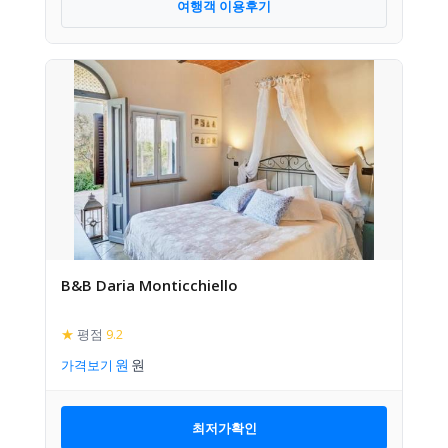
여행객 이용후기
B&B Daria Monticchiello
★
평점
9.2
가격보기
최저가확인