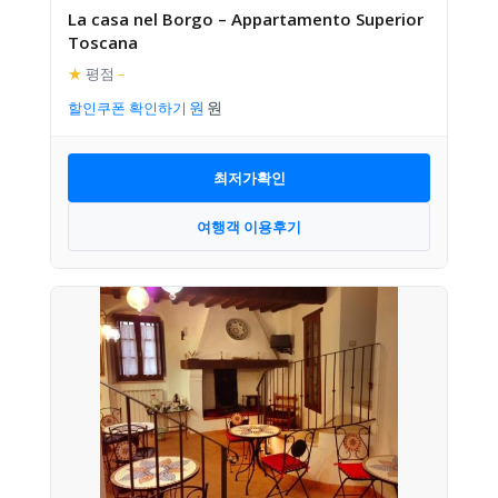
La casa nel Borgo – Appartamento Superior
Toscana
★
평점
–
할인쿠폰 확인하기
최저가확인
여행객 이용후기