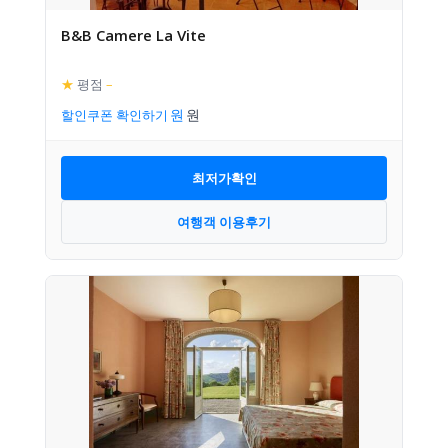
B&B Camere La Vite
★
평점
–
할인쿠폰 확인하기
최저가확인
여행객 이용후기