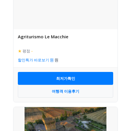
Agriturismo Le Macchie
★
평점
–
할인특가 바로보기
최저가확인
여행객 이용후기