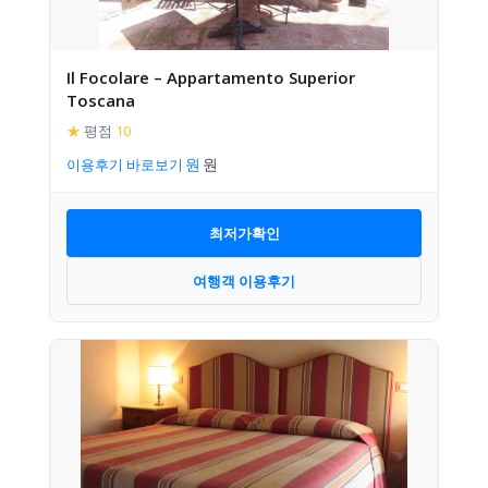
Il Focolare – Appartamento Superior
Toscana
★
평점
10
이용후기 바로보기
최저가확인
여행객 이용후기