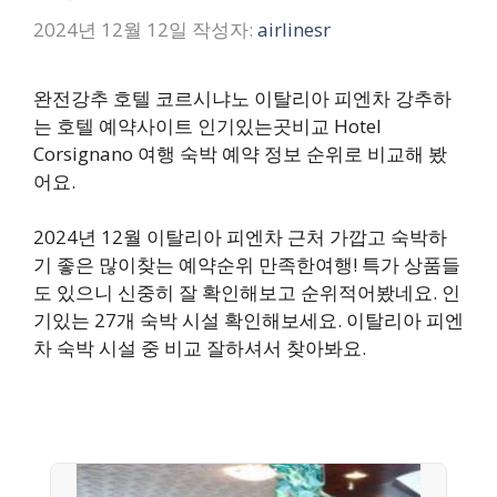
2024년 12월 12일
작성자:
airlinesr
완전강추 호텔 코르시냐노 이탈리아 피엔차 강추하
는 호텔 예약사이트 인기있는곳비교 Hotel
Corsignano 여행 숙박 예약 정보 순위로 비교해 봤
어요.
2024년 12월 이탈리아 피엔차 근처 가깝고 숙박하
기 좋은 많이찾는 예약순위 만족한여행! 특가 상품들
도 있으니 신중히 잘 확인해보고 순위적어봤네요. 인
기있는 27개 숙박 시설 확인해보세요. 이탈리아 피엔
차 숙박 시설 중 비교 잘하셔서 찾아봐요.