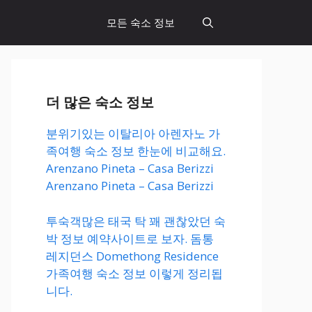
모든 숙소 정보
더 많은 숙소 정보
분위기있는 이탈리아 아렌자노 가
족여행 숙소 정보 한눈에 비교해요.
Arenzano Pineta – Casa Berizzi
Arenzano Pineta – Casa Berizzi
투숙객많은 태국 탁 꽤 괜찮았던 숙
박 정보 예약사이트로 보자. 돔통
레지던스 Domethong Residence
가족여행 숙소 정보 이렇게 정리됩
니다.