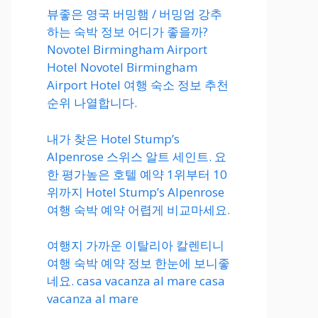
뷰좋은 영국 버밍햄 / 버밍엄 강추
하는 숙박 정보 어디가 좋을까?
Novotel Birmingham Airport
Hotel Novotel Birmingham
Airport Hotel 여행 숙소 정보 추천
순위 나열합니다.
내가 찾은 Hotel Stump’s
Alpenrose 스위스 알트 세인트. 요
한 평가높은 호텔 예약 1위부터 10
위까지 Hotel Stump’s Alpenrose
여행 숙박 예약 어렵게 비교마세요.
여행지 가까운 이탈리아 칼렌티니
여행 숙박 예약 정보 한눈에 보니좋
네요. casa vacanza al mare casa
vacanza al mare