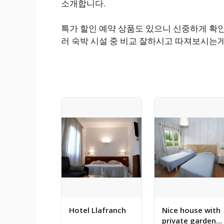
소개합니다.
특가 할인 예약 상품도 있으니 신중하게 확
러 숙박 시설 중 비교 잘하시고 따져보시는
Hotel Llafranch
Nice house with
private garden