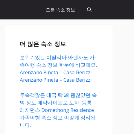
모든 숙소 정보
더 많은 숙소 정보
분위기있는 이탈리아 아렌자노 가
족여행 숙소 정보 한눈에 비교해요.
Arenzano Pineta – Casa Berizzi
Arenzano Pineta – Casa Berizzi
투숙객많은 태국 탁 꽤 괜찮았던 숙
박 정보 예약사이트로 보자. 돔통
레지던스 Domethong Residence
가족여행 숙소 정보 이렇게 정리됩
니다.