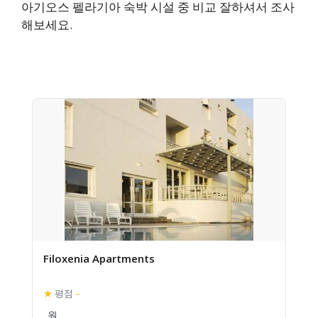
아기오스 펠라기아 숙박 시설 중 비교 잘하셔서 조사
해보세요.
Filoxenia Apartments
★
평점
–