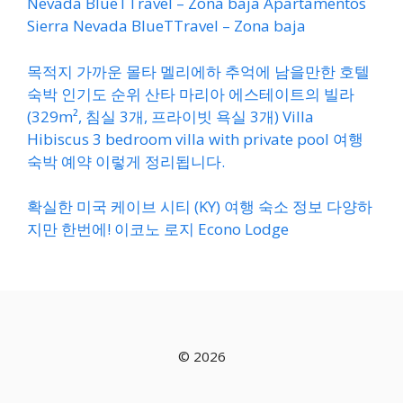
Nevada BlueTTravel – Zona baja Apartamentos
Sierra Nevada BlueTTravel – Zona baja
목적지 가까운 몰타 멜리에하 추억에 남을만한 호텔
숙박 인기도 순위 산타 마리아 에스테이트의 빌라
(329m², 침실 3개, 프라이빗 욕실 3개) Villa
Hibiscus 3 bedroom villa with private pool 여행
숙박 예약 이렇게 정리됩니다.
확실한 미국 케이브 시티 (KY) 여행 숙소 정보 다양하
지만 한번에! 이코노 로지 Econo Lodge
© 2026