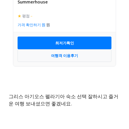
Summerhouse
★
평점
–
가격 확인하기
최저가확인
여행객 이용후기
그리스 아기오스 펠라기아 숙소 선택 잘하시고 즐거
운 여행 보내셨으면 좋겠네요.