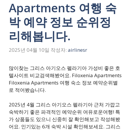
Apartments 여행 숙
박 예약 정보 순위정
리해봅니다.
2025년 04월 10일
작성자:
airlinesr
많이찾는 그리스 아기오스 펠라기아 가성비 좋은 호
텔사이트 비교검색해봤어요. Filoxenia Apartments
Filoxenia Apartments 여행 숙소 정보 예약순위별
로 적어봤습니다.
2025년 4월 그리스 아기오스 펠라기아 근처 가깝고
숙박하기 좋은 파격적인 예약순위 여유로운여행! 특
가 상품들도 있으니 신중히 잘 확인해보고 작성해봤
어요. 인기있는 6개 숙박 시설 확인해보세요. 그리스