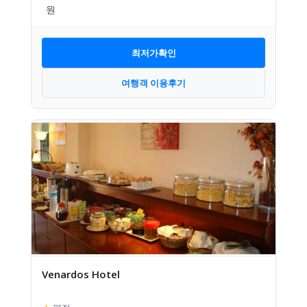
최저가확인
여행객 이용후기
Venardos Hotel