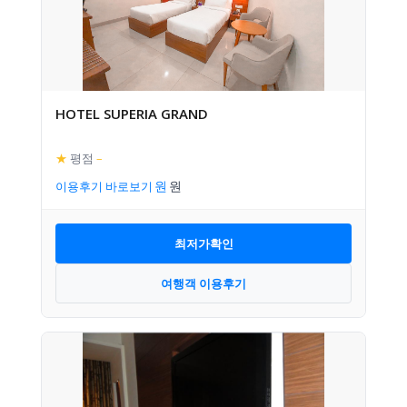
HOTEL SUPERIA GRAND
★
평점
–
이용후기 바로보기
최저가확인
여행객 이용후기