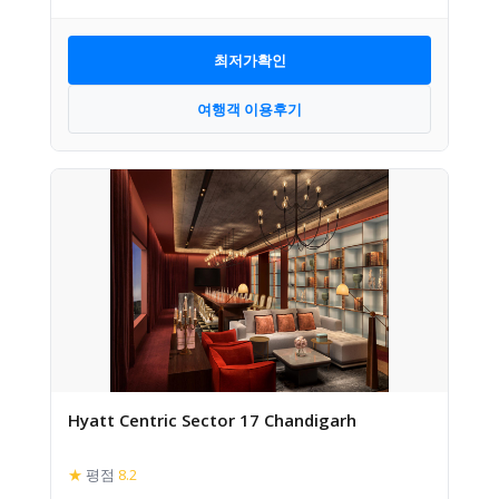
최저가확인
여행객 이용후기
Hyatt Centric Sector 17 Chandigarh
★
평점
8.2