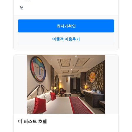
최저가확인
여행객 이용후기
더 퍼스트 호텔