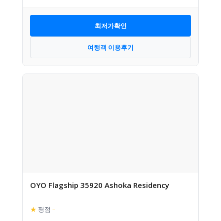
최저가확인
여행객 이용후기
OYO Flagship 35920 Ashoka Residency
★
평점
–