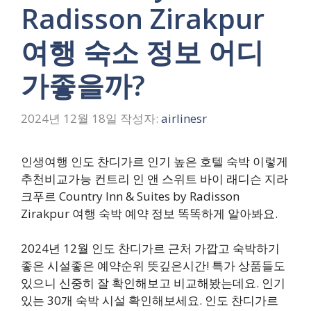
Radisson Zirakpur
여행 숙소 정보 어디
가좋을까?
2024년 12월 18일
작성자:
airlinesr
인생여행 인도 찬디가르 인기 높은 호텔 숙박 이렇게
추천비교가능 컨트리 인 앤 스위트 바이 래디슨 지라
크푸르 Country Inn & Suites by Radisson
Zirakpur 여행 숙박 예약 정보 똑똑하게 알아봐요.
2024년 12월 인도 찬디가르 근처 가깝고 숙박하기
좋은 시설좋은 예약순위 뜻깊은시간! 특가 상품들도
있으니 신중히 잘 확인해보고 비교해봤는데요. 인기
있는 30개 숙박 시설 확인해보세요. 인도 찬디가르