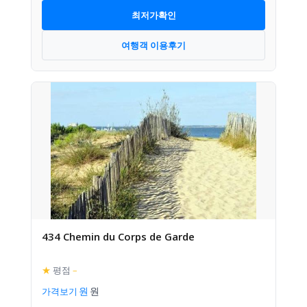
최저가확인
여행객 이용후기
434 Chemin du Corps de Garde
★
평점
–
가격보기