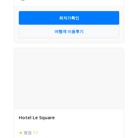
최저가확인
여행객 이용후기
Hotel Le Square
★
평점
7.2