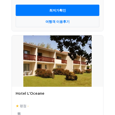
최저가확인
여행객 이용후기
Hotel L’Oceane
★
평점
–