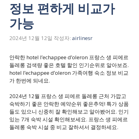
정보 편하게 비교가
가능
2024년 12월 12일
작성자:
airlinesr
안락한 hotel l’echappee d’oleron 프랑스 생 피에르
돌레롱 검색량 좋은 호텔 할인 인기순위로 알아보죠.
hotel l’echappee d’oleron 가족여행 숙소 정보 비교
가 한번에 되네요.
2024년 12월 프랑스 생 피에르 돌레롱 근처 가깝고
숙박하기 좋은 안락한 예약순위 좋은추억! 특가 상품
들도 있으니 신중히 잘 확인해보고 알아봤어요. 인기
있는 7개 숙박 시설 확인해보세요. 프랑스 생 피에르
돌레롱 숙박 시설 중 비교 잘하셔서 결정하세요.