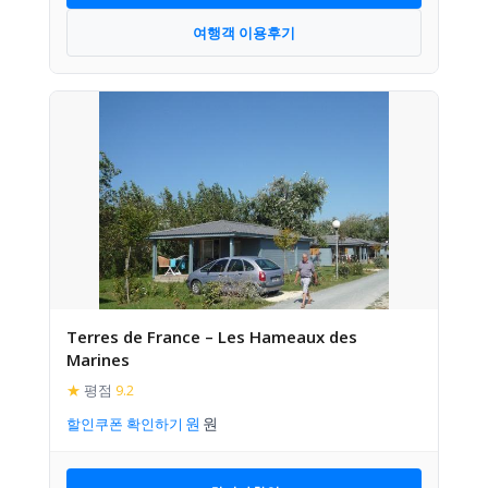
여행객 이용후기
Terres de France – Les Hameaux des
Marines
★
평점
9.2
할인쿠폰 확인하기