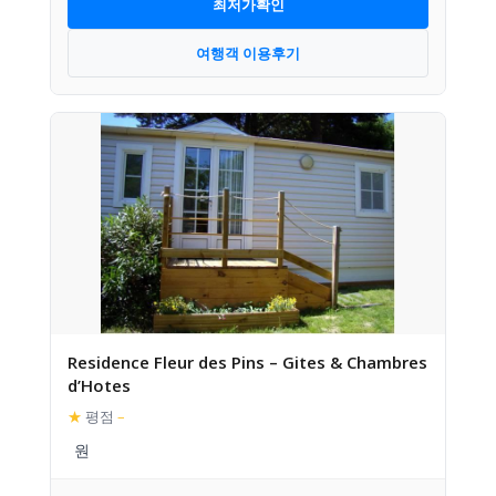
최저가확인
여행객 이용후기
Residence Fleur des Pins – Gites & Chambres
d’Hotes
★
평점
–