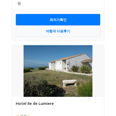
최저가확인
여행객 이용후기
Hotel Ile de Lumiere