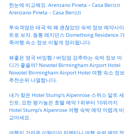
한눈에 비교해요. Arenzano Pineta – Casa Berizzi
Arenzano Pineta – Casa Berizzi
투숙객많은 태국 탁 꽤 괜찮았던 숙박 정보 예약사이
트로 보자. 돔통 레지던스 Domethong Residence 가
족여행 숙소 정보 이렇게 정리됩니다.
뷰좋은 영국 버밍햄 / 버밍엄 강추하는 숙박 정보 어
디가 좋을까? Novotel Birmingham Airport Hotel
Novotel Birmingham Airport Hotel 여행 숙소 정보
추천순위 나열합니다.
내가 찾은 Hotel Stump’s Alpenrose 스위스 알트 세
인트. 요한 평가높은 호텔 예약 1위부터 10위까지
Hotel Stump’s Alpenrose 여행 숙박 예약 어렵게 비
교마세요.
여행지 가까운 이탈리아 칼렌티니 여행 숙박 예약 정