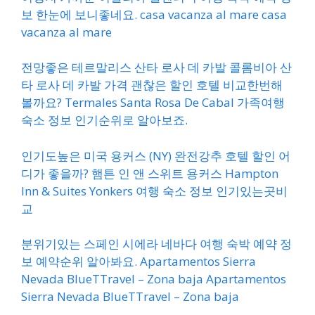
보 한눈에 보니좋네요. casa vacanza al mare casa
vacanza al mare
전망좋은 테르말리스 산타 로사 데 카발 콜롬비아 산
타 로사 데 카발 가격 괜찮은 할인 호텔 비교한번해
볼까요? Termales Santa Rosa De Cabal 가족여행
숙소 정보 인기순위로 알아보죠.
인기도높은 미국 용커스 (NY) 완전강추 호텔 할인 어
디가 좋을까? 햄튼 인 앤 스위트 용커스 Hampton
Inn & Suites Yonkers 여행 숙소 정보 인기있는곳비
교
분위기있는 스페인 시에라 네바다 여행 숙박 예약 정
보 예약순위 알아봐요. Apartamentos Sierra
Nevada BlueTTravel – Zona baja Apartamentos
Sierra Nevada BlueTTravel – Zona baja