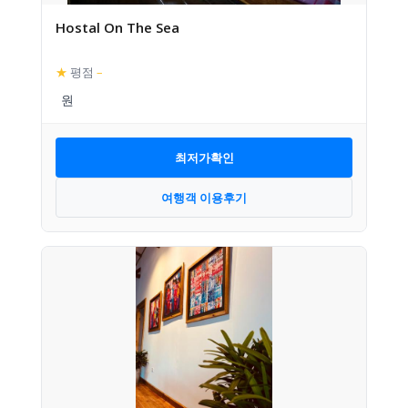
Hostal On The Sea
★
평점
–
최저가확인
여행객 이용후기