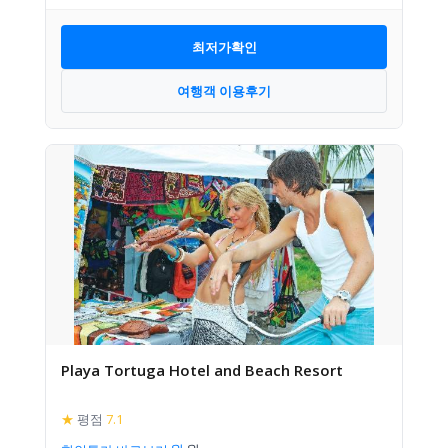
최저가확인
여행객 이용후기
Playa Tortuga Hotel and Beach Resort
★
평점
7.1