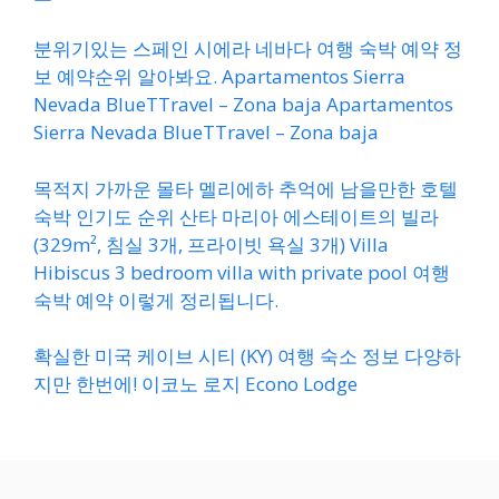
분위기있는 스페인 시에라 네바다 여행 숙박 예약 정
보 예약순위 알아봐요. Apartamentos Sierra
Nevada BlueTTravel – Zona baja Apartamentos
Sierra Nevada BlueTTravel – Zona baja
목적지 가까운 몰타 멜리에하 추억에 남을만한 호텔
숙박 인기도 순위 산타 마리아 에스테이트의 빌라
(329m², 침실 3개, 프라이빗 욕실 3개) Villa
Hibiscus 3 bedroom villa with private pool 여행
숙박 예약 이렇게 정리됩니다.
확실한 미국 케이브 시티 (KY) 여행 숙소 정보 다양하
지만 한번에! 이코노 로지 Econo Lodge