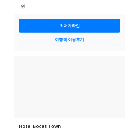
최저가확인
여행객 이용후기
Hotel Bocas Town