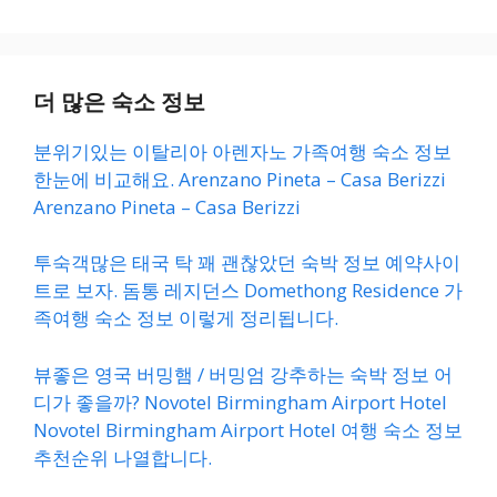
더 많은 숙소 정보
분위기있는 이탈리아 아렌자노 가족여행 숙소 정보
한눈에 비교해요. Arenzano Pineta – Casa Berizzi
Arenzano Pineta – Casa Berizzi
투숙객많은 태국 탁 꽤 괜찮았던 숙박 정보 예약사이
트로 보자. 돔통 레지던스 Domethong Residence 가
족여행 숙소 정보 이렇게 정리됩니다.
뷰좋은 영국 버밍햄 / 버밍엄 강추하는 숙박 정보 어
디가 좋을까? Novotel Birmingham Airport Hotel
Novotel Birmingham Airport Hotel 여행 숙소 정보
추천순위 나열합니다.