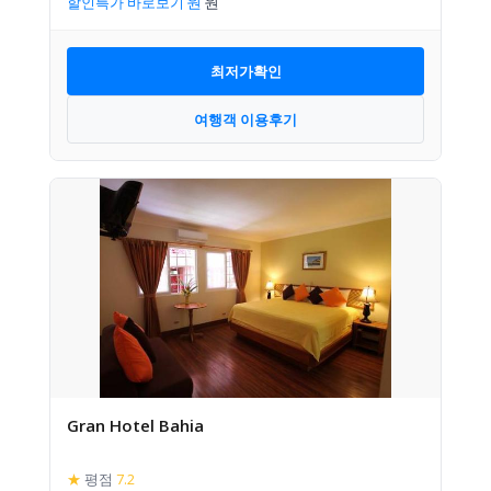
할인특가 바로보기
최저가확인
여행객 이용후기
Gran Hotel Bahia
★
평점
7.2