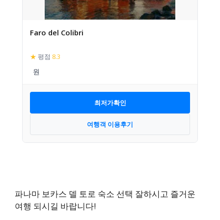
Faro del Colibri
★
평점
8.3
최저가확인
여행객 이용후기
파나마 보카스 델 토로 숙소 선택 잘하시고 즐거운
여행 되시길 바랍니다!