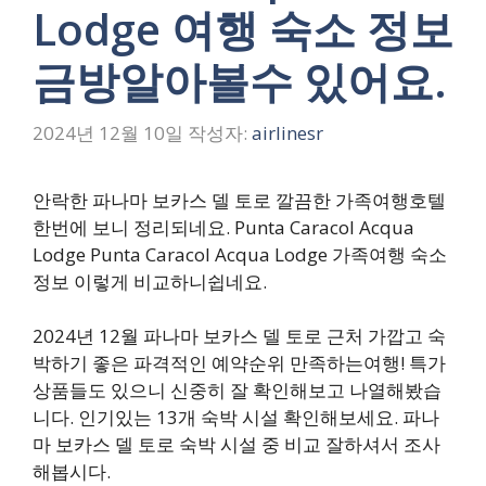
Lodge 여행 숙소 정보
금방알아볼수 있어요.
2024년 12월 10일
작성자:
airlinesr
안락한 파나마 보카스 델 토로 깔끔한 가족여행호텔
한번에 보니 정리되네요. Punta Caracol Acqua
Lodge Punta Caracol Acqua Lodge 가족여행 숙소
정보 이렇게 비교하니쉽네요.
2024년 12월 파나마 보카스 델 토로 근처 가깝고 숙
박하기 좋은 파격적인 예약순위 만족하는여행! 특가
상품들도 있으니 신중히 잘 확인해보고 나열해봤습
니다. 인기있는 13개 숙박 시설 확인해보세요. 파나
마 보카스 델 토로 숙박 시설 중 비교 잘하셔서 조사
해봅시다.