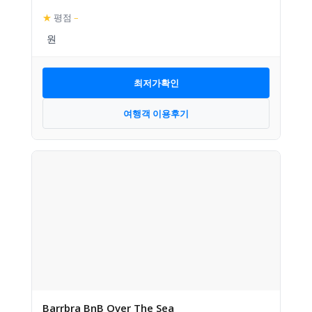
★
평점
–
최저가확인
여행객 이용후기
Barrbra BnB Over The Sea