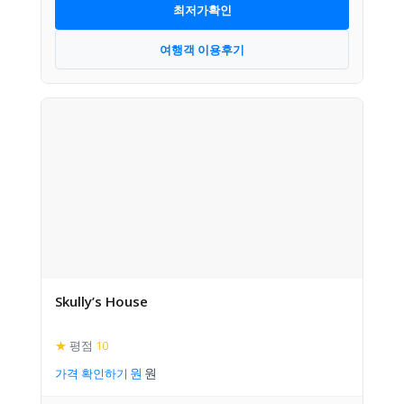
최저가확인
여행객 이용후기
Skully’s House
★
평점
10
가격 확인하기