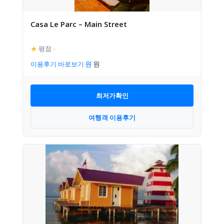
Casa Le Parc – Main Street
★
평점
–
이용후기 바로보기
최저가확인
여행객 이용후기