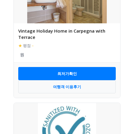
Vintage Holiday Home in Carpegna with
Terrace
★
평점
–
최저가확인
여행객 이용후기