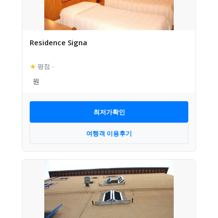
Residence Signa
★
평점
–
최저가확인
여행객 이용후기