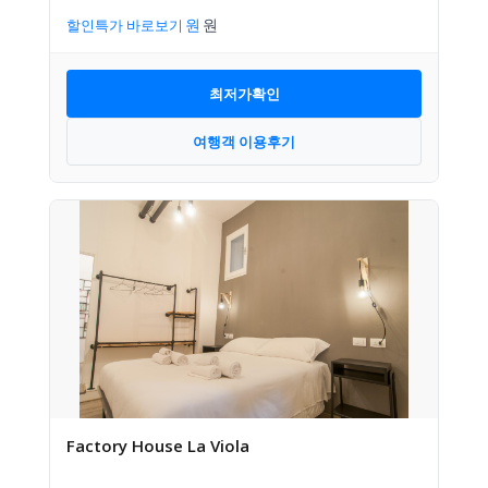
할인특가 바로보기
최저가확인
여행객 이용후기
Factory House La Viola