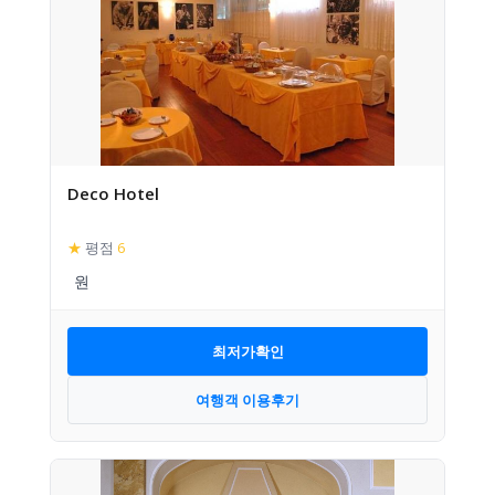
Deco Hotel
★
평점
6
최저가확인
여행객 이용후기