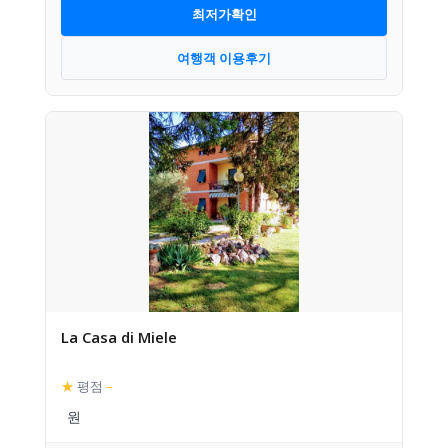
최저가확인
여행객 이용후기
La Casa di Miele
★
평점
–