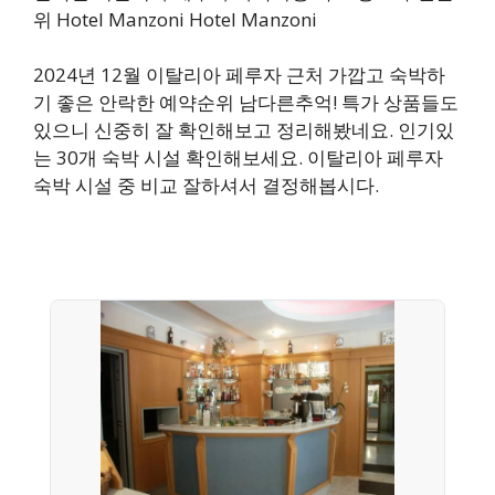
위 Hotel Manzoni Hotel Manzoni
2024년 12월 이탈리아 페루자 근처 가깝고 숙박하
기 좋은 안락한 예약순위 남다른추억! 특가 상품들도
있으니 신중히 잘 확인해보고 정리해봤네요. 인기있
는 30개 숙박 시설 확인해보세요. 이탈리아 페루자
숙박 시설 중 비교 잘하셔서 결정해봅시다.