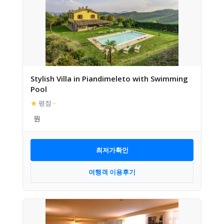
Stylish Villa in Piandimeleto with Swimming
Pool
★
평점
–
최저가확인
여행객 이용후기