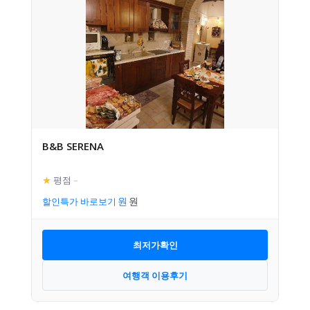
B&B SERENA
★
평점
–
할인특가 바로보기
최저가확인
여행객 이용후기