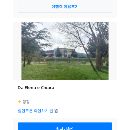
여행객 이용후기
Da Elena e Chiara
★
평점
–
할인쿠폰 확인하기
최저가확인