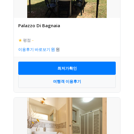
Palazzo Di Bagnaia
★
평점
–
이용후기 바로보기
최저가확인
여행객 이용후기