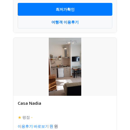
최저가확인
여행객 이용후기
Casa Nadia
★
평점
–
이용후기 바로보기