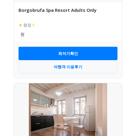
Borgobrufa Spa Resort Adults Only
★
평점
9
최저가확인
여행객 이용후기