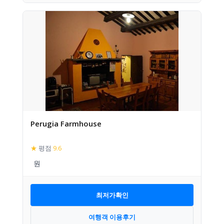
Perugia Farmhouse
★
평점
9.6
최저가확인
여행객 이용후기