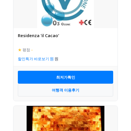
Residenza ‘il Cacao’
★
평점
–
할인특가 바로보기
최저가확인
여행객 이용후기