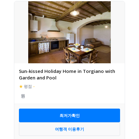
Sun-kissed Holiday Home in Torgiano with
Garden and Pool
★
평점
–
최저가확인
여행객 이용후기