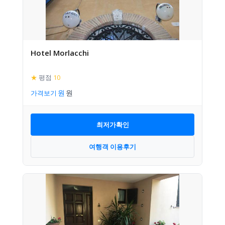
Hotel Morlacchi
★
평점
10
가격보기
최저가확인
여행객 이용후기