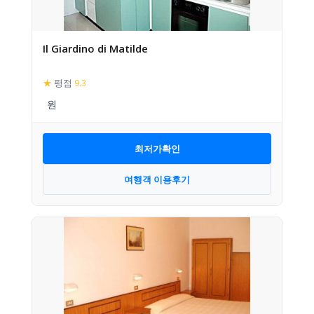
Il Giardino di Matilde
★
평점
9.3
최저가확인
여행객 이용후기