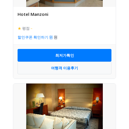
Hotel Manzoni
★
평점
–
할인쿠폰 확인하기
최저가확인
여행객 이용후기