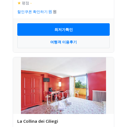
★
평점
–
할인쿠폰 확인하기
최저가확인
여행객 이용후기
La Collina dei Ciliegi