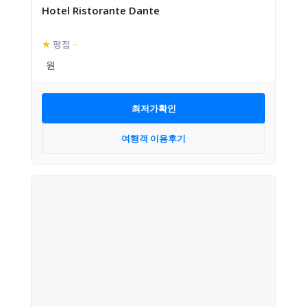
Hotel Ristorante Dante
★
평점
–
최저가확인
여행객 이용후기