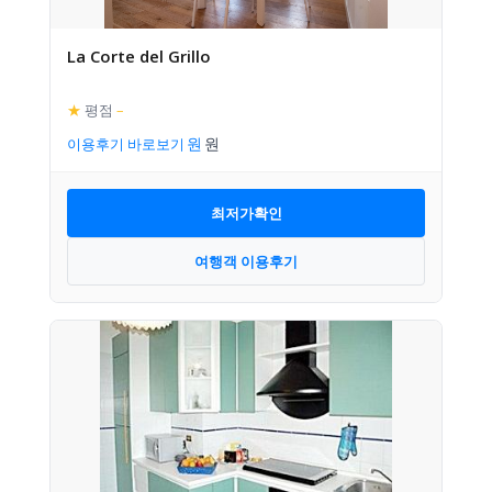
La Corte del Grillo
★
평점
–
이용후기 바로보기
최저가확인
여행객 이용후기