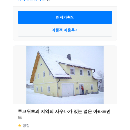
최저가확인
여행객 이용후기
루코위츠의 지역의 사우나가 있는 넓은 아파트먼
트
★
평점
–