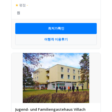
★
평점
–
최저가확인
여행객 이용후기
Jugend- und Familiengastehaus Villach