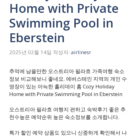
Home with Private
Swimming Pool in
Eberstein
2025년 02월 14일
작성자:
airlinesr
추억에 남을만한 오스트리아 필라흐 가족여행 숙소
정보 비교해보니 좋네요. 에버스테인 지역의 개인 수
영장이 있는 아늑한 홀리데이 홈 Cozy Holiday
Home with Private Swimming Pool in Eberstein
오스트리아 필라흐 여행지 편하고 숙박후기 좋은 추
천수높은 예약순위 높은 숙소정보를 소개합니다.
특가 할인 예약 상품도 있으니 신중하게 확인해서 나