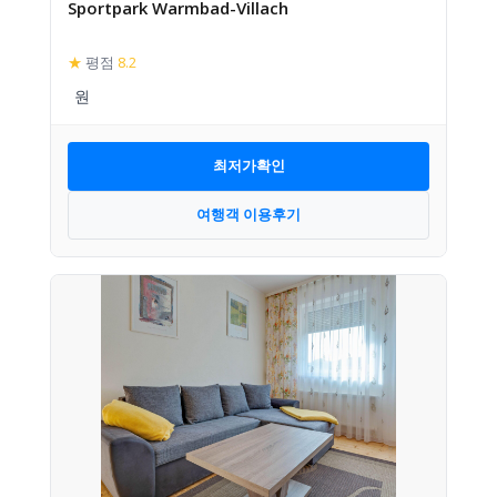
Sportpark Warmbad-Villach
★
평점
8.2
최저가확인
여행객 이용후기