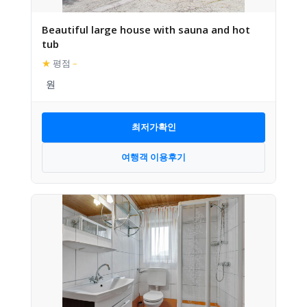
Beautiful large house with sauna and hot
tub
★
평점
–
최저가확인
여행객 이용후기