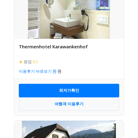
Thermenhotel Karawankenhof
★
평점
9.2
이용후기 바로보기
최저가확인
여행객 이용후기