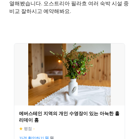
열해봤습니다. 오스트리아 필라흐 여러 숙박 시설 중
비교 잘하시고 예약해봐요.
에버스테인 지역의 개인 수영장이 있는 아늑한 홀
리데이 홈
★
평점
–
가격 확인하기