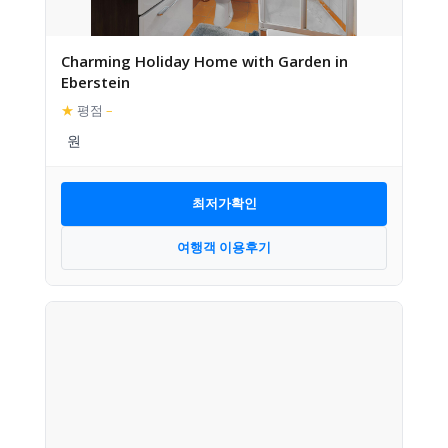
Charming Holiday Home with Garden in
Eberstein
★
평점
–
최저가확인
여행객 이용후기