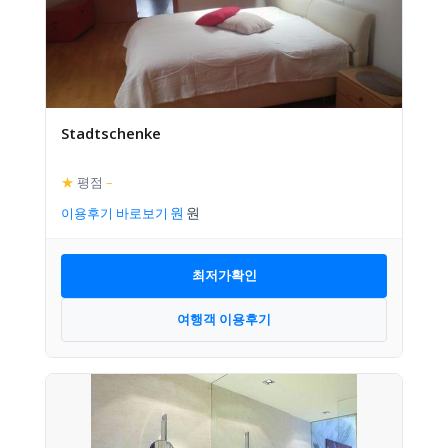
Stadtschenke
★
평점
–
이용후기 바로보기
최저가확인
여행객 이용후기