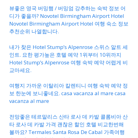
뷰좋은 영국 버밍햄 / 버밍엄 강추하는 숙박 정보 어
디가 좋을까? Novotel Birmingham Airport Hotel
Novotel Birmingham Airport Hotel 여행 숙소 정보
추천순위 나열합니다.
내가 찾은 Hotel Stump’s Alpenrose 스위스 알트 세
인트. 요한 평가높은 호텔 예약 1위부터 10위까지
Hotel Stump’s Alpenrose 여행 숙박 예약 어렵게 비
교마세요.
여행지 가까운 이탈리아 칼렌티니 여행 숙박 예약 정
보 한눈에 보니좋네요. casa vacanza al mare casa
vacanza al mare
전망좋은 테르말리스 산타 로사 데 카발 콜롬비아 산
타 로사 데 카발 가격 괜찮은 할인 호텔 비교한번해
볼까요? Termales Santa Rosa De Cabal 가족여행