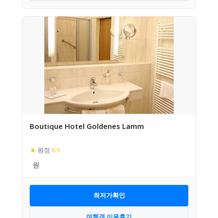
Boutique Hotel Goldenes Lamm
★
평점
8.9
최저가확인
여행객 이용후기