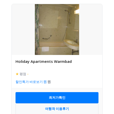
Holiday Apartments Warmbad
★
평점
–
할인특가 바로보기
최저가확인
여행객 이용후기