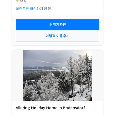
★
평점
–
할인쿠폰 확인하기
최저가확인
여행객 이용후기
Alluring Holiday Home in Bodensdorf