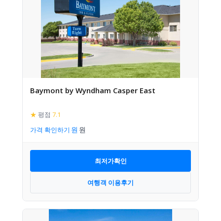
Baymont by Wyndham Casper East
★
평점
7.1
가격 확인하기
최저가확인
여행객 이용후기