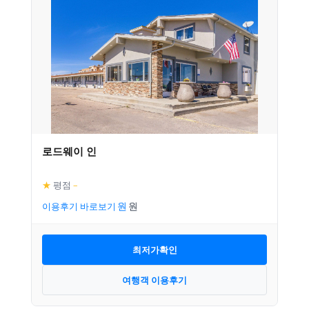
로드웨이 인
★
평점
–
이용후기 바로보기
최저가확인
여행객 이용후기