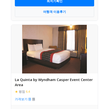
최저가확인
여행객 이용후기
La Quinta by Wyndham Casper Event Center
Area
★
평점
6.4
가격보기