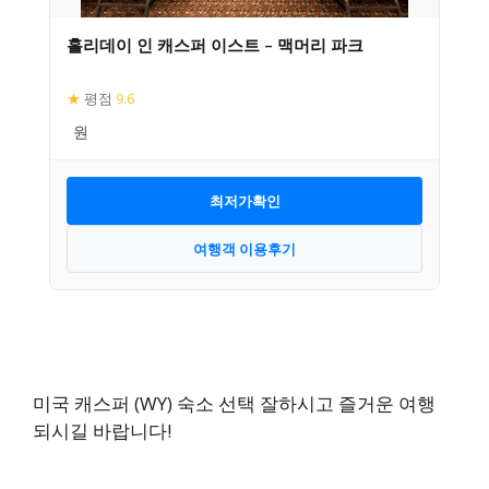
홀리데이 인 캐스퍼 이스트 – 맥머리 파크
★
평점
9.6
최저가확인
여행객 이용후기
미국 캐스퍼 (WY) 숙소 선택 잘하시고 즐거운 여행
되시길 바랍니다!