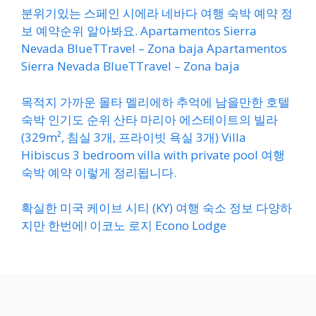
분위기있는 스페인 시에라 네바다 여행 숙박 예약 정
보 예약순위 알아봐요. Apartamentos Sierra
Nevada BlueTTravel – Zona baja Apartamentos
Sierra Nevada BlueTTravel – Zona baja
목적지 가까운 몰타 멜리에하 추억에 남을만한 호텔
숙박 인기도 순위 산타 마리아 에스테이트의 빌라
(329m², 침실 3개, 프라이빗 욕실 3개) Villa
Hibiscus 3 bedroom villa with private pool 여행
숙박 예약 이렇게 정리됩니다.
확실한 미국 케이브 시티 (KY) 여행 숙소 정보 다양하
지만 한번에! 이코노 로지 Econo Lodge