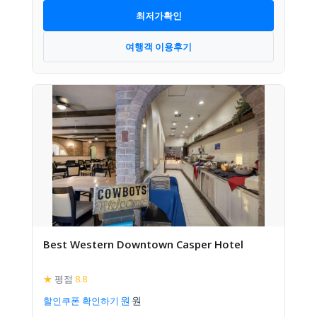
최저가확인
여행객 이용후기
Best Western Downtown Casper Hotel
★
평점
8.8
할인쿠폰 확인하기