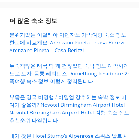
더 많은 숙소 정보
분위기있는 이탈리아 아렌자노 가족여행 숙소 정보
한눈에 비교해요. Arenzano Pineta – Casa Berizzi
Arenzano Pineta – Casa Berizzi
투숙객많은 태국 탁 꽤 괜찮았던 숙박 정보 예약사이
트로 보자. 돔통 레지던스 Domethong Residence 가
족여행 숙소 정보 이렇게 정리됩니다.
뷰좋은 영국 버밍햄 / 버밍엄 강추하는 숙박 정보 어
디가 좋을까? Novotel Birmingham Airport Hotel
Novotel Birmingham Airport Hotel 여행 숙소 정보
추천순위 나열합니다.
내가 찾은 Hotel Stump’s Alpenrose 스위스 알트 세