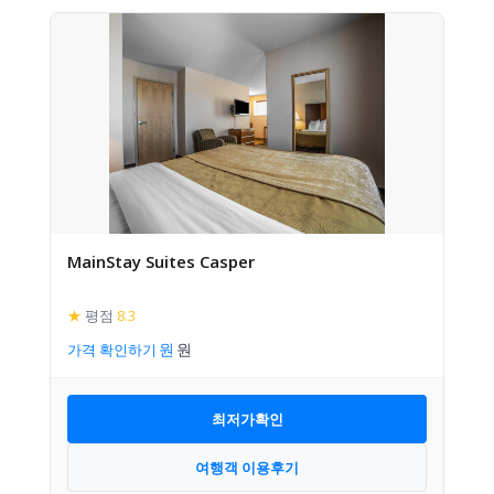
MainStay Suites Casper
★
평점
8.3
가격 확인하기
최저가확인
여행객 이용후기