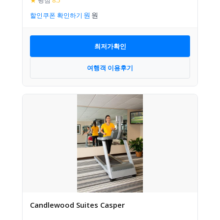
★
평점
8.5
할인쿠폰 확인하기
최저가확인
여행객 이용후기
Candlewood Suites Casper