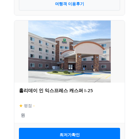
여행객 이용후기
홀리데이 인 익스프레스 캐스퍼 I-25
★
평점
–
최저가확인