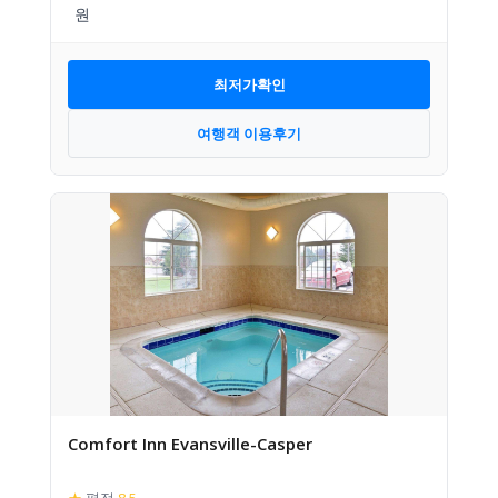
최저가확인
여행객 이용후기
Comfort Inn Evansville-Casper