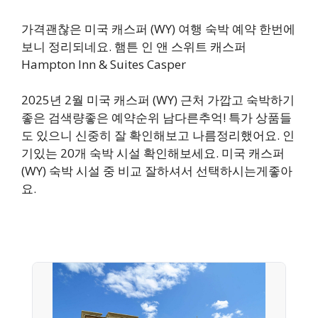
가격괜찮은 미국 캐스퍼 (WY) 여행 숙박 예약 한번에
보니 정리되네요. 햄튼 인 앤 스위트 캐스퍼
Hampton Inn & Suites Casper
2025년 2월 미국 캐스퍼 (WY) 근처 가깝고 숙박하기
좋은 검색량좋은 예약순위 남다른추억! 특가 상품들
도 있으니 신중히 잘 확인해보고 나름정리했어요. 인
기있는 20개 숙박 시설 확인해보세요. 미국 캐스퍼
(WY) 숙박 시설 중 비교 잘하셔서 선택하시는게좋아
요.