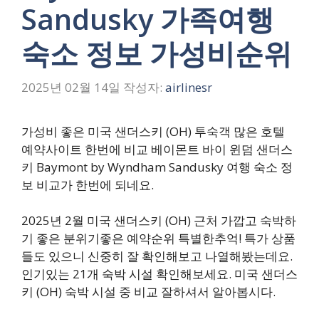
Sandusky 가족여행
숙소 정보 가성비순위
2025년 02월 14일
작성자:
airlinesr
가성비 좋은 미국 샌더스키 (OH) 투숙객 많은 호텔
예약사이트 한번에 비교 베이몬트 바이 윈덤 샌더스
키 Baymont by Wyndham Sandusky 여행 숙소 정
보 비교가 한번에 되네요.
2025년 2월 미국 샌더스키 (OH) 근처 가깝고 숙박하
기 좋은 분위기좋은 예약순위 특별한추억! 특가 상품
들도 있으니 신중히 잘 확인해보고 나열해봤는데요.
인기있는 21개 숙박 시설 확인해보세요. 미국 샌더스
키 (OH) 숙박 시설 중 비교 잘하셔서 알아봅시다.