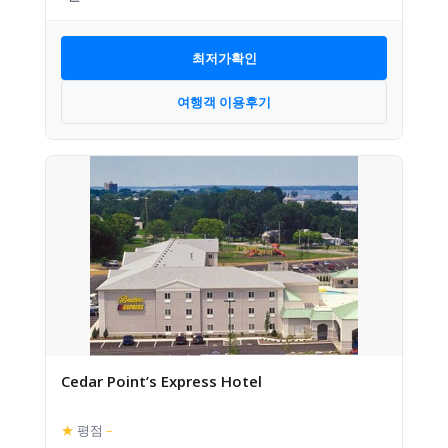
최저가확인
여행객 이용후기
Cedar Point’s Express Hotel
★
평점
–