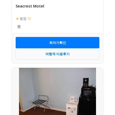
Seacrest Motel
★
평점
10
최저가확인
여행객 이용후기