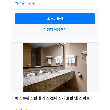
가격보기
최저가확인
여행객 이용후기
베스트웨스턴 플러스 선더스키 호텔 앤 스위트