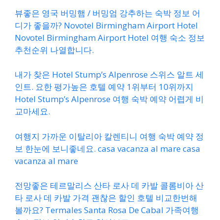
뷰좋은 영국 버밍햄 / 버밍엄 강추하는 숙박 정보 어
디가 좋을까? Novotel Birmingham Airport Hotel
Novotel Birmingham Airport Hotel 여행 숙소 정보
추천순위 나열합니다.
내가 찾은 Hotel Stump’s Alpenrose 스위스 알트 세
인트. 요한 평가높은 호텔 예약 1위부터 10위까지
Hotel Stump’s Alpenrose 여행 숙박 예약 어렵게 비
교마세요.
여행지 가까운 이탈리아 칼렌티니 여행 숙박 예약 정
보 한눈에 보니좋네요. casa vacanza al mare casa
vacanza al mare
전망좋은 테르말리스 산타 로사 데 카발 콜롬비아 산
타 로사 데 카발 가격 괜찮은 할인 호텔 비교한번해
볼까요? Termales Santa Rosa De Cabal 가족여행