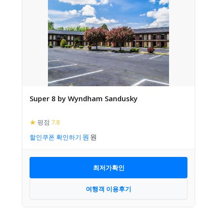
Super 8 by Wyndham Sandusky
★
평점
7.8
할인쿠폰 확인하기
최저가확인
여행객 이용후기