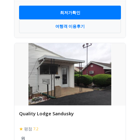
최저가확인
여행객 이용후기
Quality Lodge Sandusky
★
평점
7.2