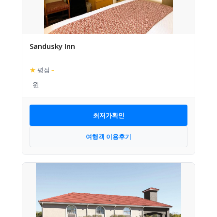
Sandusky Inn
★
평점
–
최저가확인
여행객 이용후기