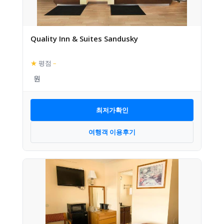
Quality Inn & Suites Sandusky
★
평점
–
최저가확인
여행객 이용후기