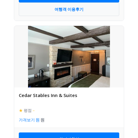
여행객 이용후기
Cedar Stables Inn & Suites
★
평점
–
가격보기