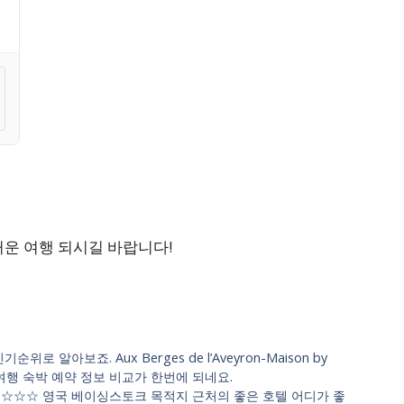
즐거운 여행 되시길 바랍니다!
알아보죠. Aux Berges de l’Aveyron-Maison by
 Logis 여행 숙박 예약 정보 비교가 한번에 되네요.
cation ☆☆☆☆☆ 영국 베이싱스토크 목적지 근처의 좋은 호텔 어디가 좋