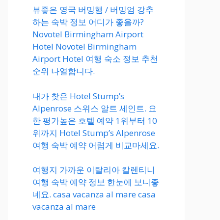
뷰좋은 영국 버밍햄 / 버밍엄 강추
하는 숙박 정보 어디가 좋을까?
Novotel Birmingham Airport
Hotel Novotel Birmingham
Airport Hotel 여행 숙소 정보 추천
순위 나열합니다.
내가 찾은 Hotel Stump’s
Alpenrose 스위스 알트 세인트. 요
한 평가높은 호텔 예약 1위부터 10
위까지 Hotel Stump’s Alpenrose
여행 숙박 예약 어렵게 비교마세요.
여행지 가까운 이탈리아 칼렌티니
여행 숙박 예약 정보 한눈에 보니좋
네요. casa vacanza al mare casa
vacanza al mare