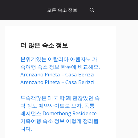
모든 숙소 정보
더 많은 숙소 정보
분위기있는 이탈리아 아렌자노 가
족여행 숙소 정보 한눈에 비교해요.
Arenzano Pineta – Casa Berizzi
Arenzano Pineta – Casa Berizzi
투숙객많은 태국 탁 꽤 괜찮았던 숙
박 정보 예약사이트로 보자. 돔통
레지던스 Domethong Residence
가족여행 숙소 정보 이렇게 정리됩
니다.