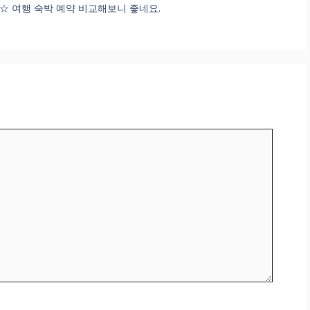
on ☆☆☆☆☆ 여행 숙박 예약 비교해보니 좋네요.