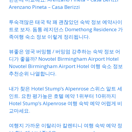
Arenzano Pineta – Casa Berizzi
투숙객많은 태국 탁 꽤 괜찮았던 숙박 정보 예약사이
트로 보자. 돔통 레지던스 Domethong Residence 가
족여행 숙소 정보 이렇게 정리됩니다.
뷰좋은 영국 버밍햄 / 버밍엄 강추하는 숙박 정보 어
디가 좋을까? Novotel Birmingham Airport Hotel
Novotel Birmingham Airport Hotel 여행 숙소 정보
추천순위 나열합니다.
내가 찾은 Hotel Stump’s Alpenrose 스위스 알트 세
인트. 요한 평가높은 호텔 예약 1위부터 10위까지
Hotel Stump’s Alpenrose 여행 숙박 예약 어렵게 비
교마세요.
여행지 가까운 이탈리아 칼렌티니 여행 숙박 예약 정