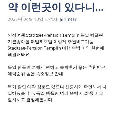
약 이런곳이 있다니…
2025년 04월 10일
작성자:
airlinesr
인생여행 Stadtsee-Pension Templin 독일 템플린
기분좋아질 패밀리호텔 이렇게 추천비교가능
Stadtsee-Pension Templin 여행 숙박 예약 한번에
해결해봐요.
독일 템플린 여행지 편하고 숙박후기 좋은 추천받은
예약순위 높은 숙소정보 안내
특가 할인 예약 상품도 있으니 신중하게 확인해서 나
열해봤습니다. 독일 템플린 여러 숙박 시설 중 비교
잘하시고 결정해봅시다.