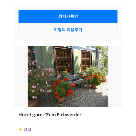
최저가확인
여행객 이용후기
Hotel garni ‘Zum Eichwerder’
★
평점
–