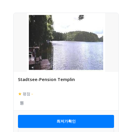
Stadtsee-Pension Templin
★
평점
–
최저가확인