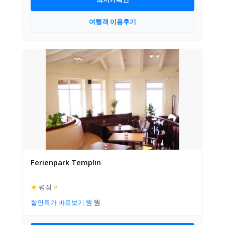
여행객 이용후기
Ferienpark Templin
★
평점
9
할인특가 바로보기