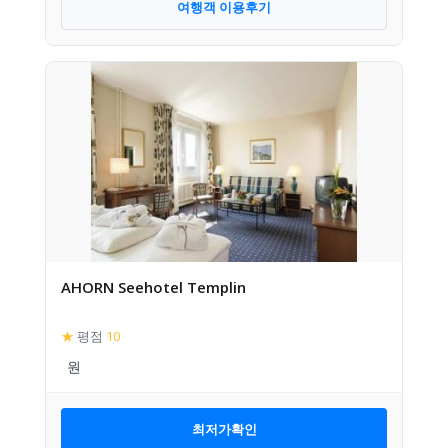
여행객 이용후기
AHORN Seehotel Templin
★
평점
10
최저가확인