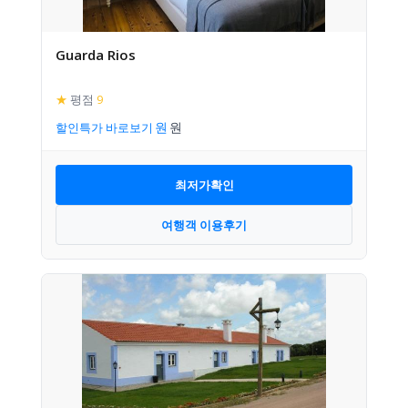
Guarda Rios
★
평점
9
할인특가 바로보기
최저가확인
여행객 이용후기