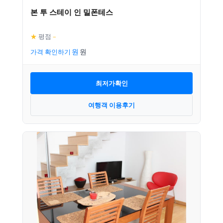
본 투 스테이 인 밀폰테스
★
평점
–
가격 확인하기
최저가확인
여행객 이용후기