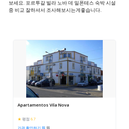
보세요. 포르투갈 빌라 노바 데 밀폰테스 숙박 시설
중 비교 잘하셔서 조사해보시는게좋습니다.
Apartamentos Vila Nova
★
평점
6.7
가격 확인하기