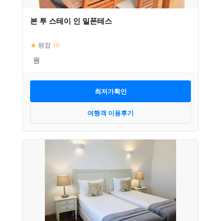
본 투 스테이 인 밀폰테스
★
평점
10
최저가확인
여행객 이용후기