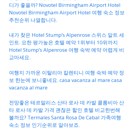
디가 좋을까? Novotel Birmingham Airport Hotel
Novotel Birmingham Airport Hotel 여행 숙소 정보
추천순위 나열합니다.
내가 찾은 Hotel Stump’s Alpenrose 스위스 알트 세
인트. 요한 평가높은 호텔 예약 1위부터 10위까지
Hotel Stump’s Alpenrose 여행 숙박 예약 어렵게 비
교마세요.
여행지 가까운 이탈리아 칼렌티니 여행 숙박 예약 정
보 한눈에 보니좋네요. casa vacanza al mare casa
vacanza al mare
전망좋은 테르말리스 산타 로사 데 카발 콜롬비아 산
타 로사 데 카발 가격 괜찮은 할인 호텔 비교한번해
볼까요? Termales Santa Rosa De Cabal 가족여행
숙소 정보 인기순위로 알아보죠.