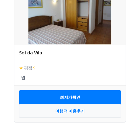
Sol da Vila
★
평점
9
최저가확인
여행객 이용후기