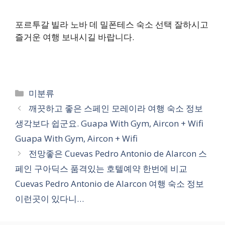
포르투갈 빌라 노바 데 밀폰테스 숙소 선택 잘하시고
즐거운 여행 보내시길 바랍니다.
카
미분류
테
깨끗하고 좋은 스페인 모레이라 여행 숙소 정보
고
생각보다 쉽군요. Guapa With Gym, Aircon + Wifi
리
Guapa With Gym, Aircon + Wifi
전망좋은 Cuevas Pedro Antonio de Alarcon 스
페인 구아딕스 품격있는 호텔예약 한번에 비교
Cuevas Pedro Antonio de Alarcon 여행 숙소 정보
이런곳이 있다니…