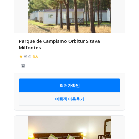
Parque de Campismo Orbitur Sitava
Milfontes
★
평점
8.6
최저가확인
여행객 이용후기