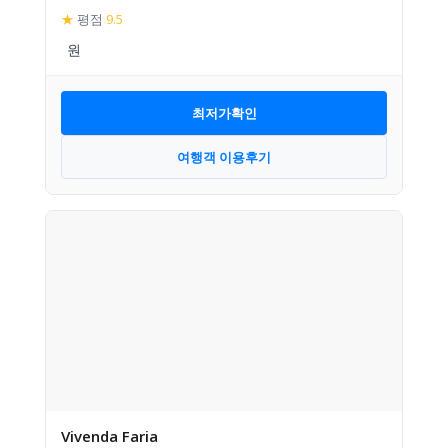
★
평점
9.5
최저가확인
여행객 이용후기
Vivenda Faria