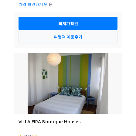
가격 확인하기
최저가확인
여행객 이용후기
VILLA EIRA Boutique Houses