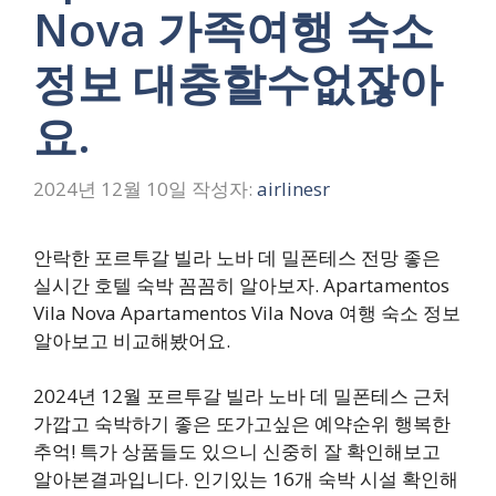
Nova 가족여행 숙소
정보 대충할수없잖아
요.
2024년 12월 10일
작성자:
airlinesr
안락한 포르투갈 빌라 노바 데 밀폰테스 전망 좋은
실시간 호텔 숙박 꼼꼼히 알아보자. Apartamentos
Vila Nova Apartamentos Vila Nova 여행 숙소 정보
알아보고 비교해봤어요.
2024년 12월 포르투갈 빌라 노바 데 밀폰테스 근처
가깝고 숙박하기 좋은 또가고싶은 예약순위 행복한
추억! 특가 상품들도 있으니 신중히 잘 확인해보고
알아본결과입니다. 인기있는 16개 숙박 시설 확인해