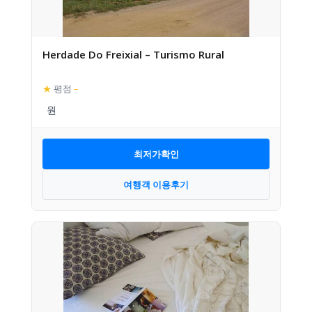
Herdade Do Freixial – Turismo Rural
★
평점
–
최저가확인
여행객 이용후기