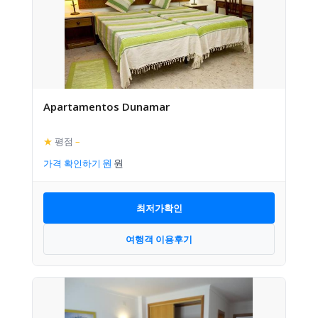
Apartamentos Dunamar
★
평점
–
가격 확인하기
최저가확인
여행객 이용후기