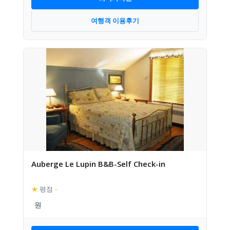
여행객 이용후기
Auberge Le Lupin B&B-Self Check-in
★
평점
–