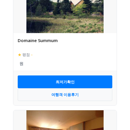
Domaine Summum
★
평점
–
최저가확인
여행객 이용후기