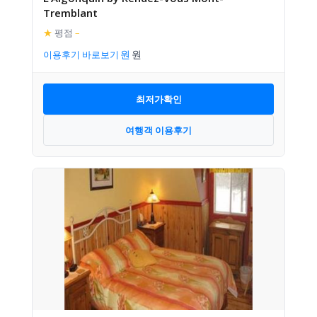
Tremblant
★
평점
–
이용후기 바로보기
최저가확인
여행객 이용후기