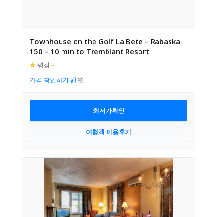
Townhouse on the Golf La Bete – Rabaska
150 – 10 min to Tremblant Resort
★
평점
–
가격 확인하기
최저가확인
여행객 이용후기