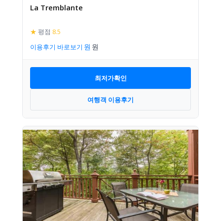
La Tremblante
★
평점
8.5
이용후기 바로보기
최저가확인
여행객 이용후기