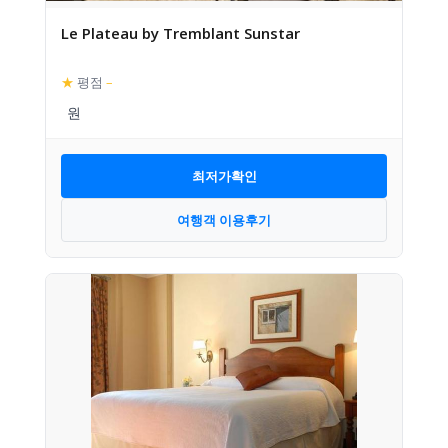
Le Plateau by Tremblant Sunstar
★
평점
–
최저가확인
여행객 이용후기