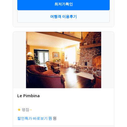
최저가확인
여행객 이용후기
Le Pimbina
★
평점
–
할인특가 바로보기