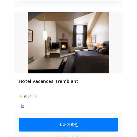
Hotel Vacances Tremblant
★
평점
10
최저가확인