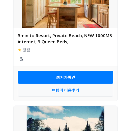
5min to Resort, Private Beach, NEW 1000MB
internet, 3 Queen Beds,
★
평점
–
최저가확인
여행객 이용후기