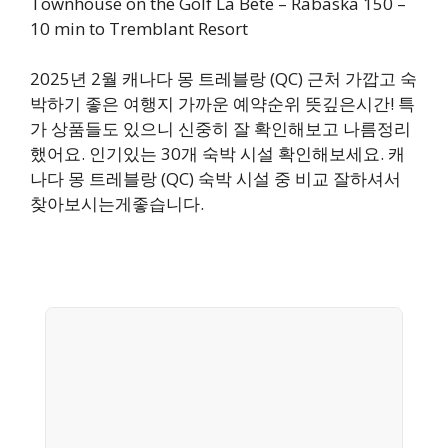
Townhouse on the Golf La Bete – Rabaska 150 –
10 min to Tremblant Resort
2025년 2월 캐나다 몽 트레블랑 (QC) 근처 가깝고 숙
박하기 좋은 여행지 가까운 예약순위 뜻깊은시간! 특
가 상품들도 있으니 신중히 잘 확인해보고 나름정리
했어요. 인기있는 30개 숙박 시설 확인해보세요. 캐
나다 몽 트레블랑 (QC) 숙박 시설 중 비교 잘하셔서
찾아보시는게좋습니다.