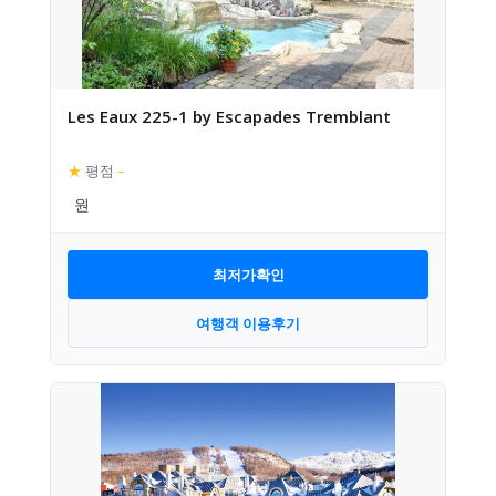
Les Eaux 225-1 by Escapades Tremblant
★
평점
–
최저가확인
여행객 이용후기