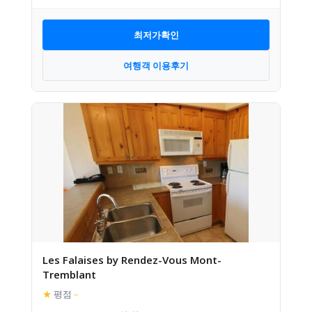
최저가확인
여행객 이용후기
Les Falaises by Rendez-Vous Mont-
Tremblant
★
평점
–