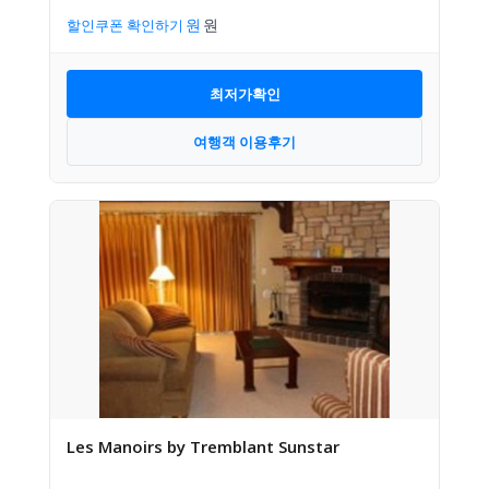
할인쿠폰 확인하기
최저가확인
여행객 이용후기
Les Manoirs by Tremblant Sunstar