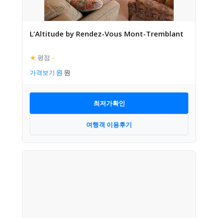
L’Altitude by Rendez-Vous Mont-Tremblant
★
평점
–
가격보기
최저가확인
여행객 이용후기