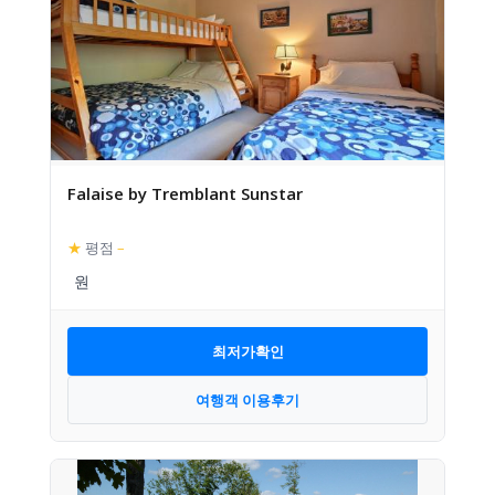
Falaise by Tremblant Sunstar
★
평점
–
최저가확인
여행객 이용후기