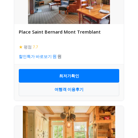
Place Saint Bernard Mont Tremblant
★
평점
7.7
할인특가 바로보기
최저가확인
여행객 이용후기