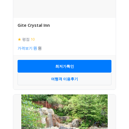
Gite Crystal Inn
★
평점
10
가격보기
최저가확인
여행객 이용후기