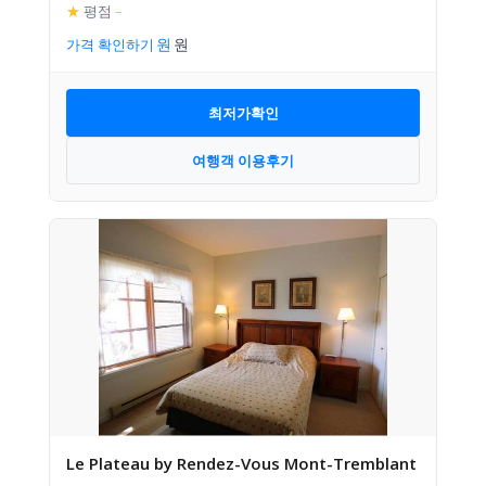
★
평점
–
가격 확인하기
최저가확인
여행객 이용후기
Le Plateau by Rendez-Vous Mont-Tremblant