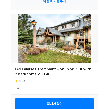
여행객 이용후기
Les Falaises Tremblant – Ski In Ski Out with
2 Bedrooms -134-8
★
평점
–
최저가확인