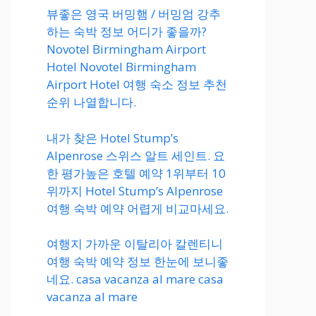
뷰좋은 영국 버밍햄 / 버밍엄 강추
하는 숙박 정보 어디가 좋을까?
Novotel Birmingham Airport
Hotel Novotel Birmingham
Airport Hotel 여행 숙소 정보 추천
순위 나열합니다.
내가 찾은 Hotel Stump’s
Alpenrose 스위스 알트 세인트. 요
한 평가높은 호텔 예약 1위부터 10
위까지 Hotel Stump’s Alpenrose
여행 숙박 예약 어렵게 비교마세요.
여행지 가까운 이탈리아 칼렌티니
여행 숙박 예약 정보 한눈에 보니좋
네요. casa vacanza al mare casa
vacanza al mare