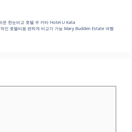
 한눈비교 호텔 우 카타 Hotel U Kata
호텔비용 편하게 비교가 가능 Mary Budden Estate 여행