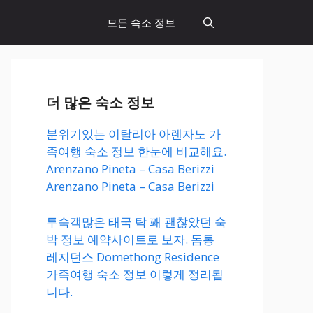
모든 숙소 정보
더 많은 숙소 정보
분위기있는 이탈리아 아렌자노 가
족여행 숙소 정보 한눈에 비교해요.
Arenzano Pineta – Casa Berizzi
Arenzano Pineta – Casa Berizzi
투숙객많은 태국 탁 꽤 괜찮았던 숙
박 정보 예약사이트로 보자. 돔통
레지던스 Domethong Residence
가족여행 숙소 정보 이렇게 정리됩
니다.