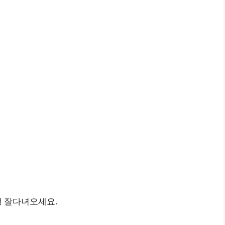
행 잘다녀오세요.