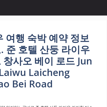
 여행 숙박 예약 정보
 준 호텔 산둥 라이우
창사오 베이 로드 Jun
Laiwu Laicheng
ao Bei Road