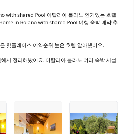
olano with shared Pool 이탈리아 볼라노 인기있는 호텔
me in Bolano with shared Pool 여행 숙박 예약 추
은 핫플레이스 예약순위 높은 호텔 알아봤어요.
인해서 정리해봤어요. 이탈리아 볼라노 여러 숙박 시설