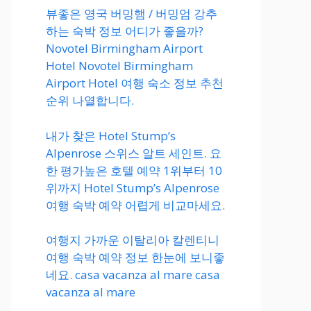
뷰좋은 영국 버밍햄 / 버밍엄 강추
하는 숙박 정보 어디가 좋을까?
Novotel Birmingham Airport
Hotel Novotel Birmingham
Airport Hotel 여행 숙소 정보 추천
순위 나열합니다.
내가 찾은 Hotel Stump’s
Alpenrose 스위스 알트 세인트. 요
한 평가높은 호텔 예약 1위부터 10
위까지 Hotel Stump’s Alpenrose
여행 숙박 예약 어렵게 비교마세요.
여행지 가까운 이탈리아 칼렌티니
여행 숙박 예약 정보 한눈에 보니좋
네요. casa vacanza al mare casa
vacanza al mare