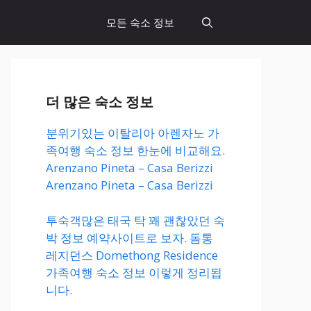
모든 숙소 정보
더 많은 숙소 정보
분위기있는 이탈리아 아렌자노 가
족여행 숙소 정보 한눈에 비교해요.
Arenzano Pineta – Casa Berizzi
Arenzano Pineta – Casa Berizzi
투숙객많은 태국 탁 꽤 괜찮았던 숙
박 정보 예약사이트로 보자. 돔통
레지던스 Domethong Residence
가족여행 숙소 정보 이렇게 정리됩
니다.