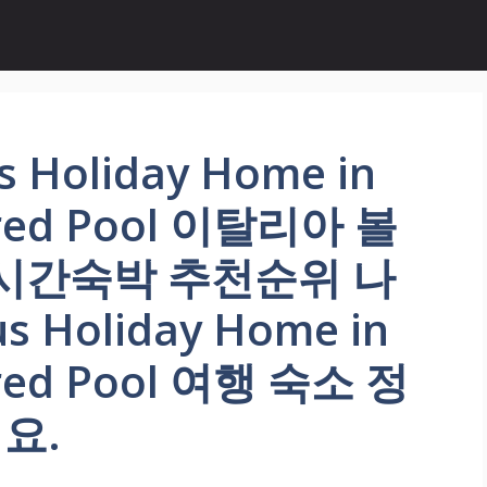
Holiday Home in
ared Pool 이탈리아 볼
실시간숙박 추천순위 나
 Holiday Home in
ared Pool 여행 숙소 정
요.