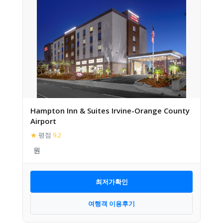
Hampton Inn & Suites Irvine-Orange County
Airport
★
평점
9.2
최저가확인
여행객 이용후기