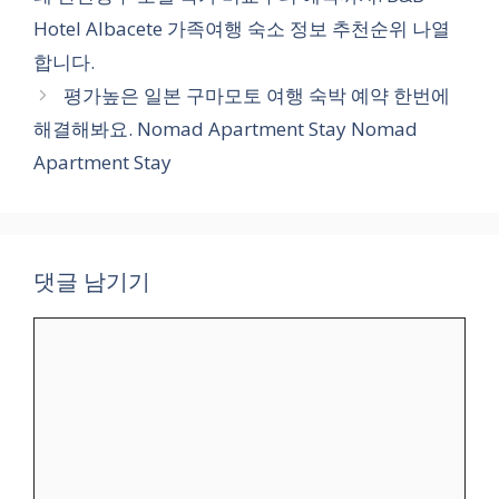
리
Hotel Albacete 가족여행 숙소 정보 추천순위 나열
합니다.
평가높은 일본 구마모토 여행 숙박 예약 한번에
해결해봐요. Nomad Apartment Stay Nomad
Apartment Stay
댓글 남기기
댓
글