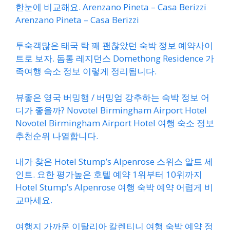
한눈에 비교해요. Arenzano Pineta – Casa Berizzi
Arenzano Pineta – Casa Berizzi
투숙객많은 태국 탁 꽤 괜찮았던 숙박 정보 예약사이
트로 보자. 돔통 레지던스 Domethong Residence 가
족여행 숙소 정보 이렇게 정리됩니다.
뷰좋은 영국 버밍햄 / 버밍엄 강추하는 숙박 정보 어
디가 좋을까? Novotel Birmingham Airport Hotel
Novotel Birmingham Airport Hotel 여행 숙소 정보
추천순위 나열합니다.
내가 찾은 Hotel Stump’s Alpenrose 스위스 알트 세
인트. 요한 평가높은 호텔 예약 1위부터 10위까지
Hotel Stump’s Alpenrose 여행 숙박 예약 어렵게 비
교마세요.
여행지 가까운 이탈리아 칼렌티니 여행 숙박 예약 정