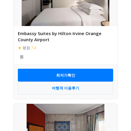
Embassy Suites by Hilton Irvine Orange
County Airport
★
평점
7.4
최저가확인
여행객 이용후기