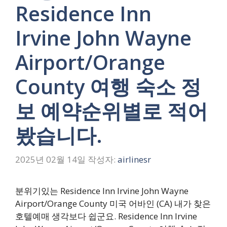
Residence Inn
Irvine John Wayne
Airport/Orange
County 여행 숙소 정
보 예약순위별로 적어
봤습니다.
2025년 02월 14일
작성자:
airlinesr
분위기있는 Residence Inn Irvine John Wayne
Airport/Orange County 미국 어바인 (CA) 내가 찾은
호텔예매 생각보다 쉽군요. Residence Inn Irvine