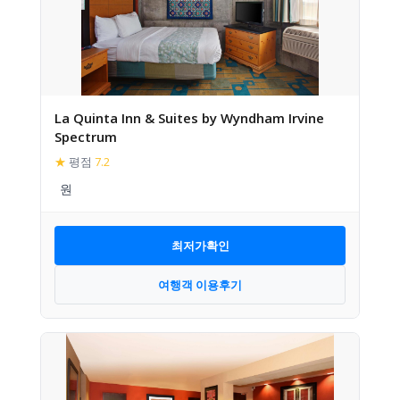
La Quinta Inn & Suites by Wyndham Irvine
Spectrum
★
평점
7.2
최저가확인
여행객 이용후기