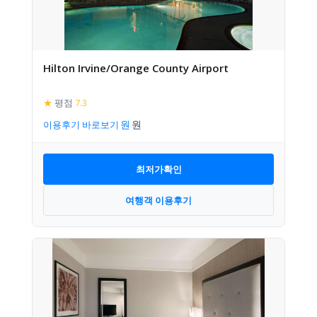
Hilton Irvine/Orange County Airport
★
평점
7.3
이용후기 바로보기
최저가확인
여행객 이용후기