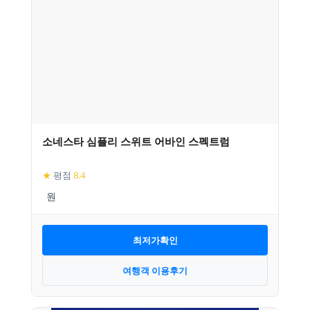
소네스타 심플리 스위트 어바인 스펙트럼
★
평점
8.4
최저가확인
여행객 이용후기