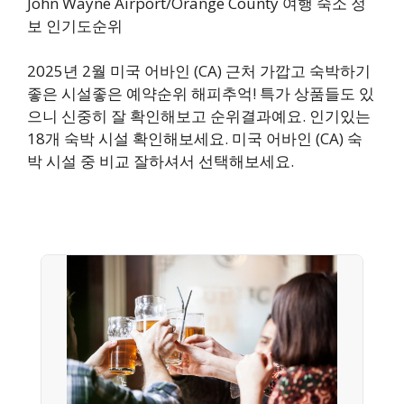
John Wayne Airport/Orange County 여행 숙소 정
보 인기도순위
2025년 2월 미국 어바인 (CA) 근처 가깝고 숙박하기
좋은 시설좋은 예약순위 해피추억! 특가 상품들도 있
으니 신중히 잘 확인해보고 순위결과예요. 인기있는
18개 숙박 시설 확인해보세요. 미국 어바인 (CA) 숙
박 시설 중 비교 잘하셔서 선택해보세요.