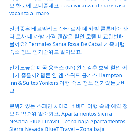
보 한눈에 보니좋네요. casa vacanza al mare casa
vacanza al mare
전망좋은 테르말리스 산타 로사 데 카발 콜롬비아 산
타 로사 데 카발 가격 괜찮은 할인 호텔 비교한번해
볼까요? Termales Santa Rosa De Cabal 가족여행
숙소 정보 인기순위로 알아보죠.
인기도높은 미국 용커스 (NY) 완전강추 호텔 할인 어
디가 좋을까? 햄튼 인 앤 스위트 용커스 Hampton
Inn & Suites Yonkers 여행 숙소 정보 인기있는곳비
교
분위기있는 스페인 시에라 네바다 여행 숙박 예약 정
보 예약순위 알아봐요. Apartamentos Sierra
Nevada BlueTTravel – Zona baja Apartamentos
Sierra Nevada BlueTTravel – Zona baja