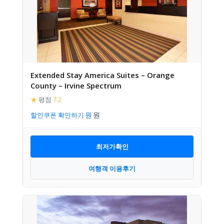
Extended Stay America Suites – Orange
County – Irvine Spectrum
★
평점
7.2
할인쿠폰 확인하기
최저가확인
여행객 이용후기