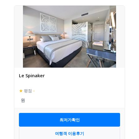
Le Spinaker
★
평점
–
최저가확인
여행객 이용후기