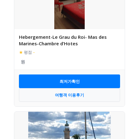
Hebergement-Le Grau du Roi- Mas des
Marines-Chambre d’Hotes
★
평점
–
최저가확인
여행객 이용후기