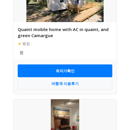
Quaint mobile home with AC in quaint, and
green Camargue
★
평점
–
최저가확인
여행객 이용후기