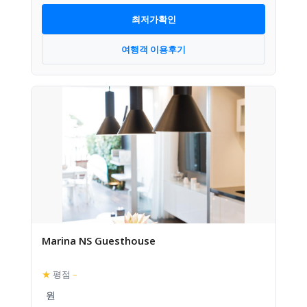
최저가확인
여행객 이용후기
Marina NS Guesthouse
★
평점
–