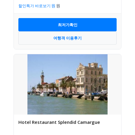
할인특가 바로보기
최저가확인
여행객 이용후기
Hotel Restaurant Splendid Camargue