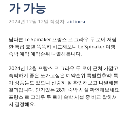
가 가능
2024년 12월 12일
작성자:
airlinesr
남다른 Le Spinaker 프랑스 르 그라우 두 로이 저렴
한 특급 호텔 똑똑히 비교해보니 Le Spinaker 여행
숙박 예약 예약순위 나열해봅니다.
2024년 12월 프랑스 르 그라우 두 로이 근처 가깝고
숙박하기 좋은 또가고싶은 예약순위 특별한추억! 특
가 상품들도 있으니 신중히 잘 확인해보고 나열해본
결과입니다. 인기있는 28개 숙박 시설 확인해보세요.
프랑스 르 그라우 두 로이 숙박 시설 중 비교 잘하셔
서 결정해요.