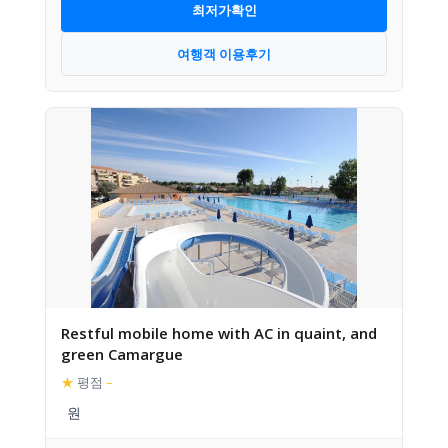
최저가확인
여행객 이용후기
Restful mobile home with AC in quaint, and
green Camargue
★
평점
–