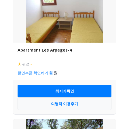
Apartment Les Arpeges-4
★
평점
–
할인쿠폰 확인하기
최저가확인
여행객 이용후기