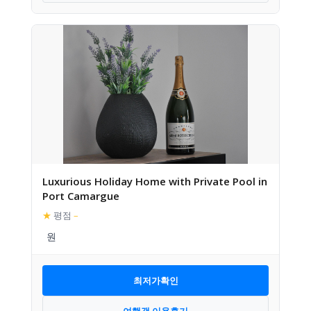
Luxurious Holiday Home with Private Pool in
Port Camargue
★
평점
–
최저가확인
여행객 이용후기