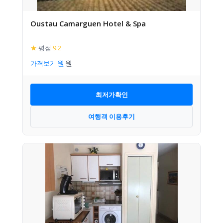
Oustau Camarguen Hotel & Spa
★
평점
9.2
가격보기
최저가확인
여행객 이용후기