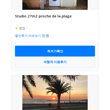
Studio 27m2 proche de la plage
★
평점
–
할인특가 바로보기
최저가확인
여행객 이용후기