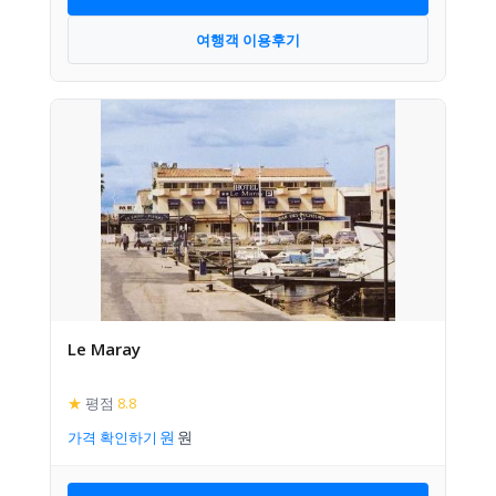
여행객 이용후기
Le Maray
★
평점
8.8
가격 확인하기