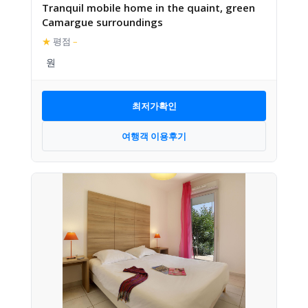
Tranquil mobile home in the quaint, green
Camargue surroundings
★
평점
–
최저가확인
여행객 이용후기