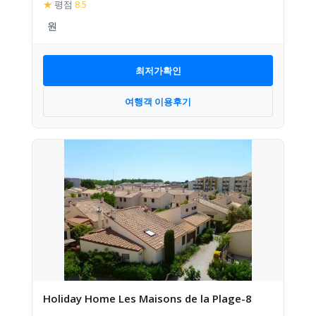
★
평점
8.5
최저가확인
여행객 이용후기
Holiday Home Les Maisons de la Plage-8