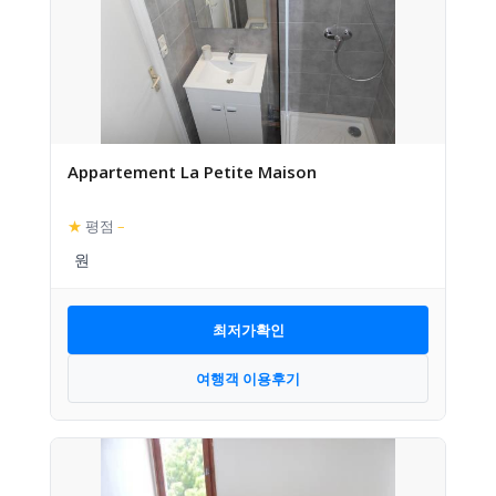
Appartement La Petite Maison
★
평점
–
최저가확인
여행객 이용후기