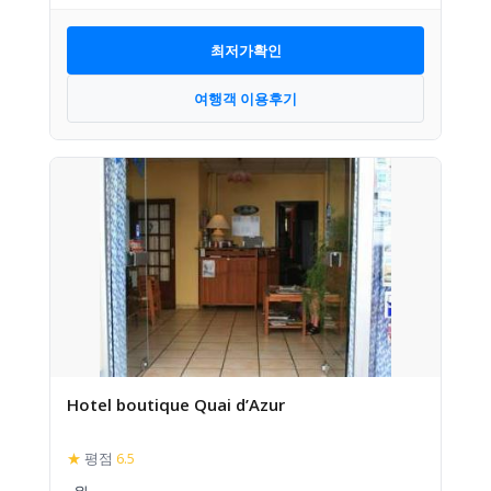
최저가확인
여행객 이용후기
Hotel boutique Quai d’Azur
★
평점
6.5