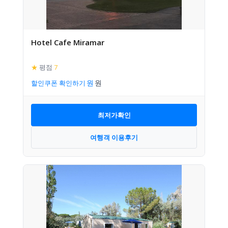
Hotel Cafe Miramar
★
평점
7
할인쿠폰 확인하기
최저가확인
여행객 이용후기