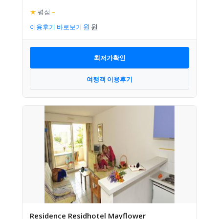
★
평점
–
이용후기 바로보기
최저가확인
여행객 이용후기
Residence Residhotel Mayflower