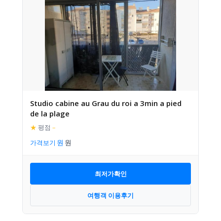
Studio cabine au Grau du roi a 3min a pied
de la plage
★
평점
–
가격보기
최저가확인
여행객 이용후기