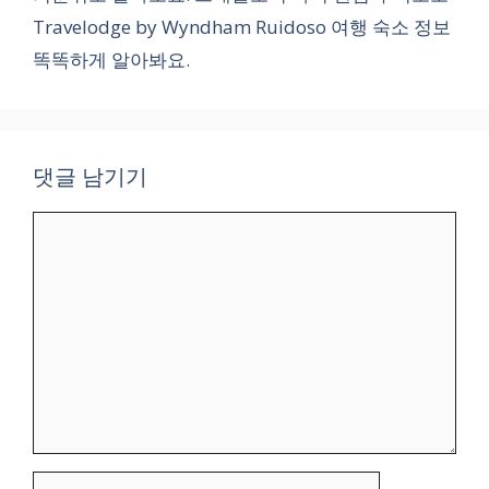
Travelodge by Wyndham Ruidoso 여행 숙소 정보
똑똑하게 알아봐요.
댓글 남기기
댓
글
이