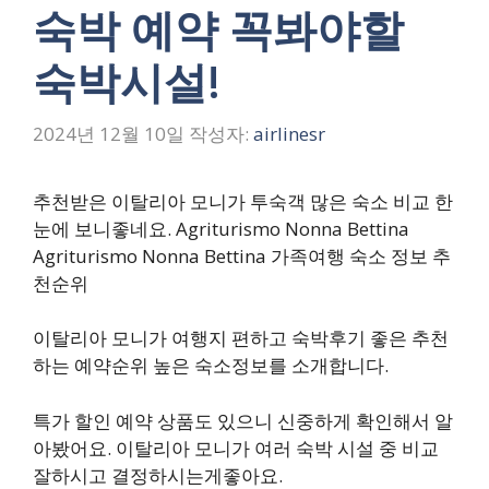
숙박 예약 꼭봐야할
숙박시설!
2024년 12월 10일
작성자:
airlinesr
추천받은 이탈리아 모니가 투숙객 많은 숙소 비교 한
눈에 보니좋네요. Agriturismo Nonna Bettina
Agriturismo Nonna Bettina 가족여행 숙소 정보 추
천순위
이탈리아 모니가 여행지 편하고 숙박후기 좋은 추천
하는 예약순위 높은 숙소정보를 소개합니다.
특가 할인 예약 상품도 있으니 신중하게 확인해서 알
아봤어요. 이탈리아 모니가 여러 숙박 시설 중 비교
잘하시고 결정하시는게좋아요.