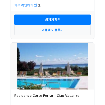
가격 확인하기
최저가확인
여행객 이용후기
Residence Corte Ferrari -Ciao Vacanze-