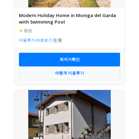
Modern Holiday Home in Moniga del Garda
with Swimming Pool
★
평점
–
이용후기 바로보기
최저가확인
여행객 이용후기