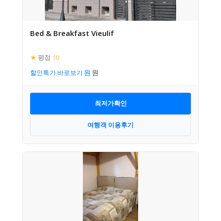
Bed & Breakfast Vieulif
★
평점
10
할인특가 바로보기
최저가확인
여행객 이용후기