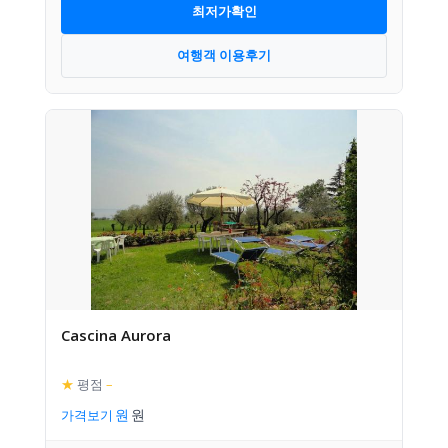
최저가확인
여행객 이용후기
Cascina Aurora
★
평점
–
가격보기