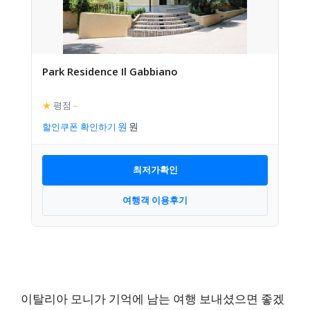
Park Residence Il Gabbiano
★
평점
–
할인쿠폰 확인하기
최저가확인
여행객 이용후기
이탈리아 모니가 기억에 남는 여행 보내셨으면 좋겠