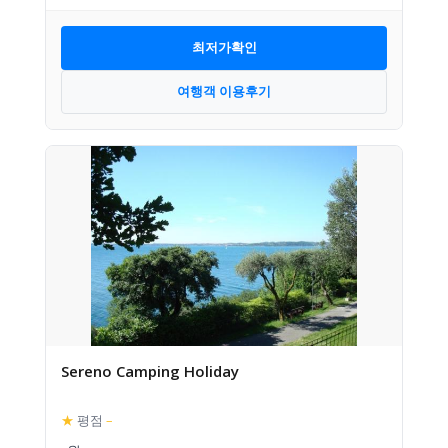
최저가확인
여행객 이용후기
Sereno Camping Holiday
★
평점
–