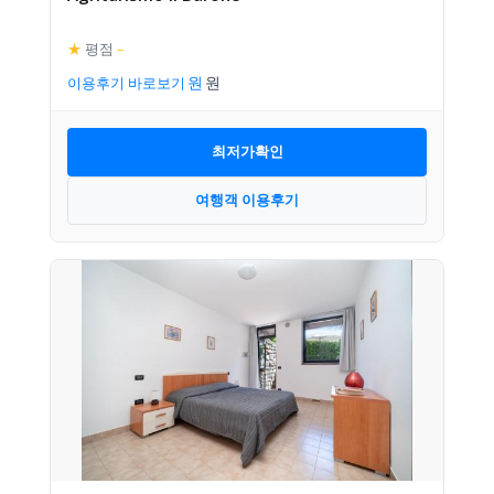
★
평점
–
이용후기 바로보기
최저가확인
여행객 이용후기