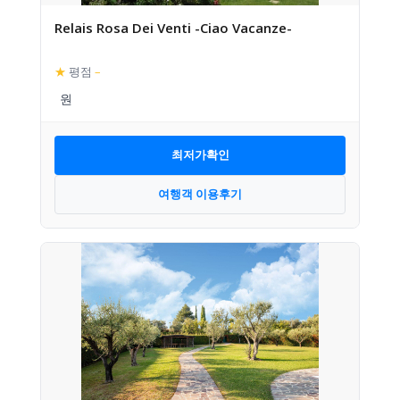
Relais Rosa Dei Venti -Ciao Vacanze-
★
평점
–
최저가확인
여행객 이용후기