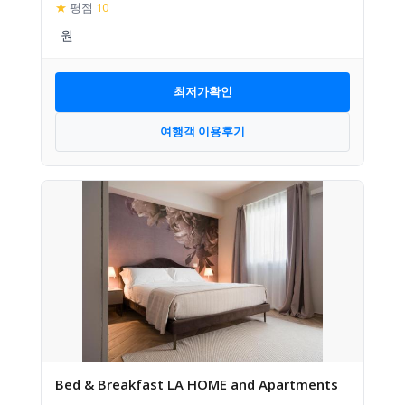
★
평점
10
최저가확인
여행객 이용후기
Bed & Breakfast LA HOME and Apartments