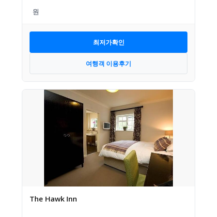
최저가확인
여행객 이용후기
The Hawk Inn