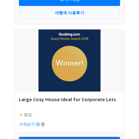
여행객 이용후기
Large Cosy House Ideal for Corporate Lets
★
평점
–
가격보기