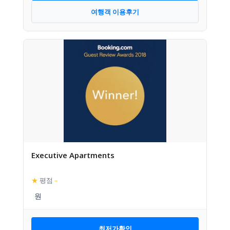
여행객 이용후기
Executive Apartments
★
평점
–
최저가확인