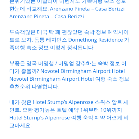
분위기있는 이탈리아 아렌자노 가족여행 숙소 정보
한눈에 비교해요. Arenzano Pineta – Casa Berizzi
Arenzano Pineta – Casa Berizzi
투숙객많은 태국 탁 꽤 괜찮았던 숙박 정보 예약사이
트로 보자. 돔통 레지던스 Domethong Residence 가
족여행 숙소 정보 이렇게 정리됩니다.
뷰좋은 영국 버밍햄 / 버밍엄 강추하는 숙박 정보 어
디가 좋을까? Novotel Birmingham Airport Hotel
Novotel Birmingham Airport Hotel 여행 숙소 정보
추천순위 나열합니다.
내가 찾은 Hotel Stump’s Alpenrose 스위스 알트 세
인트. 요한 평가높은 호텔 예약 1위부터 10위까지
Hotel Stump’s Alpenrose 여행 숙박 예약 어렵게 비
교마세요.