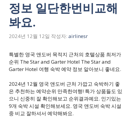
정보 일단한번비교해
봐요.
2024년 12월 12일
작성자:
airlinesr
특별한 영국 앤도버 목적지 근처의 호텔상품 최저가
순위 The Star and Garter Hotel The Star and
Garter Hotel 여행 숙박 예약 정보 알아보니 좋네요.
2024년 12월 영국 앤도버 근처 가깝고 숙박하기 좋
은 추천하는 예약순위 만족한여행! 특가 상품들도 있
으니 신중히 잘 확인해보고 순위결과예요. 인기있는
9개 숙박 시설 확인해보세요. 영국 앤도버 숙박 시설
중 비교 잘하셔서 예약해봐요.