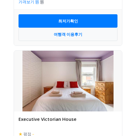
가격보기
최저가확인
여행객 이용후기
Executive Victorian House
★
평점
–