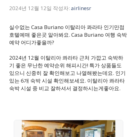
2024년 12월 12일
작성자:
airlinesr
실수없는 Casa Buriano 이탈리아 콰라타 인기만점
호텔예매 좋은곳 알아봐요. Casa Buriano 여행 숙박
예약 어디가좋을까?
2024년 12월 이탈리아 콰라타 근처 가깝고 숙박하
기 좋은 무난한 예약순위 해피시간! 특가 상품들도
있으니 신중히 잘 확인해보고 나열해봤는데요. 인기
있는 6개 숙박 시설 확인해보세요. 이탈리아 콰라타
숙박 시설 중 비교 잘하셔서 결정하시는게좋아요.