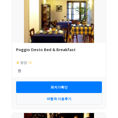
Poggio Desto Bed & Breakfast
★
평점
10
최저가확인
여행객 이용후기