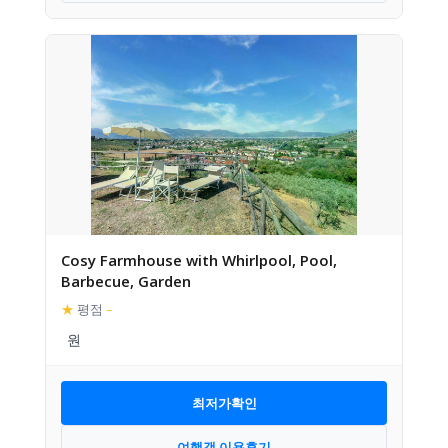
Cosy Farmhouse with Whirlpool, Pool,
Barbecue, Garden
★
평점
–
최저가확인
여행객 이용후기