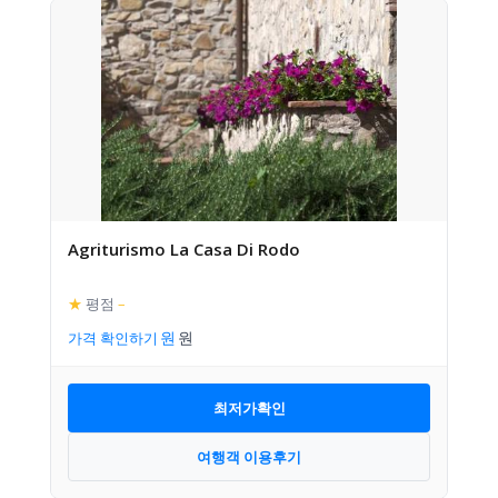
Agriturismo La Casa Di Rodo
★
평점
–
가격 확인하기
최저가확인
여행객 이용후기