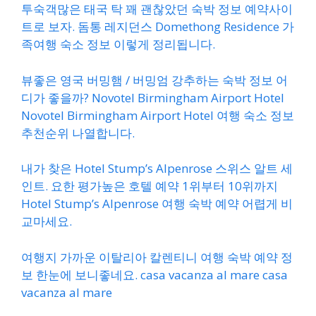
투숙객많은 태국 탁 꽤 괜찮았던 숙박 정보 예약사이
트로 보자. 돔통 레지던스 Domethong Residence 가
족여행 숙소 정보 이렇게 정리됩니다.
뷰좋은 영국 버밍햄 / 버밍엄 강추하는 숙박 정보 어
디가 좋을까? Novotel Birmingham Airport Hotel
Novotel Birmingham Airport Hotel 여행 숙소 정보
추천순위 나열합니다.
내가 찾은 Hotel Stump’s Alpenrose 스위스 알트 세
인트. 요한 평가높은 호텔 예약 1위부터 10위까지
Hotel Stump’s Alpenrose 여행 숙박 예약 어렵게 비
교마세요.
여행지 가까운 이탈리아 칼렌티니 여행 숙박 예약 정
보 한눈에 보니좋네요. casa vacanza al mare casa
vacanza al mare