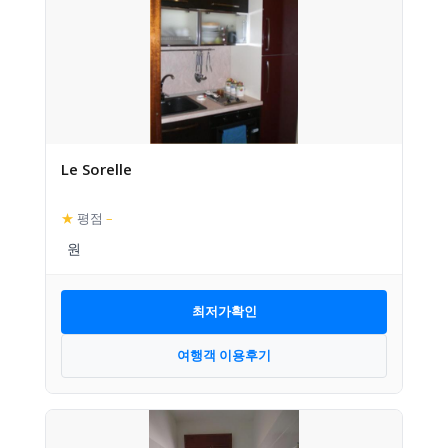
Le Sorelle
★
평점
–
최저가확인
여행객 이용후기