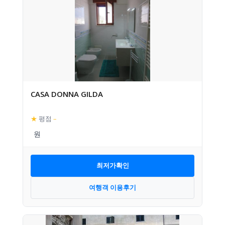
CASA DONNA GILDA
★
평점
–
최저가확인
여행객 이용후기