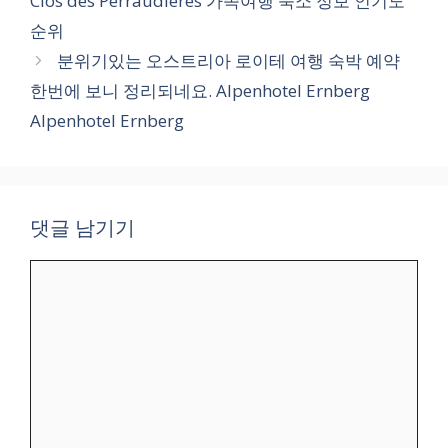
Clos des Perraudieres 가족여행 숙소 정보 인기도
순위
분위기있는 오스트리아 로이테 여행 숙박 예약
한번에 보니 정리되네요. Alpenhotel Ernberg
Alpenhotel Ernberg
댓글 남기기
댓
글