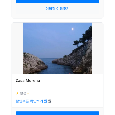
여행객 이용후기
Casa Morena
★
평점
–
할인쿠폰 확인하기