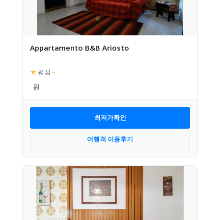
Appartamento B&B Ariosto
★
평점
–
최저가확인
여행객 이용후기