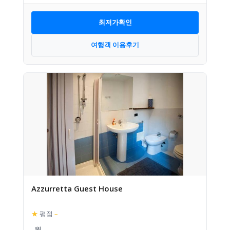
최저가확인
여행객 이용후기
Azzurretta Guest House
★
평점
–