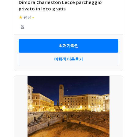
Dimora Charleston Lecce parcheggio
privato in loco gratis
★
평점
–
최저가확인
여행객 이용후기