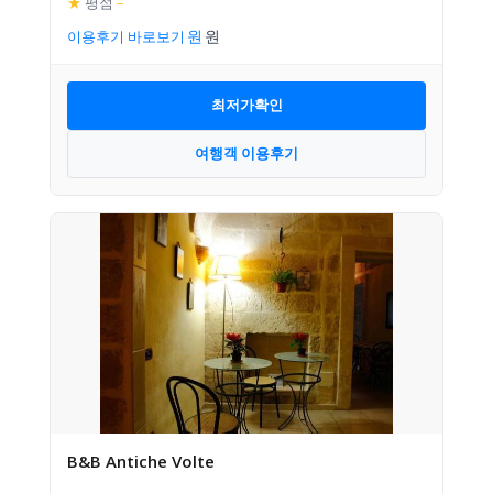
★
평점
–
이용후기 바로보기
최저가확인
여행객 이용후기
B&B Antiche Volte