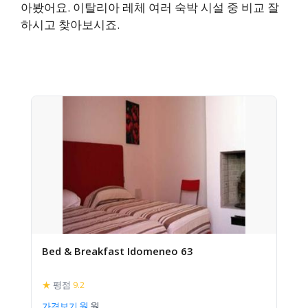
아봤어요. 이탈리아 레체 여러 숙박 시설 중 비교 잘
하시고 찾아보시죠.
Bed & Breakfast Idomeneo 63
★
평점
9.2
가격보기