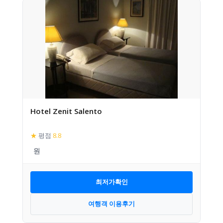
Hotel Zenit Salento
★
평점
8.8
최저가확인
여행객 이용후기