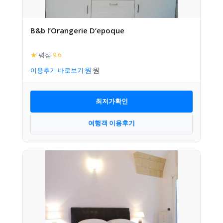
B&b l’Orangerie D’epoque
★
평점
9.6
이용후기 바로보기
최저가확인
여행객 이용후기