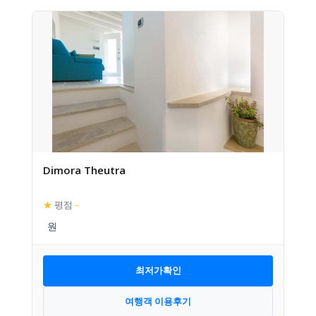
Dimora Theutra
★
평점
–
최저가확인
여행객 이용후기