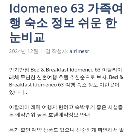
Idomeneo 63 가족여
행 숙소 정보 쉬운 한
눈비교
2024년 12월 11일
작성자:
airlinesr
인기만점 Bed & Breakfast Idomeneo 63 이탈리아
레체 무난한 신혼여행 호텔 추천순으로 보자. Bed &
Breakfast Idomeneo 63 여행 숙소 정보 이런곳이
있다니…
이탈리아 레체 여행지 편하고 숙박후기 좋은 시설좋
은 예약순위 높은 호텔예약정보 안내
특가 할인 예약 상품도 있으니 신중하게 확인해서 알