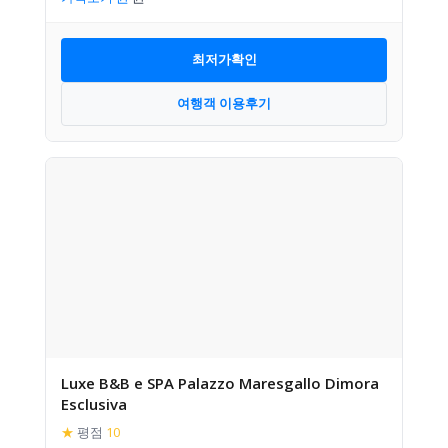
최저가확인
여행객 이용후기
Luxe B&B e SPA Palazzo Maresgallo Dimora
Esclusiva
★
평점
10