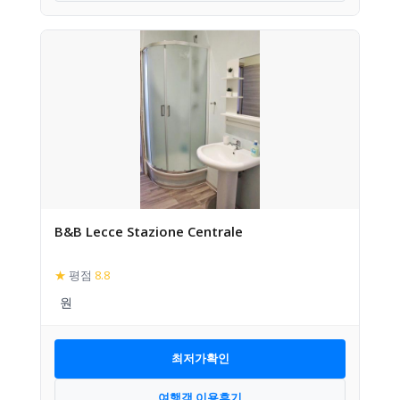
B&B Lecce Stazione Centrale
★
평점
8.8
최저가확인
여행객 이용후기