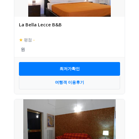
La Bella Lecce B&B
★
평점
–
최저가확인
여행객 이용후기