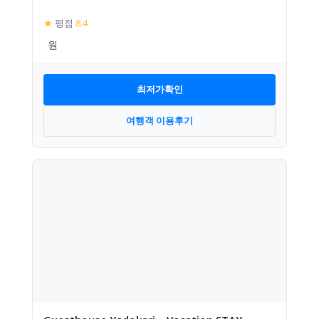
★
평점
8.4
최저가확인
여행객 이용후기