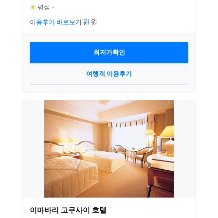
★
평점
–
이용후기 바로보기
최저가확인
여행객 이용후기
이마바리 고쿠사이 호텔