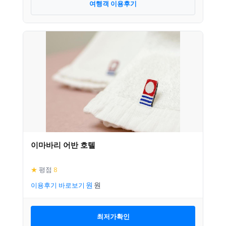
여행객 이용후기
이마바리 어반 호텔
★
평점
8
이용후기 바로보기
최저가확인