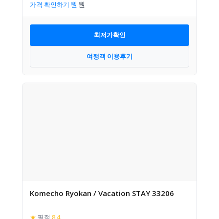
가격 확인하기
최저가확인
여행객 이용후기
Komecho Ryokan / Vacation STAY 33206
★
평점
8.4