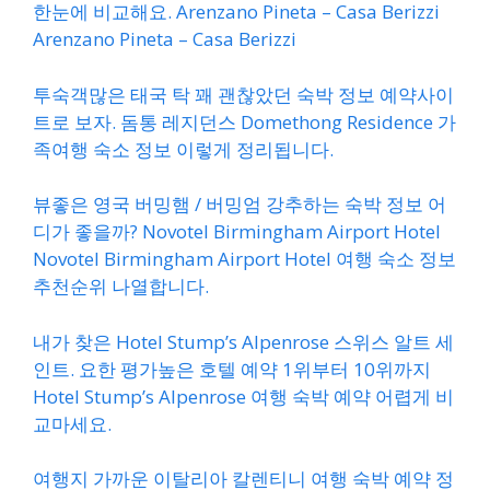
한눈에 비교해요. Arenzano Pineta – Casa Berizzi
Arenzano Pineta – Casa Berizzi
투숙객많은 태국 탁 꽤 괜찮았던 숙박 정보 예약사이
트로 보자. 돔통 레지던스 Domethong Residence 가
족여행 숙소 정보 이렇게 정리됩니다.
뷰좋은 영국 버밍햄 / 버밍엄 강추하는 숙박 정보 어
디가 좋을까? Novotel Birmingham Airport Hotel
Novotel Birmingham Airport Hotel 여행 숙소 정보
추천순위 나열합니다.
내가 찾은 Hotel Stump’s Alpenrose 스위스 알트 세
인트. 요한 평가높은 호텔 예약 1위부터 10위까지
Hotel Stump’s Alpenrose 여행 숙박 예약 어렵게 비
교마세요.
여행지 가까운 이탈리아 칼렌티니 여행 숙박 예약 정