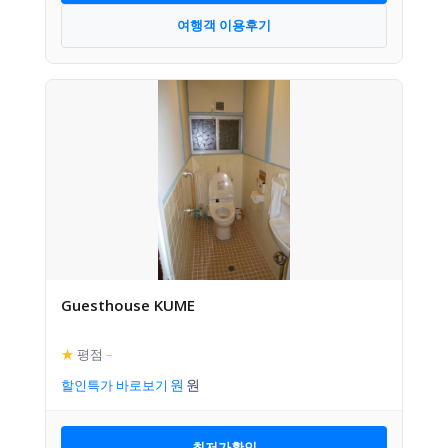
여행객 이용후기
Guesthouse KUME
★
평점
–
할인특가 바로보기
최저가확인