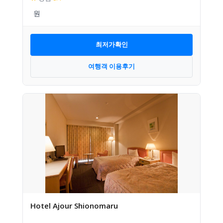
최저가확인
여행객 이용후기
Hotel Ajour Shionomaru