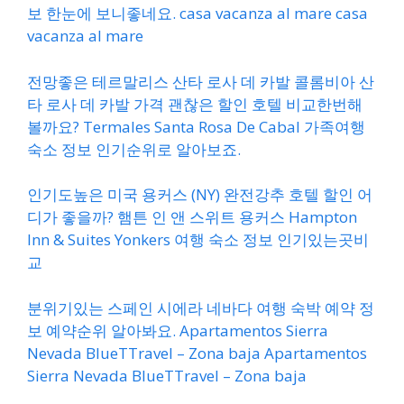
보 한눈에 보니좋네요. casa vacanza al mare casa
vacanza al mare
전망좋은 테르말리스 산타 로사 데 카발 콜롬비아 산
타 로사 데 카발 가격 괜찮은 할인 호텔 비교한번해
볼까요? Termales Santa Rosa De Cabal 가족여행
숙소 정보 인기순위로 알아보죠.
인기도높은 미국 용커스 (NY) 완전강추 호텔 할인 어
디가 좋을까? 햄튼 인 앤 스위트 용커스 Hampton
Inn & Suites Yonkers 여행 숙소 정보 인기있는곳비
교
분위기있는 스페인 시에라 네바다 여행 숙박 예약 정
보 예약순위 알아봐요. Apartamentos Sierra
Nevada BlueTTravel – Zona baja Apartamentos
Sierra Nevada BlueTTravel – Zona baja