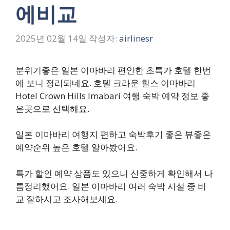
에비교
2025년 02월 14일
작성자:
airlinesr
분위기좋은 일본 이마바리 편안한 초특가 호텔 한번
에 보니 정리되네요. 호텔 크라운 힐스 이마바리
Hotel Crown Hills Imabari 여행 숙박 예약 정보 좋
은곳으로 선택해요.
일본 이마바리 여행지 편하고 숙박후기 좋은 뷰좋은
예약순위 높은 호텔 알아봤어요.
특가 할인 예약 상품도 있으니 신중하게 확인해서 나
름정리했어요. 일본 이마바리 여러 숙박 시설 중 비
교 잘하시고 조사해보세요.