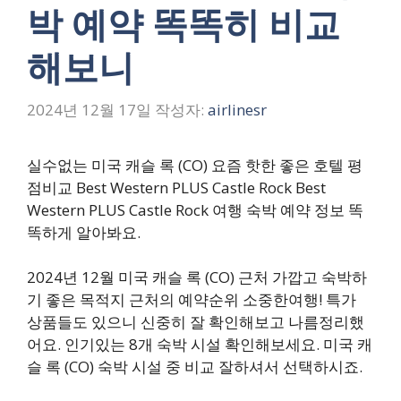
박 예약 똑똑히 비교
해보니
2024년 12월 17일
작성자:
airlinesr
실수없는 미국 캐슬 록 (CO) 요즘 핫한 좋은 호텔 평
점비교 Best Western PLUS Castle Rock Best
Western PLUS Castle Rock 여행 숙박 예약 정보 똑
똑하게 알아봐요.
2024년 12월 미국 캐슬 록 (CO) 근처 가깝고 숙박하
기 좋은 목적지 근처의 예약순위 소중한여행! 특가
상품들도 있으니 신중히 잘 확인해보고 나름정리했
어요. 인기있는 8개 숙박 시설 확인해보세요. 미국 캐
슬 록 (CO) 숙박 시설 중 비교 잘하셔서 선택하시죠.