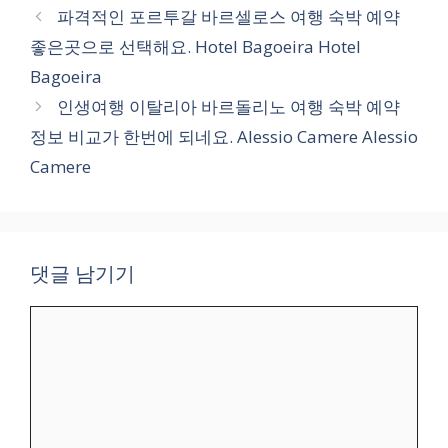
테
파격적인 포르투갈 바르셀로스 여행 숙박 예약
고
좋은곳으로 선택해요. Hotel Bagoeira Hotel
리
Bagoeira
인생여행 이탈리아 바르돌리노 여행 숙박 예약
정보 비교가 한번에 되네요. Alessio Camere Alessio
Camere
댓글 남기기
댓
글