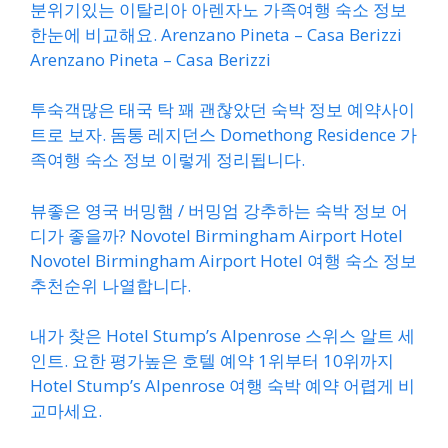
분위기있는 이탈리아 아렌자노 가족여행 숙소 정보
한눈에 비교해요. Arenzano Pineta – Casa Berizzi
Arenzano Pineta – Casa Berizzi
투숙객많은 태국 탁 꽤 괜찮았던 숙박 정보 예약사이
트로 보자. 돔통 레지던스 Domethong Residence 가
족여행 숙소 정보 이렇게 정리됩니다.
뷰좋은 영국 버밍햄 / 버밍엄 강추하는 숙박 정보 어
디가 좋을까? Novotel Birmingham Airport Hotel
Novotel Birmingham Airport Hotel 여행 숙소 정보
추천순위 나열합니다.
내가 찾은 Hotel Stump’s Alpenrose 스위스 알트 세
인트. 요한 평가높은 호텔 예약 1위부터 10위까지
Hotel Stump’s Alpenrose 여행 숙박 예약 어렵게 비
교마세요.