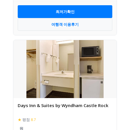
최저가확인
여행객 이용후기
Days Inn & Suites by Wyndham Castle Rock
★
평점
8.7