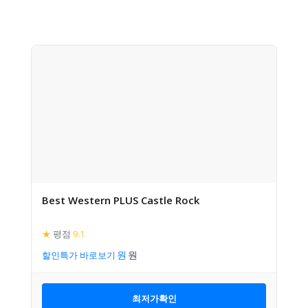
Best Western PLUS Castle Rock
★
평점
9.1
할인특가 바로보기
최저가확인