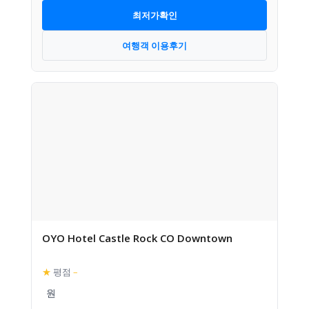
최저가확인
여행객 이용후기
OYO Hotel Castle Rock CO Downtown
★
평점
–