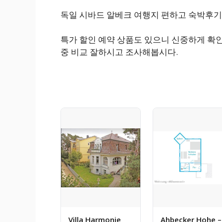
독일 시바드 알베크 여행지 편하고 숙박후기
특가 할인 예약 상품도 있으니 신중하게 확인
중 비교 잘하시고 조사해봅시다.
Villa Harmonie
Ahbecker Hohe –