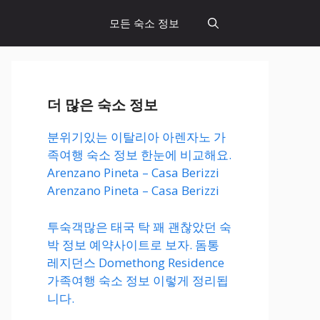
모든 숙소 정보
더 많은 숙소 정보
분위기있는 이탈리아 아렌자노 가
족여행 숙소 정보 한눈에 비교해요.
Arenzano Pineta – Casa Berizzi
Arenzano Pineta – Casa Berizzi
투숙객많은 태국 탁 꽤 괜찮았던 숙
박 정보 예약사이트로 보자. 돔통
레지던스 Domethong Residence
가족여행 숙소 정보 이렇게 정리됩
니다.