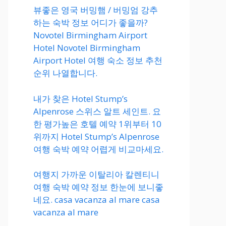
뷰좋은 영국 버밍햄 / 버밍엄 강추
하는 숙박 정보 어디가 좋을까?
Novotel Birmingham Airport
Hotel Novotel Birmingham
Airport Hotel 여행 숙소 정보 추천
순위 나열합니다.
내가 찾은 Hotel Stump’s
Alpenrose 스위스 알트 세인트. 요
한 평가높은 호텔 예약 1위부터 10
위까지 Hotel Stump’s Alpenrose
여행 숙박 예약 어렵게 비교마세요.
여행지 가까운 이탈리아 칼렌티니
여행 숙박 예약 정보 한눈에 보니좋
네요. casa vacanza al mare casa
vacanza al mare