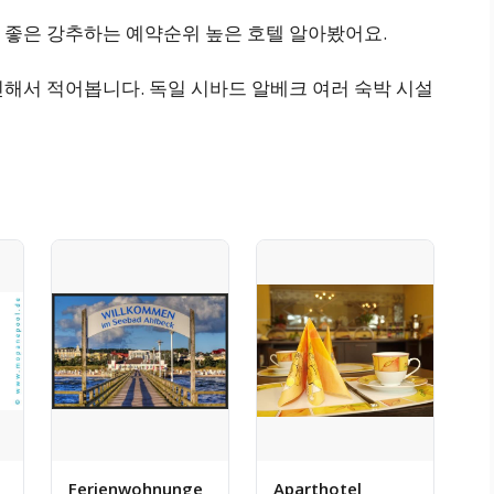
 좋은 강추하는 예약순위 높은 호텔 알아봤어요.
해서 적어봅니다. 독일 시바드 알베크 여러 숙박 시설
Ferienwohnunge
Aparthotel