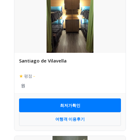
Santiago de Vilavella
★
평점
–
최저가확인
여행객 이용후기