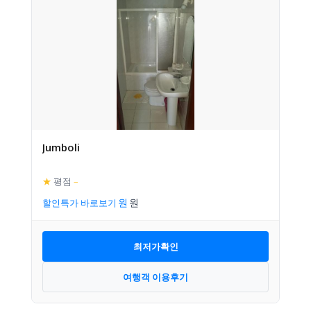
Jumboli
★
평점
–
할인특가 바로보기
최저가확인
여행객 이용후기