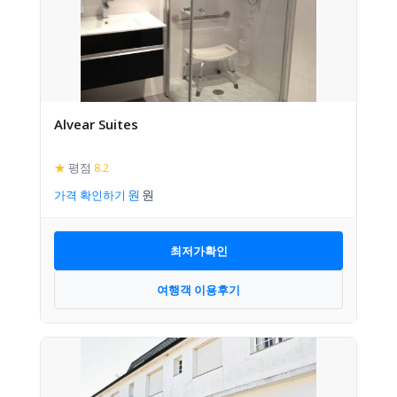
Alvear Suites
★
평점
8.2
가격 확인하기
최저가확인
여행객 이용후기