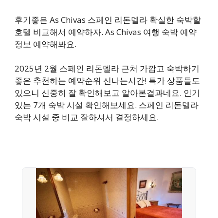
후기좋은 As Chivas 스페인 리돈델라 확실한 숙박할
호텔 비교해서 예약하자. As Chivas 여행 숙박 예약
정보 예약해봐요.
2025년 2월 스페인 리돈델라 근처 가깝고 숙박하기
좋은 추천하는 예약순위 신나는시간! 특가 상품들도
있으니 신중히 잘 확인해보고 알아본결과네요. 인기
있는 7개 숙박 시설 확인해보세요. 스페인 리돈델라
숙박 시설 중 비교 잘하셔서 결정하세요.