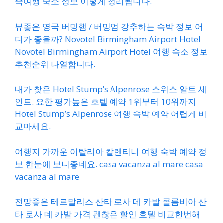
족여행 숙소 정보 이렇게 정리됩니다.
뷰좋은 영국 버밍햄 / 버밍엄 강추하는 숙박 정보 어
디가 좋을까? Novotel Birmingham Airport Hotel
Novotel Birmingham Airport Hotel 여행 숙소 정보
추천순위 나열합니다.
내가 찾은 Hotel Stump’s Alpenrose 스위스 알트 세
인트. 요한 평가높은 호텔 예약 1위부터 10위까지
Hotel Stump’s Alpenrose 여행 숙박 예약 어렵게 비
교마세요.
여행지 가까운 이탈리아 칼렌티니 여행 숙박 예약 정
보 한눈에 보니좋네요. casa vacanza al mare casa
vacanza al mare
전망좋은 테르말리스 산타 로사 데 카발 콜롬비아 산
타 로사 데 카발 가격 괜찮은 할인 호텔 비교한번해