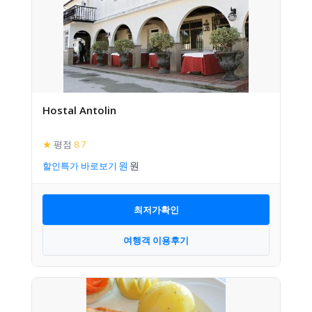
Hostal Antolin
★
평점
8.7
할인특가 바로보기
최저가확인
여행객 이용후기