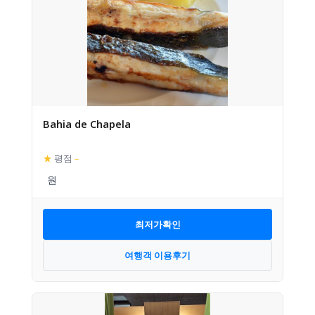
Bahia de Chapela
★
평점
–
최저가확인
여행객 이용후기