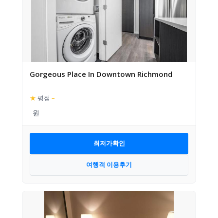
Gorgeous Place In Downtown Richmond
★
평점
–
최저가확인
여행객 이용후기