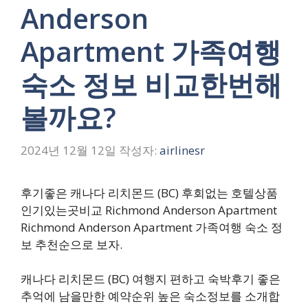
Anderson
Apartment 가족여행
숙소 정보 비교한번해
볼까요?
2024년 12월 12일
작성자:
airlinesr
후기좋은 캐나다 리치몬드 (BC) 후회없는 호텔상품
인기있는곳비교 Richmond Anderson Apartment
Richmond Anderson Apartment 가족여행 숙소 정
보 추천순으로 보자.
캐나다 리치몬드 (BC) 여행지 편하고 숙박후기 좋은
추억에 남을만한 예약순위 높은 숙소정보를 소개합