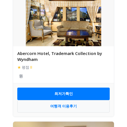
Abercorn Hotel, Trademark Collection by
Wyndham
★
평점
8
최저가확인
여행객 이용후기