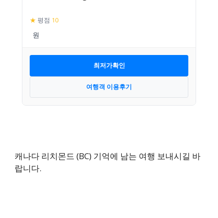
★
평점
10
최저가확인
여행객 이용후기
캐나다 리치몬드 (BC) 기억에 남는 여행 보내시길 바
랍니다.