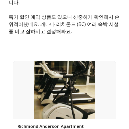
니다.
특가 할인 예약 상품도 있으니 신중하게 확인해서 순
위적어봤네요. 캐나다 리치몬드 (BC) 여러 숙박 시설
중 비교 잘하시고 결정해봐요.
Richmond Anderson Apartment