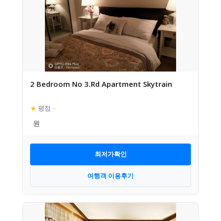
2 Bedroom No 3.Rd Apartment Skytrain
★
평점
–
최저가확인
여행객 이용후기