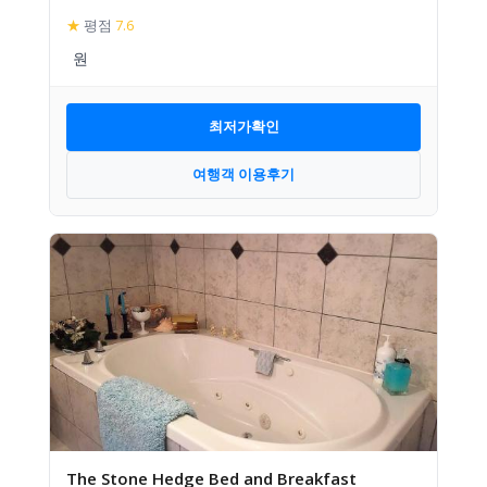
★
평점
7.6
최저가확인
여행객 이용후기
The Stone Hedge Bed and Breakfast